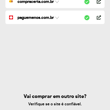
compracerta.com.br
paguemenos.com.br
Vai comprar em outro site?
Verifique se o site é confiável.