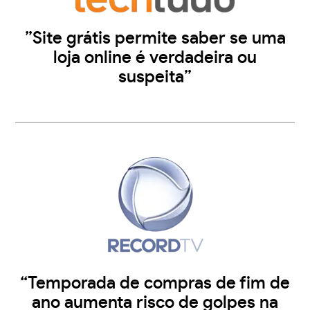
”Site grátis permite saber se uma
loja online é verdadeira ou
suspeita”
“Temporada de compras de fim de
ano aumenta risco de golpes na