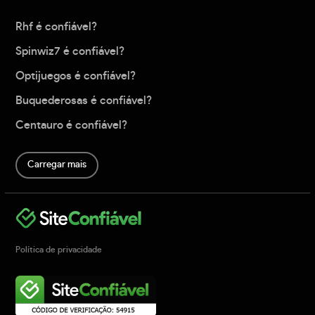
Rhf é confiável?
Spinwiz7 é confiável?
Optijuegos é confiável?
Buquederosas é confiável?
Centauro é confiável?
Carregar mais
Política de privacidade