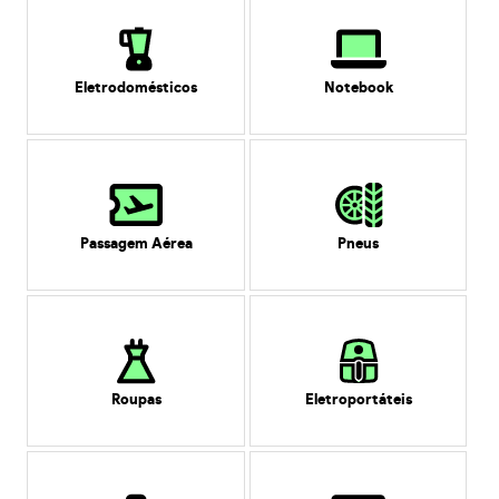
Eletrodomésticos
Notebook
Passagem Aérea
Pneus
Roupas
Eletroportáteis