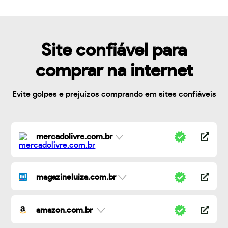
Site confiável para
comprar na internet
Evite golpes e prejuízos comprando em sites confiáveis
mercadolivre.com.br
magazineluiza.com.br
amazon.com.br