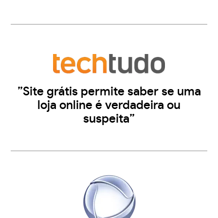
”Site grátis permite saber se uma
loja online é verdadeira ou
suspeita”