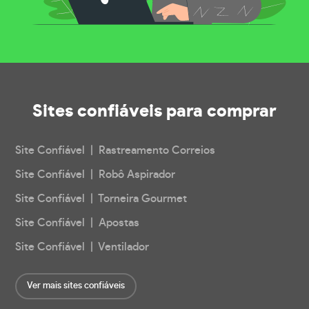
Sites confiáveis
para comprar
Site Confiável | Rastreamento Correios
Site Confiável | Robô Aspirador
Site Confiável | Torneira Gourmet
Site Confiável | Apostas
Site Confiável | Ventilador
Ver mais sites confiáveis