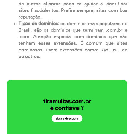
de outros clientes pode te ajudar a identificar
sites fraudulentos. Prefira sempre, sites com boa
reputação.
Tipos de domínios:
os domínios mais populares no
Brasil, são os domínios que terminam .com.br e
.com. Atenção especial com domínios que não
tenham essas extensões. É comum que sites
criminosos, usem extensões como: .xyz, .ru, .cn
ou outros.