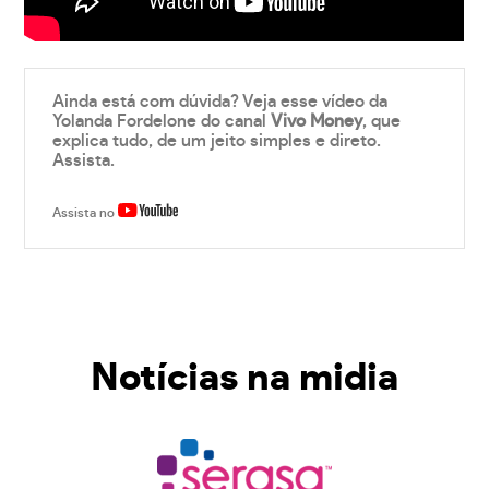
Ainda está com dúvida? Veja esse vídeo da
Yolanda Fordelone do canal
Vivo Money
, que
explica tudo, de um jeito simples e direto.
Assista.
Assista no
Notícias na midia