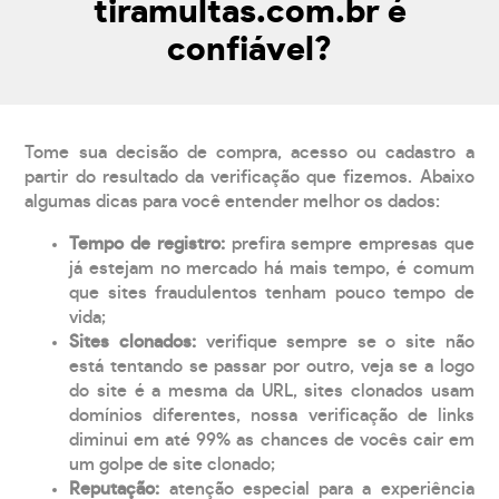
tiramultas.com.br é
confiável?
Tome sua decisão de compra, acesso ou cadastro a
partir do resultado da verificação que fizemos. Abaixo
algumas dicas para você entender melhor os dados:
Tempo de registro:
prefira sempre empresas que
já estejam no mercado há mais tempo, é comum
que sites fraudulentos tenham pouco tempo de
vida;
Sites clonados:
verifique sempre se o site não
está tentando se passar por outro, veja se a logo
do site é a mesma da URL, sites clonados usam
domínios diferentes, nossa verificação de links
diminui em até 99% as chances de vocês cair em
um golpe de site clonado;
Reputação:
atenção especial para a experiência