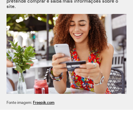
pretende comprar e saiba mais informações sobre o
site.
Fonte imagem:
Freepik.com