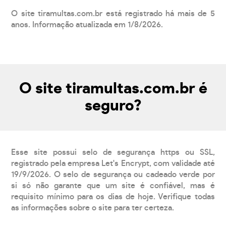
O site tiramultas.com.br está registrado há mais de 5
anos. Informação atualizada em 1/8/2026.
O site tiramultas.com.br é
seguro?
Esse site possui selo de segurança https ou SSL,
registrado pela empresa Let's Encrypt, com validade até
19/9/2026. O selo de segurança ou cadeado verde por
si só não garante que um site é confiável, mas é
requisito mínimo para os dias de hoje. Verifique todas
as informações sobre o site para ter certeza.