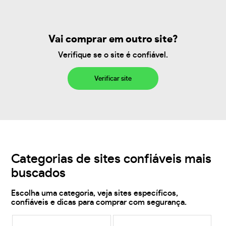
Vai comprar em outro site?
Verifique se o site é confiável.
Verificar site
Categorias de sites confiáveis mais
buscados
Escolha uma categoria, veja sites específicos,
confiáveis e dicas para comprar com segurança.