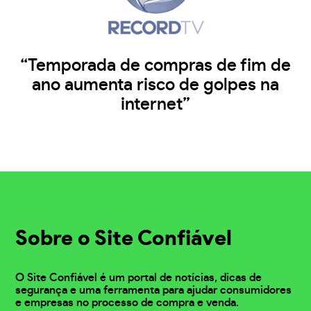
“Temporada de compras de fim de
ano aumenta risco de golpes na
internet”
Sobre o Site Confiável
O Site Confiável é um portal de notícias, dicas de
segurança e uma ferramenta para ajudar consumidores
e empresas no processo de compra e venda.