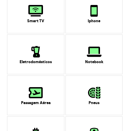
Smart TV
Iphone
Eletrodomésticos
Notebook
Passagem Aérea
Pneus