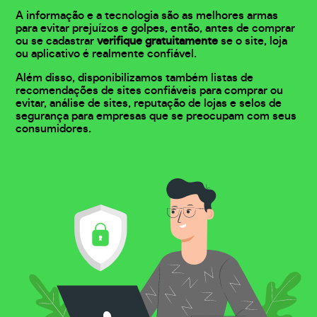
A informação e a tecnologia são as melhores armas
para evitar prejuízos e golpes, então, antes de comprar
ou se cadastrar
verifique gratuitamente
se o site, loja
ou aplicativo é realmente confiável.
Além disso, disponibilizamos também listas de
recomendações de sites confiáveis para comprar ou
evitar, análise de sites, reputação de lojas e selos de
segurança para empresas que se preocupam com seus
consumidores.