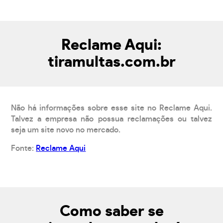
Reclame Aqui:
tiramultas.com.br
Não há informações sobre esse site no Reclame Aqui.
Talvez a empresa não possua reclamações ou talvez
seja um site novo no mercado.
Fonte:
Reclame Aqui
Como saber se