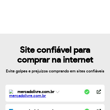
Site confiável para
comprar na internet
Evite golpes e prejuízos comprando em sites confiáveis
mercadolivre.com.br