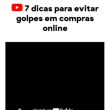
7 dicas para evitar
golpes em compras
online