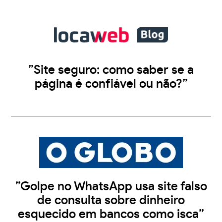
”Site seguro: como saber se a
página é confiável ou não?”
”Golpe no WhatsApp usa site falso
de consulta sobre dinheiro
esquecido em bancos como isca”