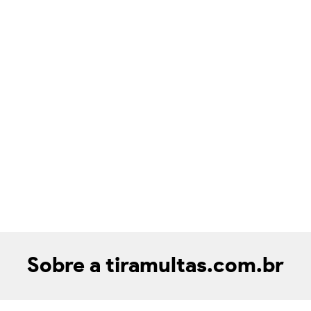
Sobre a tiramultas.com.br