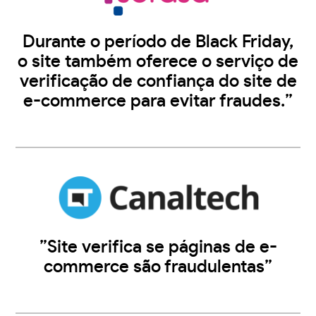
Durante o período de Black Friday,
o site também oferece o serviço de
verificação de confiança do site de
e-commerce para evitar fraudes.”
”Site verifica se páginas de e-
commerce são fraudulentas”