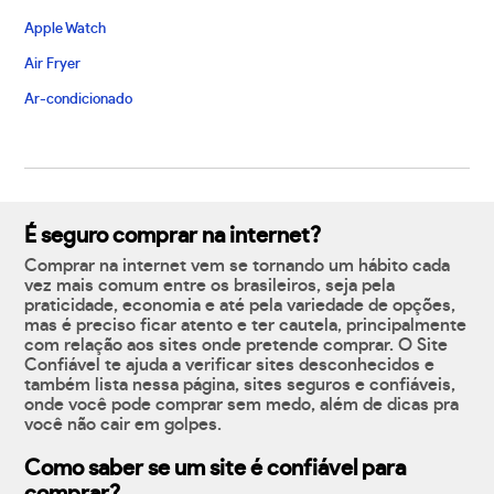
Apple Watch
Air Fryer
Ar-condicionado
É seguro comprar na internet?
Comprar na internet vem se tornando um hábito cada
vez mais comum entre os brasileiros, seja pela
praticidade, economia e até pela variedade de opções,
mas é preciso ficar atento e ter cautela, principalmente
com relação aos sites onde pretende comprar. O Site
Confiável te ajuda a verificar sites desconhecidos e
também lista nessa página, sites seguros e confiáveis,
onde você pode comprar sem medo, além de dicas pra
você não cair em golpes.
Como saber se um site é confiável para