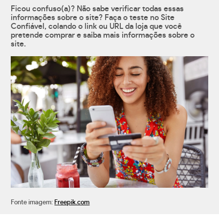
Ficou confuso(a)? Não sabe verificar todas essas
informações sobre o site? Faça o teste no Site
Confiável, colando o link ou URL da loja que você
pretende comprar e saiba mais informações sobre o
site.
Fonte imagem:
Freepik.com