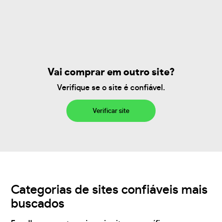
Vai comprar em outro site?
Verifique se o site é confiável.
Verificar site
Categorias de sites confiáveis mais
buscados