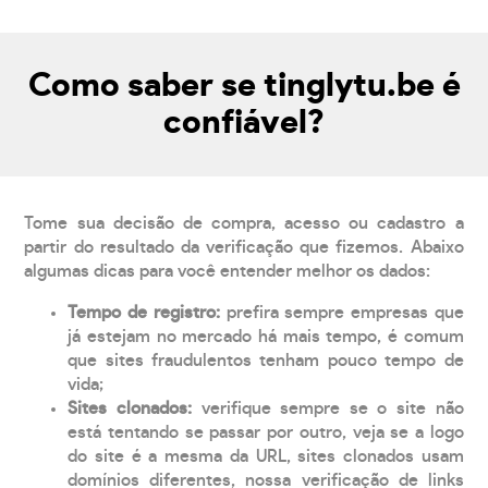
Como saber se tinglytu.be é
confiável?
Tome sua decisão de compra, acesso ou cadastro a
partir do resultado da verificação que fizemos. Abaixo
algumas dicas para você entender melhor os dados:
Tempo de registro:
prefira sempre empresas que
já estejam no mercado há mais tempo, é comum
que sites fraudulentos tenham pouco tempo de
vida;
Sites clonados:
verifique sempre se o site não
está tentando se passar por outro, veja se a logo
do site é a mesma da URL, sites clonados usam
domínios diferentes, nossa verificação de links