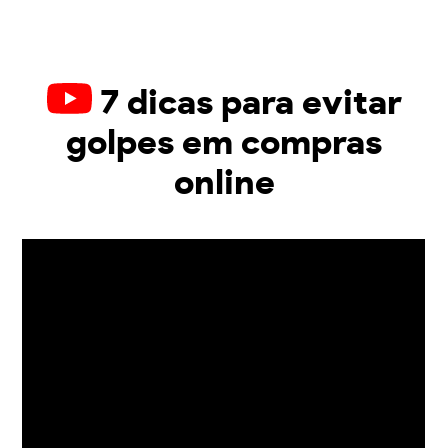
7 dicas para evitar
golpes em compras
online