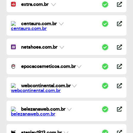
extra.com.br
centauro.com.br
netshoes.com.br
epocacosmeticos.com.br
webcontinental.com.br
belezanaweb.com.br
stanley1913.com.br