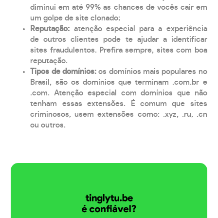
diminui em até 99% as chances de vocês cair em
um golpe de site clonado;
Reputação:
atenção especial para a experiência
de outros clientes pode te ajudar a identificar
sites fraudulentos. Prefira sempre, sites com boa
reputação.
Tipos de domínios:
os domínios mais populares no
Brasil, são os domínios que terminam .com.br e
.com. Atenção especial com domínios que não
tenham essas extensões. É comum que sites
criminosos, usem extensões como: .xyz, .ru, .cn
ou outros.