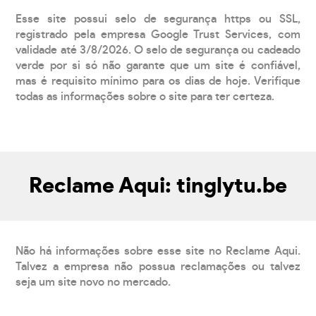
Esse site possui selo de segurança https ou SSL,
registrado pela empresa Google Trust Services, com
validade até 3/8/2026. O selo de segurança ou cadeado
verde por si só não garante que um site é confiável,
mas é requisito mínimo para os dias de hoje. Verifique
todas as informações sobre o site para ter certeza.
Reclame Aqui: tinglytu.be
Não há informações sobre esse site no Reclame Aqui.
Talvez a empresa não possua reclamações ou talvez
seja um site novo no mercado.