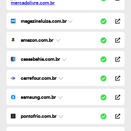
magazineluiza.com.br
amazon.com.br
casasbahia.com.br
carrefour.com.br
samsung.com.br
pontofrio.com.br