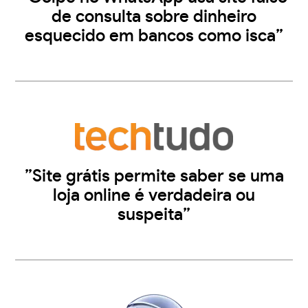
de consulta sobre dinheiro
esquecido em bancos como isca”
”Site grátis permite saber se uma
loja online é verdadeira ou
suspeita”