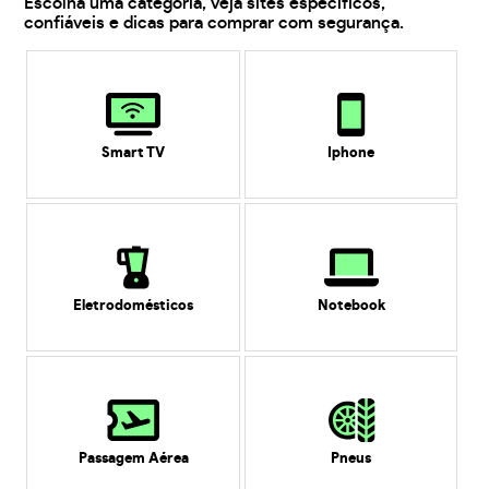
Escolha uma categoria, veja sites específicos,
confiáveis e dicas para comprar com segurança.
Smart TV
Iphone
Eletrodomésticos
Notebook
Passagem Aérea
Pneus