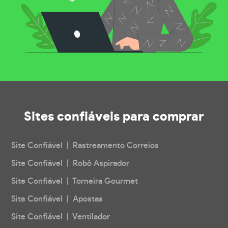
Sites confiáveis
para comprar
Site Confiável | Rastreamento Correios
Site Confiável | Robô Aspirador
Site Confiável | Torneira Gourmet
Site Confiável | Apostas
Site Confiável | Ventilador