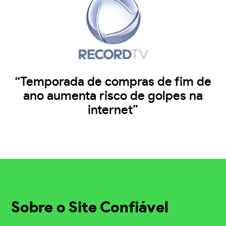
“Temporada de compras de fim de
ano aumenta risco de golpes na
internet”
Sobre o Site Confiável