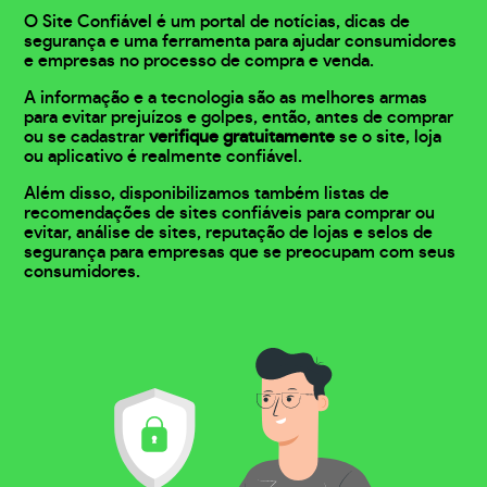
O Site Confiável é um portal de notícias, dicas de
segurança e uma ferramenta para ajudar consumidores
e empresas no processo de compra e venda.
A informação e a tecnologia são as melhores armas
para evitar prejuízos e golpes, então, antes de comprar
ou se cadastrar
verifique gratuitamente
se o site, loja
ou aplicativo é realmente confiável.
Além disso, disponibilizamos também listas de
recomendações de sites confiáveis para comprar ou
evitar, análise de sites, reputação de lojas e selos de
segurança para empresas que se preocupam com seus
consumidores.