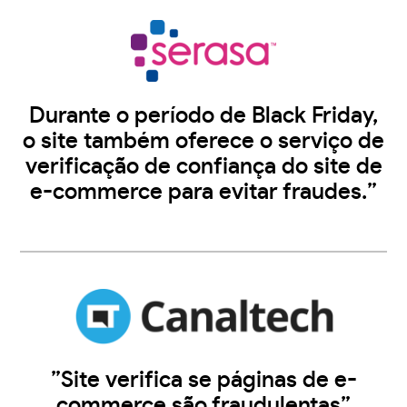
Durante o período de Black Friday,
o site também oferece o serviço de
verificação de confiança do site de
e-commerce para evitar fraudes.”
”Site verifica se páginas de e-
commerce são fraudulentas”