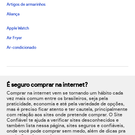
Artigos de armarinhos
Aliança
Apple Watch
Air Fryer
Ar-condicionado
É seguro comprar na internet?
Comprar na internet vem se tornando um hábito cada
vez mais comum entre os brasileiros, seja pela
praticidade, economia e até pela variedade de opções,
mas é preciso ficar atento e ter cautela, principalmente
com relação aos sites onde pretende comprar. O Site
Confiável te ajuda a verificar sites desconhecidos e
também lista nessa página, sites seguros e confiáveis,
onde você pode comprar sem medo, além de dicas pra