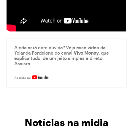
Ainda está com dúvida? Veja esse vídeo da
Yolanda Fordelone do canal
Vivo Money
, que
explica tudo, de um jeito simples e direto.
Assista.
Assista no
Notícias na midia