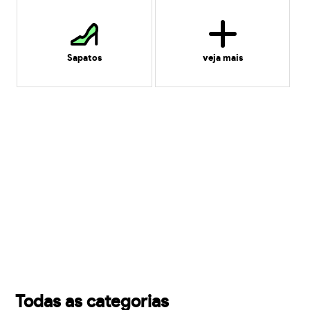
Sapatos
veja mais
Todas as categorias