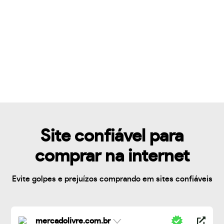
Site confiável para
comprar na internet
Evite golpes e prejuízos comprando em sites confiáveis
mercadolivre.com.br