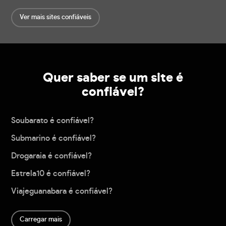
Ver mais sites confiáveis
Quer saber se um site é
confiável?
Soubarato é confiável?
Submarino é confiável?
Drogaraia é confiável?
Estrela10 é confiável?
Viajeguanabara é confiável?
Carregar mais