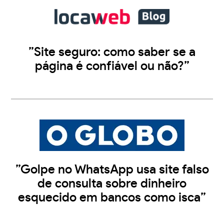
”Site seguro: como saber se a
página é confiável ou não?”
”Golpe no WhatsApp usa site falso
de consulta sobre dinheiro
esquecido em bancos como isca”