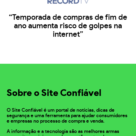
“Temporada de compras de fim de
ano aumenta risco de golpes na
internet”
Sobre o Site Confiável
O Site Confiável é um portal de notícias, dicas de
segurança e uma ferramenta para ajudar consumidores
e empresas no processo de compra e venda.
A informação e a tecnologia são as melhores armas