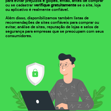
para evitar prejuízos e golpes, então, antes de comprar
ou se cadastrar
verifique gratuitamente
se o site, loja
ou aplicativo é realmente confiável.
Além disso, disponibilizamos também listas de
recomendações de sites confiáveis para comprar ou
evitar, análise de sites, reputação de lojas e selos de
segurança para empresas que se preocupam com seus
consumidores.