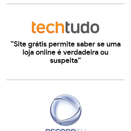
”Site grátis permite saber se uma
loja online é verdadeira ou
suspeita”