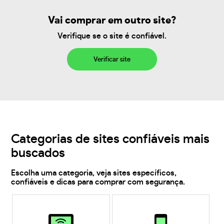
Vai comprar em outro site?
Verifique se o site é confiável.
Verificar site
Categorias de sites confiáveis mais
buscados
Escolha uma categoria, veja sites específicos,
confiáveis e dicas para comprar com segurança.