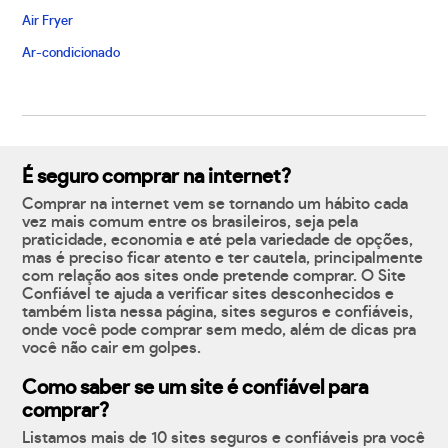
Air Fryer
Ar-condicionado
É seguro comprar na internet?
Comprar na internet vem se tornando um hábito cada
vez mais comum entre os brasileiros, seja pela
praticidade, economia e até pela variedade de opções,
mas é preciso ficar atento e ter cautela, principalmente
com relação aos sites onde pretende comprar. O Site
Confiável te ajuda a verificar sites desconhecidos e
também lista nessa página, sites seguros e confiáveis,
onde você pode comprar sem medo, além de dicas pra
você não cair em golpes.
Como saber se um site é confiável para
comprar?
Listamos mais de 10 sites seguros e confiáveis pra você