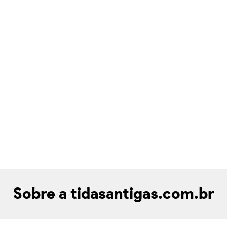
Sobre a tidasantigas.com.br