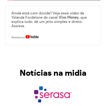
Ainda está com dúvida? Veja esse vídeo da
Yolanda Fordelone do canal
Vivo Money
, que
explica tudo, de um jeito simples e direto.
Assista.
Assista no
Notícias na midia