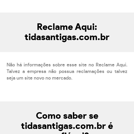
Reclame Aqui:
tidasantigas.com.br
Não há informações sobre esse site no Reclame Aqui.
Talvez a empresa não possua reclamações ou talvez
seja um site novo no mercado.
Como saber se
tidasantigas.com.br é