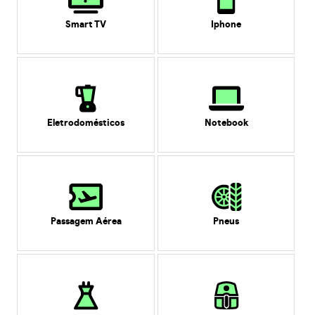
Smart TV
Iphone
Eletrodomésticos
Notebook
Passagem Aérea
Pneus