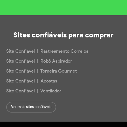
Sites confiáveis
para comprar
Site Confiável | Rastreamento Correios
Site Confiável | Robô Aspirador
Site Confiável | Torneira Gourmet
Site Confiável | Apostas
Site Confiável | Ventilador
Ver mais sites confiáveis