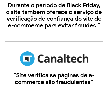
Durante o período de Black Friday,
o site também oferece o serviço de
verificação de confiança do site de
e-commerce para evitar fraudes.”
”Site verifica se páginas de e-
commerce são fraudulentas”