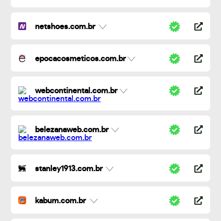
netshoes.com.br
epocacosmeticos.com.br
webcontinental.com.br
belezanaweb.com.br
stanley1913.com.br
kabum.com.br