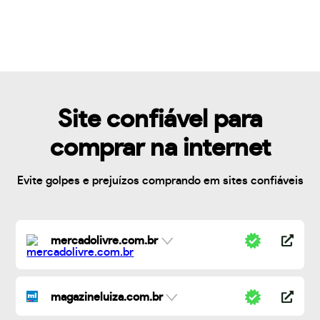
Site confiável para
comprar na internet
Evite golpes e prejuízos comprando em sites confiáveis
mercadolivre.com.br
magazineluiza.com.br