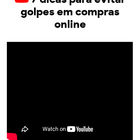
golpes em compras
online