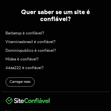
Quer saber se um site é
confiável?
Barbatop é confiável?
Vitaminasbrasil é confiável?
Dominiopublico é confiável?
Midea é confiável?
44aa222 é confiável?
Carregar mais