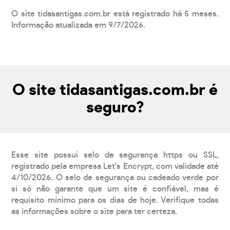
O site tidasantigas.com.br está registrado há 5 meses.
Informação atualizada em 9/7/2026.
O site tidasantigas.com.br é
seguro?
Esse site possui selo de segurança https ou SSL,
registrado pela empresa Let's Encrypt, com validade até
4/10/2026. O selo de segurança ou cadeado verde por
si só não garante que um site é confiável, mas é
requisito mínimo para os dias de hoje. Verifique todas
as informações sobre o site para ter certeza.