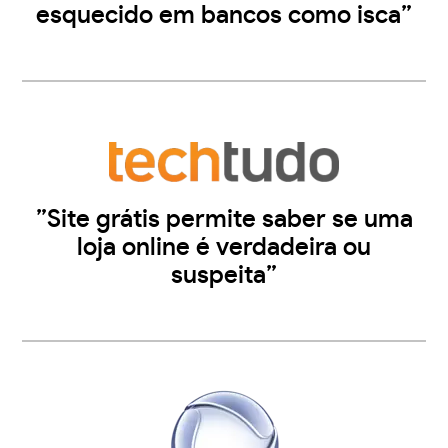
esquecido em bancos como isca”
”Site grátis permite saber se uma
loja online é verdadeira ou
suspeita”