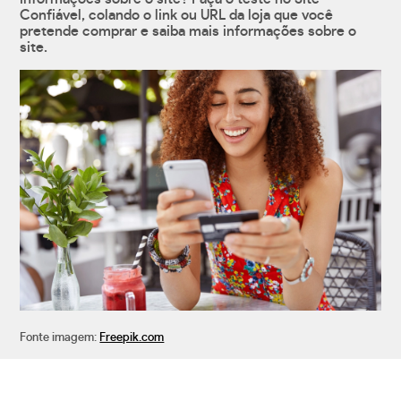
Confiável, colando o link ou URL da loja que você
pretende comprar e saiba mais informações sobre o
site.
Fonte imagem:
Freepik.com