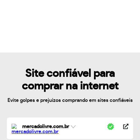
Site confiável para
comprar na internet
Evite golpes e prejuízos comprando em sites confiáveis
mercadolivre.com.br