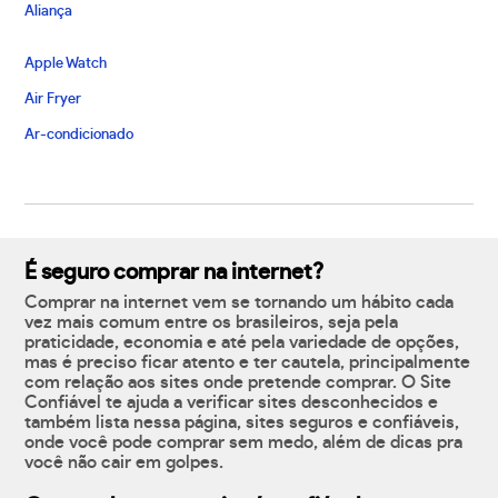
Aliança
Apple Watch
Air Fryer
Ar-condicionado
É seguro comprar na internet?
Comprar na internet vem se tornando um hábito cada
vez mais comum entre os brasileiros, seja pela
praticidade, economia e até pela variedade de opções,
mas é preciso ficar atento e ter cautela, principalmente
com relação aos sites onde pretende comprar. O Site
Confiável te ajuda a verificar sites desconhecidos e
também lista nessa página, sites seguros e confiáveis,
onde você pode comprar sem medo, além de dicas pra
você não cair em golpes.