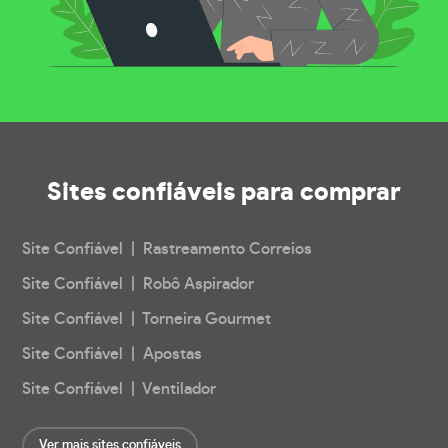
Sites confiáveis
para comprar
Site Confiável | Rastreamento Correios
Site Confiável | Robô Aspirador
Site Confiável | Torneira Gourmet
Site Confiável | Apostas
Site Confiável | Ventilador
Ver mais sites confiáveis