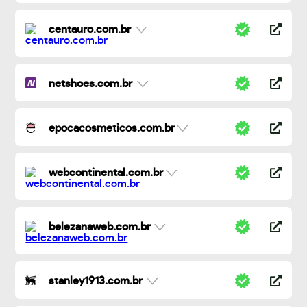
centauro.com.br
netshoes.com.br
epocacosmeticos.com.br
webcontinental.com.br
belezanaweb.com.br
stanley1913.com.br