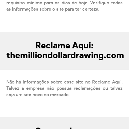
requisito mínimo para os dias de hoje. Verifique todas
as informações sobre o site para ter certeza.
Reclame Aqui:
themilliondollardrawing.com
Não há informações sobre esse site no Reclame Aqui.
Talvez a empresa não possua reclamações ou talvez
seja um site novo no mercado.