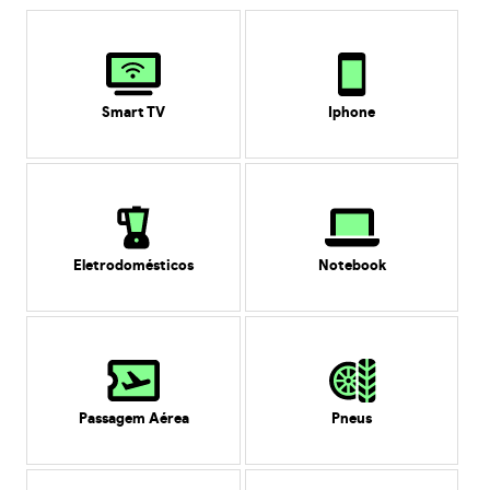
Smart TV
Iphone
Eletrodomésticos
Notebook
Passagem Aérea
Pneus