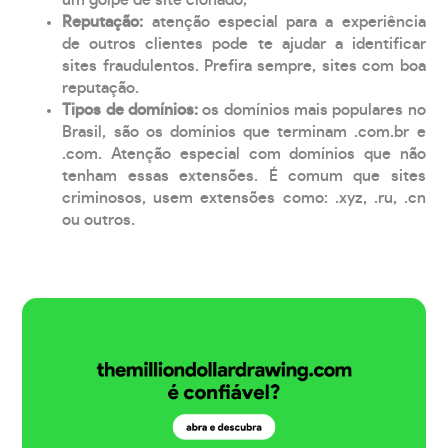
Reputação:
atenção especial para a experiência
de outros clientes pode te ajudar a identificar
sites fraudulentos. Prefira sempre, sites com boa
reputação.
Tipos de domínios:
os domínios mais populares no
Brasil, são os domínios que terminam .com.br e
.com. Atenção especial com domínios que não
tenham essas extensões. É comum que sites
criminosos, usem extensões como: .xyz, .ru, .cn
ou outros.