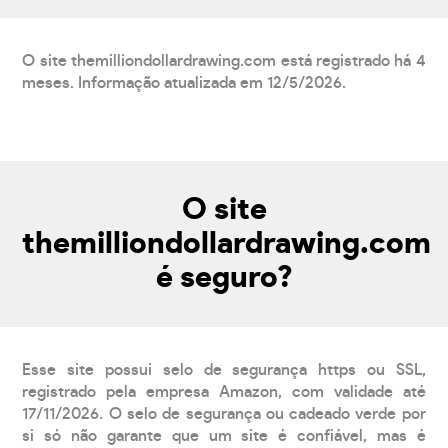
O site themilliondollardrawing.com está registrado há 4
meses. Informação atualizada em 12/5/2026.
O site
themilliondollardrawing.com
é seguro?
Esse site possui selo de segurança https ou SSL,
registrado pela empresa Amazon, com validade até
17/11/2026. O selo de segurança ou cadeado verde por
si só não garante que um site é confiável, mas é