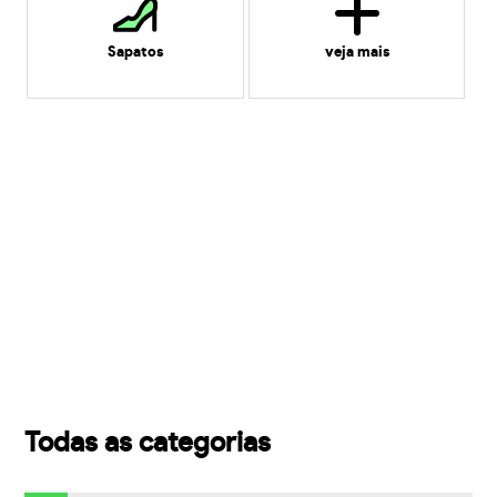
Sapatos
veja mais
Todas as categorias