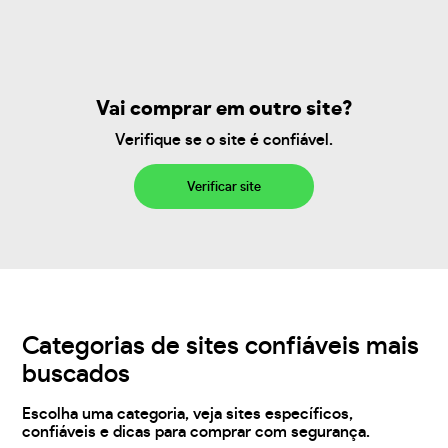
Vai comprar em outro site?
Verifique se o site é confiável.
Verificar site
Categorias de sites confiáveis mais
buscados
Escolha uma categoria, veja sites específicos,
confiáveis e dicas para comprar com segurança.