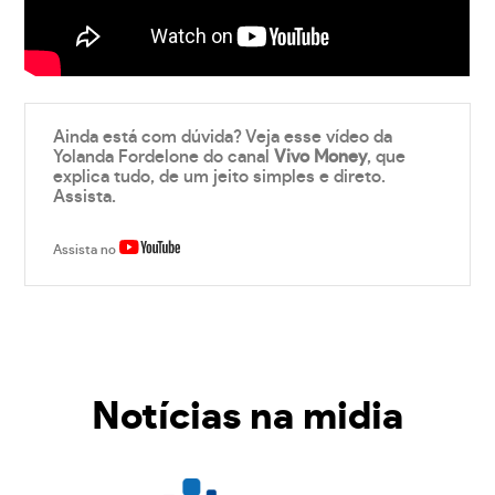
Ainda está com dúvida? Veja esse vídeo da
Yolanda Fordelone do canal
Vivo Money
, que
explica tudo, de um jeito simples e direto.
Assista.
Assista no
Notícias na midia