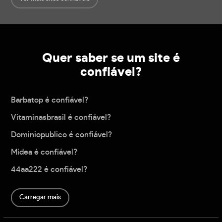
Quer saber se um site é
confiável?
Barbatop é confiável?
Vitaminasbrasil é confiável?
Dominiopublico é confiável?
Midea é confiável?
44aa222 é confiável?
Carregar mais