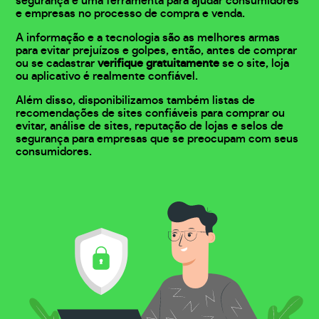
segurança e uma ferramenta para ajudar consumidores
e empresas no processo de compra e venda.
A informação e a tecnologia são as melhores armas
para evitar prejuízos e golpes, então, antes de comprar
ou se cadastrar
verifique gratuitamente
se o site, loja
ou aplicativo é realmente confiável.
Além disso, disponibilizamos também listas de
recomendações de sites confiáveis para comprar ou
evitar, análise de sites, reputação de lojas e selos de
segurança para empresas que se preocupam com seus
consumidores.