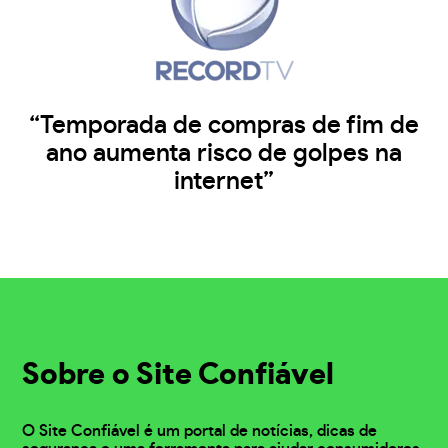
“Temporada de compras de fim de
ano aumenta risco de golpes na
internet”
Sobre o Site Confiável
O Site Confiável é um portal de notícias, dicas de