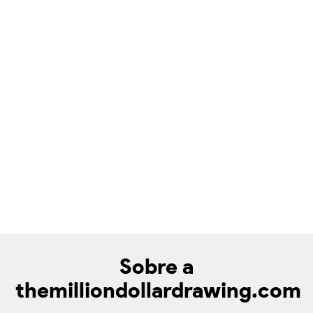
Sobre a
themilliondollardrawing.com