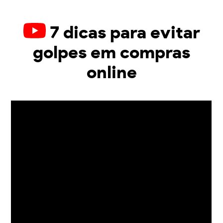
7 dicas para evitar
golpes em compras
online