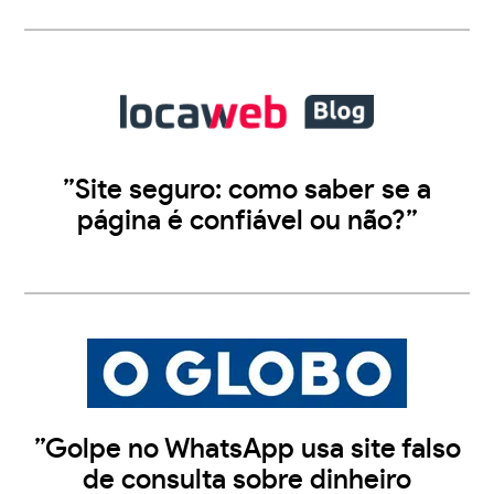
”Site seguro: como saber se a
página é confiável ou não?”
”Golpe no WhatsApp usa site falso
de consulta sobre dinheiro