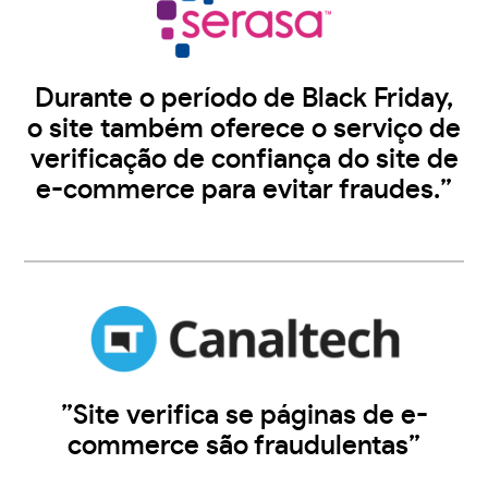
Durante o período de Black Friday,
o site também oferece o serviço de
verificação de confiança do site de
e-commerce para evitar fraudes.”
”Site verifica se páginas de e-
commerce são fraudulentas”