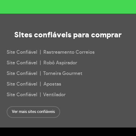
Sites confiáveis
para comprar
Site Confiável | Rastreamento Correios
Site Confiável | Robô Aspirador
Site Confiável | Torneira Gourmet
Site Confiável | Apostas
Site Confiável | Ventilador
Ver mais sites confiáveis