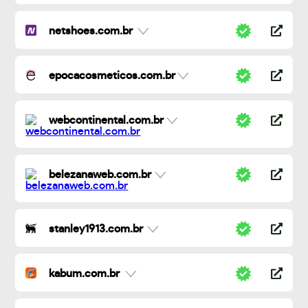
netshoes.com.br
epocacosmeticos.com.br
webcontinental.com.br
belezanaweb.com.br
stanley1913.com.br
kabum.com.br