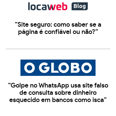
”Site seguro: como saber se a
página é confiável ou não?”
”Golpe no WhatsApp usa site falso
de consulta sobre dinheiro
esquecido em bancos como isca”