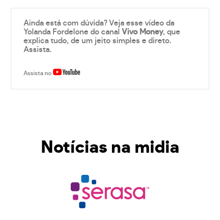
Ainda está com dúvida? Veja esse vídeo da
Yolanda Fordelone do canal
Vivo Money
, que
explica tudo, de um jeito simples e direto.
Assista.
Assista no
Notícias na midia