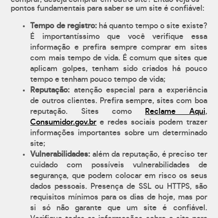
pontos fundamentais para saber se um site é confiável:
Tempo de registro:
há quanto tempo o site existe?
É importantíssimo que você verifique essa
informação e prefira sempre comprar em sites
com mais tempo de vida. É comum que sites que
aplicam golpes, tenham sido criados há pouco
tempo e tenham pouco tempo de vida;
Reputação:
atenção especial para a experiência
de outros clientes. Prefira sempre, sites com boa
reputação. Sites como
Reclame Aqui
,
Consumidor.gov.br
e redes sociais podem trazer
informações importantes sobre um determinado
site;
Vulnerabilidades:
além da reputação, é preciso ter
cuidado com possíveis vulnerabilidades de
segurança, que podem colocar em risco os seus
dados pessoais. Presença de SSL ou HTTPS, são
requisitos mínimos para os dias de hoje, mas por
si só não garante que um site é confiável.