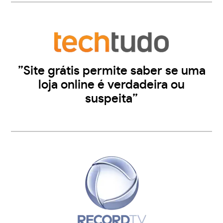
”Site grátis permite saber se uma
loja online é verdadeira ou
suspeita”