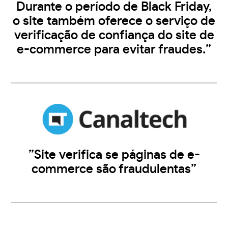
Durante o período de Black Friday,
o site também oferece o serviço de
verificação de confiança do site de
e-commerce para evitar fraudes.”
”Site verifica se páginas de e-
commerce são fraudulentas”