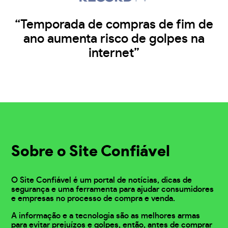
“Temporada de compras de fim de
ano aumenta risco de golpes na
internet”
Sobre o Site Confiável
O Site Confiável é um portal de notícias, dicas de
segurança e uma ferramenta para ajudar consumidores
e empresas no processo de compra e venda.
A informação e a tecnologia são as melhores armas
para evitar prejuízos e golpes, então, antes de comprar