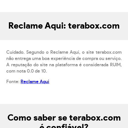
Reclame Aqui: terabox.com
Cuidado. Segundo o Reclame Aqui, o site terabox.com
não entrega uma boa experiência de compra ou serviço.
A reputação do site na plataforma é considerada RUIM,
com nota 0.0 de 10.
Fonte:
Reclame Aqui
Como saber se terabox.com
é confiável?