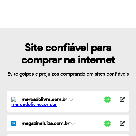
Site confiável para
comprar na internet
Evite golpes e prejuízos comprando em sites confiáveis
mercadolivre.com.br
magazineluiza.com.br