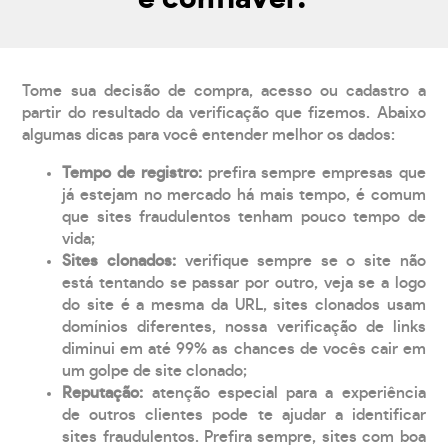
Tome sua decisão de compra, acesso ou cadastro a
partir do resultado da verificação que fizemos. Abaixo
algumas dicas para você entender melhor os dados:
Tempo de registro:
prefira sempre empresas que
já estejam no mercado há mais tempo, é comum
que sites fraudulentos tenham pouco tempo de
vida;
Sites clonados:
verifique sempre se o site não
está tentando se passar por outro, veja se a logo
do site é a mesma da URL, sites clonados usam
domínios diferentes, nossa verificação de links
diminui em até 99% as chances de vocês cair em
um golpe de site clonado;
Reputação:
atenção especial para a experiência
de outros clientes pode te ajudar a identificar
sites fraudulentos. Prefira sempre, sites com boa