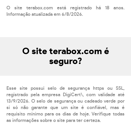
O site terabox.com está registrado há 18 anos.
Informação atualizada em 6/8/2026.
O site terabox.com é
seguro?
Esse site possui selo de segurança https ou SSL,
registrado pela empresa DigiCert\, com validade até
13/9/2026. O selo de segurança ou cadeado verde por
si só não garante que um site é confiável, mas é
requisito mínimo para os dias de hoje. Verifique todas
as informações sobre o site para ter certeza.