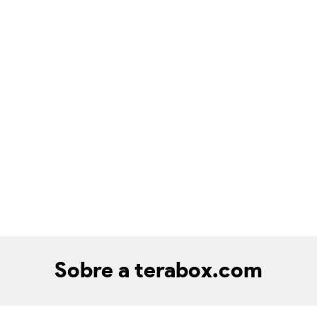
Sobre a terabox.com