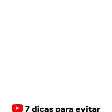
7 dicas para evitar