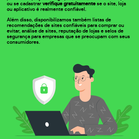
ou se cadastrar
verifique gratuitamente
se o site, loja
ou aplicativo é realmente confiável.
Além disso, disponibilizamos também listas de
recomendações de sites confiáveis para comprar ou
evitar, análise de sites, reputação de lojas e selos de
segurança para empresas que se preocupam com seus
consumidores.