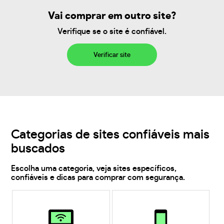
Vai comprar em outro site?
Verifique se o site é confiável.
Verificar site
Categorias de sites confiáveis mais
buscados
Escolha uma categoria, veja sites específicos,
confiáveis e dicas para comprar com segurança.