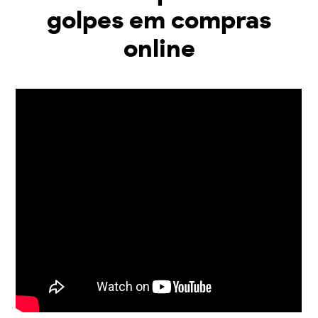
golpes em compras
online