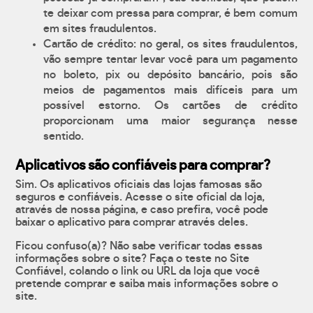
te deixar com pressa para comprar, é bem comum
em sites fraudulentos.
Cartão de crédito: no geral, os sites fraudulentos,
vão sempre tentar levar você para um pagamento
no boleto, pix ou depósito bancário, pois são
meios de pagamentos mais difíceis para um
possível estorno. Os cartões de crédito
proporcionam uma maior segurança nesse
sentido.
Aplicativos são confiáveis para comprar?
Sim. Os aplicativos oficiais das lojas famosas são
seguros e confiáveis. Acesse o site oficial da loja,
através de nossa página, e caso prefira, você pode
baixar o aplicativo para comprar através deles.
Ficou confuso(a)? Não sabe verificar todas essas
informações sobre o site? Faça o teste no Site
Confiável, colando o link ou URL da loja que você
pretende comprar e saiba mais informações sobre o
site.