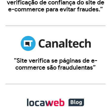
verificação de confiança do site de
e-commerce para evitar fraudes.”
”Site verifica se páginas de e-
commerce são fraudulentas”