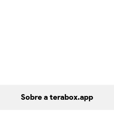
Sobre a terabox.app