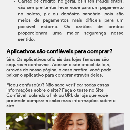
Cartão de crédito: no geral, os sites fraudulentos,
vão sempre tentar levar você para um pagamento
no boleto, pix ou depósito bancário, pois são
meios de pagamentos mais difíceis para um
possível estorno. Os cartões de crédito
proporcionam uma maior segurança nesse
sentido.
Aplicativos são confiáveis para comprar?
Sim. Os aplicativos oficiais das lojas famosas são
seguros e confiáveis. Acesse o site oficial da loja,
através de nossa página, e caso prefira, você pode
baixar o aplicativo para comprar através deles.
Ficou confuso(a)? Não sabe verificar todas essas
informações sobre o site? Faça o teste no Site
Confiável, colando o link ou URL da loja que você
pretende comprar e saiba mais informações sobre o
site.