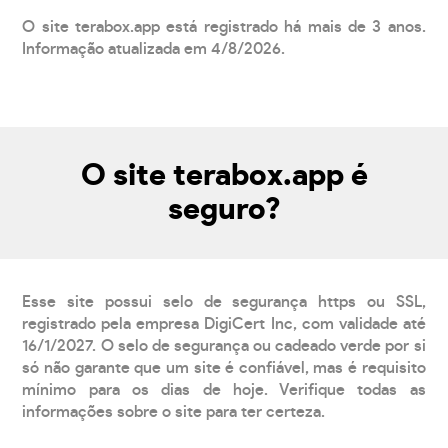
O site terabox.app está registrado há mais de 3 anos.
Informação atualizada em 4/8/2026.
O site terabox.app é
seguro?
Esse site possui selo de segurança https ou SSL,
registrado pela empresa DigiCert Inc, com validade até
16/1/2027. O selo de segurança ou cadeado verde por si
só não garante que um site é confiável, mas é requisito
mínimo para os dias de hoje. Verifique todas as
informações sobre o site para ter certeza.