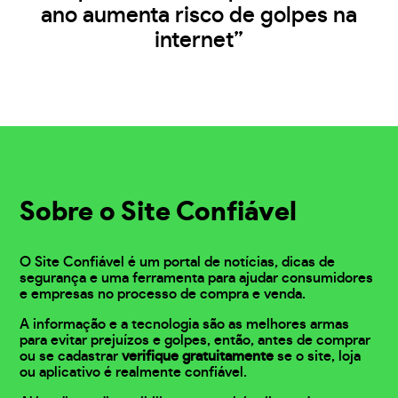
ano aumenta risco de golpes na
internet”
Sobre o Site Confiável
O Site Confiável é um portal de notícias, dicas de
segurança e uma ferramenta para ajudar consumidores
e empresas no processo de compra e venda.
A informação e a tecnologia são as melhores armas
para evitar prejuízos e golpes, então, antes de comprar
ou se cadastrar
verifique gratuitamente
se o site, loja
ou aplicativo é realmente confiável.