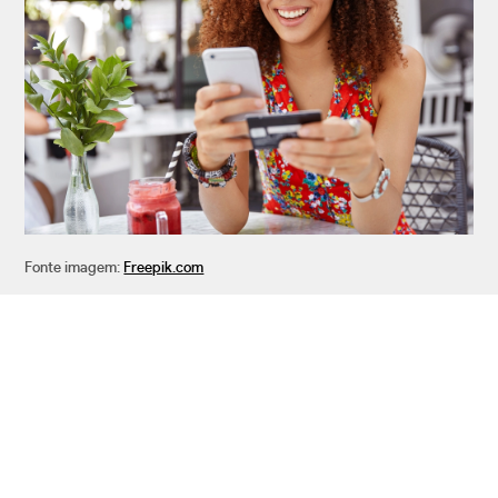
Fonte imagem:
Freepik.com