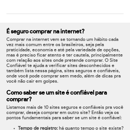
É seguro comprar na internet?
Comprar na internet vem se tornando um hábito cada
vez mais comum entre os brasileiros, seja pela
praticidade, economia e até pela variedade de opções,
mas é preciso ficar atento e ter cautela, principalmente
com relação aos sites onde pretende comprar. O Site
Confiável te ajuda a verificar sites desconhecidos e
também lista nessa página, sites seguros e confiáveis,
onde você pode comprar sem medo, além de dicas pra
você não cair em golpes.
Como saber se um site é confiável para
comprar?
Listamos mais de 10 sites seguros e confiáveis pra você
comprar, deseja comprar em outro site? Então veja os
pontos fundamentais para saber se um site é confiável:
Tempo de registro:
há quanto tempo o site existe?