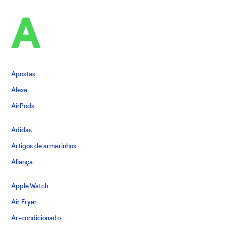
A
Apostas
Alexa
AirPods
Adidas
Artigos de armarinhos
Aliança
Apple Watch
Air Fryer
Ar-condicionado