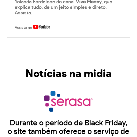
Yolanda Fordelone do canal
Vivo Money
, que
explica tudo, de um jeito simples e direto.
Assista.
Assista no
Notícias na midia
Durante o período de Black Friday,
o site também oferece o serviço de