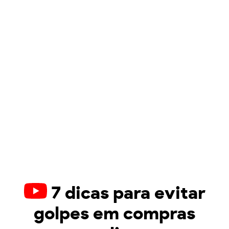
7 dicas para evitar
golpes em compras