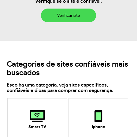
Verifique se o site é confiável.
Verificar site
Categorias de sites confiáveis mais
buscados
Escolha uma categoria, veja sites específicos,
confiáveis e dicas para comprar com segurança.
Smart TV
Iphone