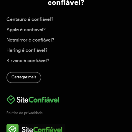
confiável?
Centauro é confiável?
Apple é confiável?
Netmirror é confiável?
Hering é confiável?
Kirvano é confiável?
Carregar mais
Política de privacidade