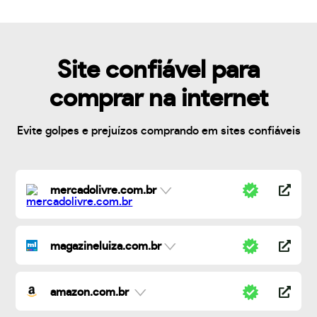
Site confiável para
comprar na internet
Evite golpes e prejuízos comprando em sites confiáveis
mercadolivre.com.br
magazineluiza.com.br
amazon.com.br