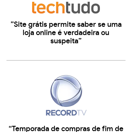
”Site grátis permite saber se uma
loja online é verdadeira ou
suspeita”
“Temporada de compras de fim de