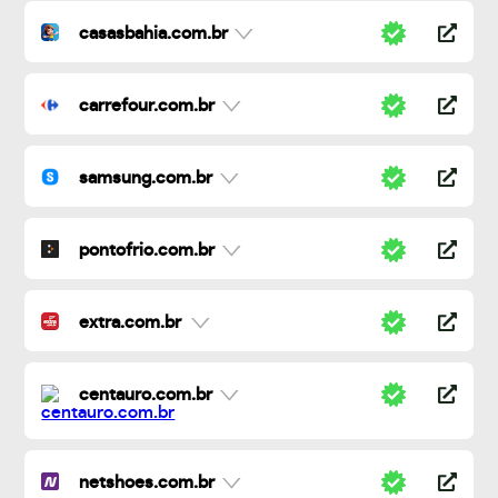
casasbahia.com.br
carrefour.com.br
samsung.com.br
pontofrio.com.br
extra.com.br
centauro.com.br
netshoes.com.br