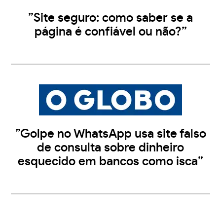
”Site seguro: como saber se a
página é confiável ou não?”
”Golpe no WhatsApp usa site falso
de consulta sobre dinheiro
esquecido em bancos como isca”