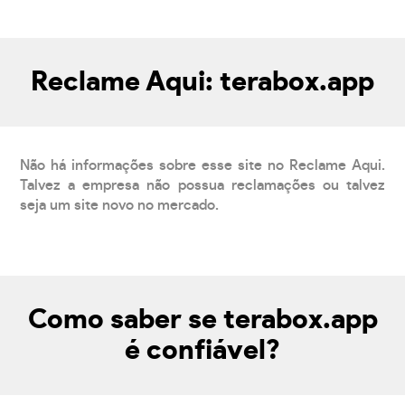
Reclame Aqui: terabox.app
Não há informações sobre esse site no Reclame Aqui.
Talvez a empresa não possua reclamações ou talvez
seja um site novo no mercado.
Como saber se terabox.app
é confiável?