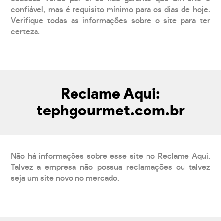
confiável, mas é requisito mínimo para os dias de hoje.
Verifique todas as informações sobre o site para ter
certeza.
Reclame Aqui:
tephgourmet.com.br
Não há informações sobre esse site no Reclame Aqui.
Talvez a empresa não possua reclamações ou talvez
seja um site novo no mercado.