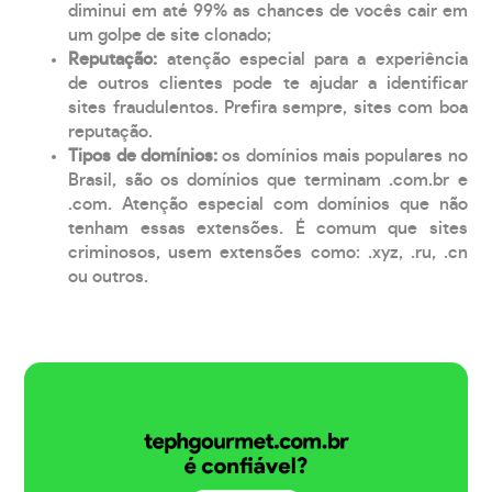
diminui em até 99% as chances de vocês cair em
um golpe de site clonado;
Reputação:
atenção especial para a experiência
de outros clientes pode te ajudar a identificar
sites fraudulentos. Prefira sempre, sites com boa
reputação.
Tipos de domínios:
os domínios mais populares no
Brasil, são os domínios que terminam .com.br e
.com. Atenção especial com domínios que não
tenham essas extensões. É comum que sites
criminosos, usem extensões como: .xyz, .ru, .cn
ou outros.