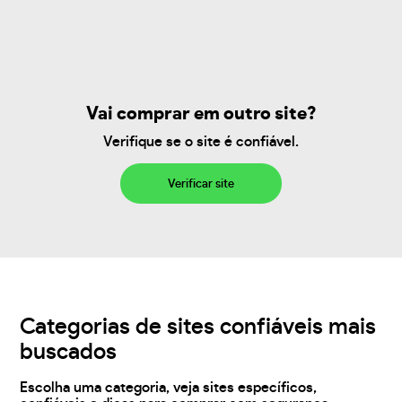
Vai comprar em outro site?
Verifique se o site é confiável.
Verificar site
Categorias de sites confiáveis mais
buscados
Escolha uma categoria, veja sites específicos,