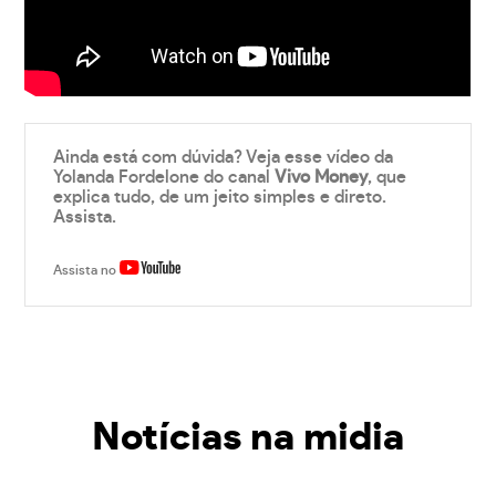
Ainda está com dúvida? Veja esse vídeo da
Yolanda Fordelone do canal
Vivo Money
, que
explica tudo, de um jeito simples e direto.
Assista.
Assista no
Notícias na midia