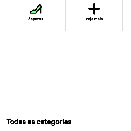
Sapatos
veja mais
Todas as categorias