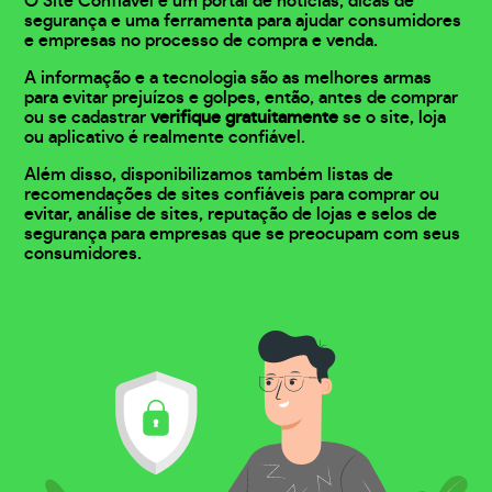
O Site Confiável é um portal de notícias, dicas de
segurança e uma ferramenta para ajudar consumidores
e empresas no processo de compra e venda.
A informação e a tecnologia são as melhores armas
para evitar prejuízos e golpes, então, antes de comprar
ou se cadastrar
verifique gratuitamente
se o site, loja
ou aplicativo é realmente confiável.
Além disso, disponibilizamos também listas de
recomendações de sites confiáveis para comprar ou
evitar, análise de sites, reputação de lojas e selos de
segurança para empresas que se preocupam com seus
consumidores.