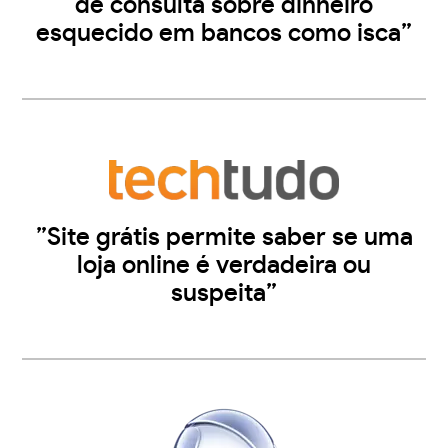
de consulta sobre dinheiro
esquecido em bancos como isca”
”Site grátis permite saber se uma
loja online é verdadeira ou
suspeita”