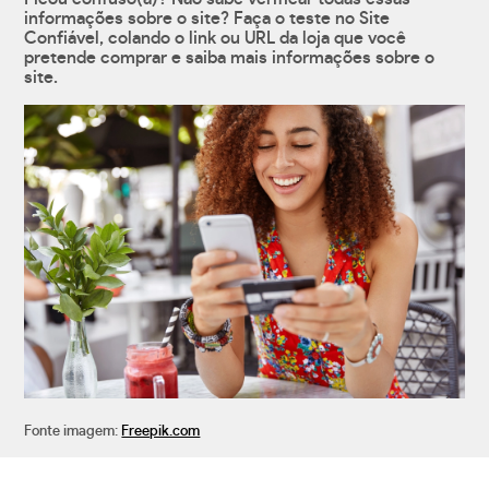
informações sobre o site? Faça o teste no Site
Confiável, colando o link ou URL da loja que você
pretende comprar e saiba mais informações sobre o
site.
Fonte imagem:
Freepik.com