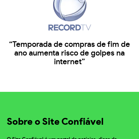
“Temporada de compras de fim de
ano aumenta risco de golpes na
internet”
Sobre o Site Confiável