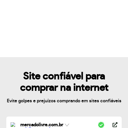
Site confiável para
comprar na internet
Evite golpes e prejuízos comprando em sites confiáveis
mercadolivre.com.br