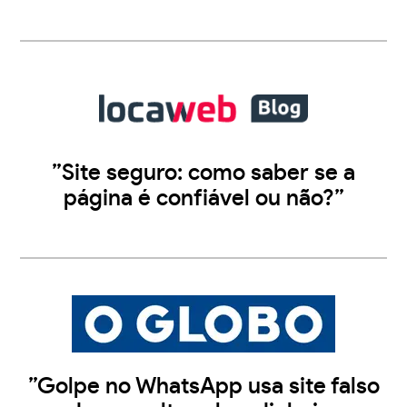
”Site seguro: como saber se a
página é confiável ou não?”
”Golpe no WhatsApp usa site falso