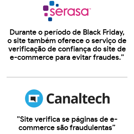
Durante o período de Black Friday,
o site também oferece o serviço de
verificação de confiança do site de
e-commerce para evitar fraudes.”
”Site verifica se páginas de e-
commerce são fraudulentas”