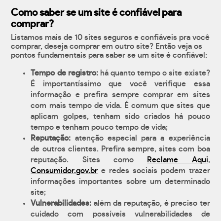
Como saber se um site é confiável para
comprar?
Listamos mais de 10 sites seguros e confiáveis pra você
comprar, deseja comprar em outro site? Então veja os
pontos fundamentais para saber se um site é confiável:
Tempo de registro:
há quanto tempo o site existe?
É importantíssimo que você verifique essa
informação e prefira sempre comprar em sites
com mais tempo de vida. É comum que sites que
aplicam golpes, tenham sido criados há pouco
tempo e tenham pouco tempo de vida;
Reputação:
atenção especial para a experiência
de outros clientes. Prefira sempre, sites com boa
reputação. Sites como
Reclame Aqui
,
Consumidor.gov.br
e redes sociais podem trazer
informações importantes sobre um determinado
site;
Vulnerabilidades:
além da reputação, é preciso ter
cuidado com possíveis vulnerabilidades de