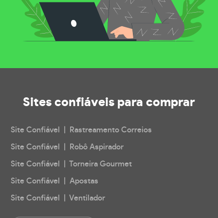
Sites confiáveis
para comprar
Site Confiável | Rastreamento Correios
Site Confiável | Robô Aspirador
Site Confiável | Torneira Gourmet
Site Confiável | Apostas
Site Confiável | Ventilador