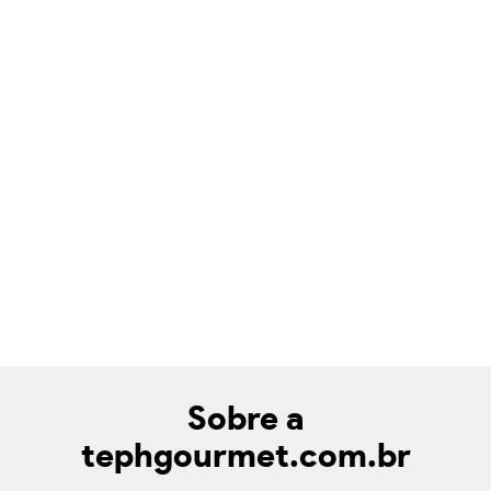
Sobre a
tephgourmet.com.br