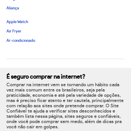
Aliança
Apple Watch
Air Fryer
Ar-condicionado
É seguro comprar na internet?
Comprar na internet vem se tornando um hábito cada
vez mais comum entre os brasileiros, seja pela
praticidade, economia e até pela variedade de opções,
mas é preciso ficar atento e ter cautela, principalmente
com relação aos sites onde pretende comprar. O Site
Confiável te ajuda a verificar sites desconhecidos e
também lista nessa página, sites seguros e confiáveis,
onde você pode comprar sem medo, além de dicas pra
você não cair em golpes.