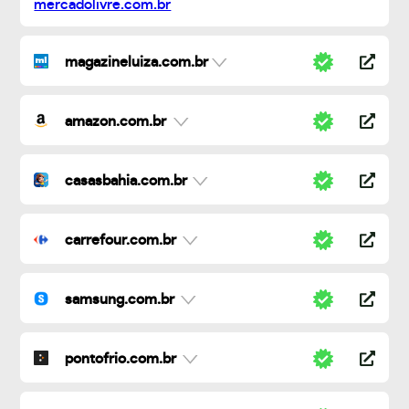
magazineluiza.com.br
amazon.com.br
casasbahia.com.br
carrefour.com.br
samsung.com.br
pontofrio.com.br