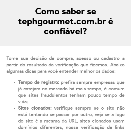
Como saber se
tephgourmet.com.br é
confiável?
Tome sua decisão de compra, acesso ou cadastro a
partir do resultado da verificação que fizemos. Abaixo
algumas dicas para você entender melhor os dados:
Tempo de registro:
prefira sempre empresas que
já estejam no mercado há mais tempo, é comum
que sites fraudulentos tenham pouco tempo de
vida;
Sites clonados:
verifique sempre se o site não
está tentando se passar por outro, veja se a logo
do site é a mesma da URL, sites clonados usam
domínios diferentes, nossa verificação de links