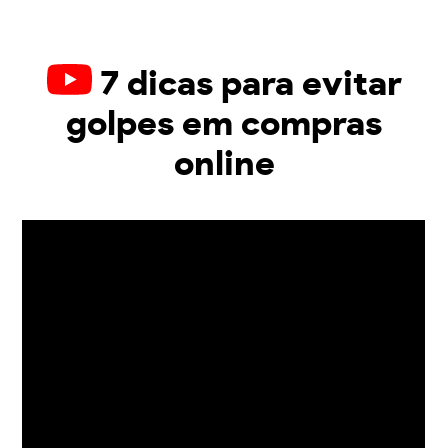
7 dicas para evitar
golpes em compras
online