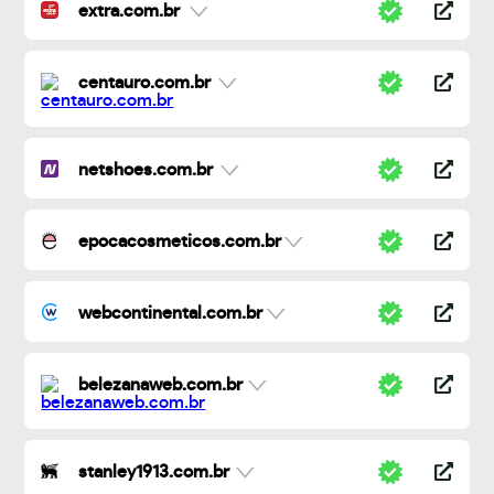
extra.com.br
centauro.com.br
netshoes.com.br
epocacosmeticos.com.br
webcontinental.com.br
belezanaweb.com.br
stanley1913.com.br