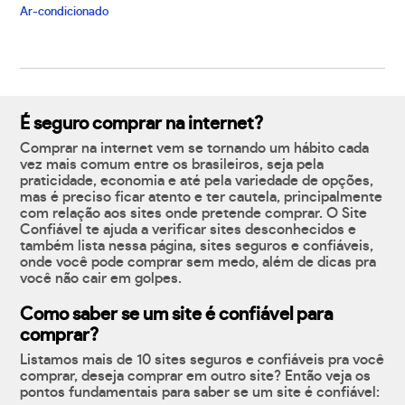
Ar-condicionado
É seguro comprar na internet?
Comprar na internet vem se tornando um hábito cada
vez mais comum entre os brasileiros, seja pela
praticidade, economia e até pela variedade de opções,
mas é preciso ficar atento e ter cautela, principalmente
com relação aos sites onde pretende comprar. O Site
Confiável te ajuda a verificar sites desconhecidos e
também lista nessa página, sites seguros e confiáveis,
onde você pode comprar sem medo, além de dicas pra
você não cair em golpes.
Como saber se um site é confiável para
comprar?
Listamos mais de 10 sites seguros e confiáveis pra você
comprar, deseja comprar em outro site? Então veja os
pontos fundamentais para saber se um site é confiável: