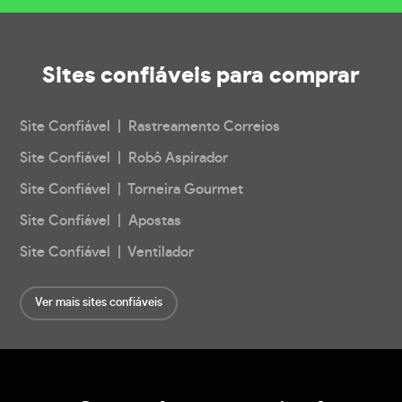
Sites confiáveis
para comprar
Site Confiável | Rastreamento Correios
Site Confiável | Robô Aspirador
Site Confiável | Torneira Gourmet
Site Confiável | Apostas
Site Confiável | Ventilador
Ver mais sites confiáveis