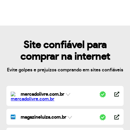
Site confiável para
comprar na internet
Evite golpes e prejuízos comprando em sites confiáveis
mercadolivre.com.br
magazineluiza.com.br