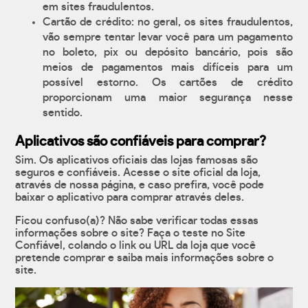
em sites fraudulentos.
Cartão de crédito: no geral, os sites fraudulentos,
vão sempre tentar levar você para um pagamento
no boleto, pix ou depósito bancário, pois são
meios de pagamentos mais difíceis para um
possível estorno. Os cartões de crédito
proporcionam uma maior segurança nesse
sentido.
Aplicativos são confiáveis para comprar?
Sim. Os aplicativos oficiais das lojas famosas são
seguros e confiáveis. Acesse o site oficial da loja,
através de nossa página, e caso prefira, você pode
baixar o aplicativo para comprar através deles.
Ficou confuso(a)? Não sabe verificar todas essas
informações sobre o site? Faça o teste no Site
Confiável, colando o link ou URL da loja que você
pretende comprar e saiba mais informações sobre o
site.