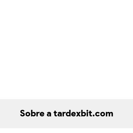
Sobre a tardexbit.com