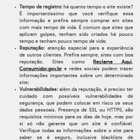
Tempo de registro:
há quanto tempo o site existe?
É importantíssimo que você verifique essa
informação e prefira sempre comprar em sites
com mais tempo de vida. É comum que sites que
aplicam golpes, tenham sido criados há pouco
tempo e tenham pouco tempo de vida;
Reputação:
atenção especial para a experiência
de outros clientes. Prefira sempre, sites com boa
reputação. Sites como
Reclame Aqui
,
Consumidor.gov.br
e redes sociais podem trazer
informações importantes sobre um determinado
site;
Vulnerabilidades:
além da reputação, é preciso ter
cuidado com possíveis vulnerabilidades de
segurança, que podem colocar em risco os seus
dados pessoais. Presença de SSL ou HTTPS, são
requisitos mínimos para os dias de hoje, mas por
si só não garante que um site é confiável.
Verifique todas as informações sobre o site para
saber se é seguro, inclusive blacklists de