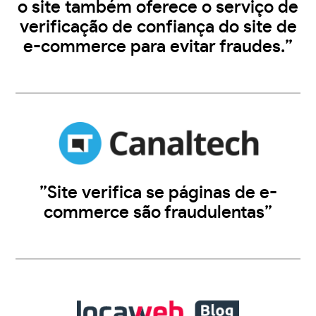
o site também oferece o serviço de
verificação de confiança do site de
e-commerce para evitar fraudes.”
”Site verifica se páginas de e-
commerce são fraudulentas”