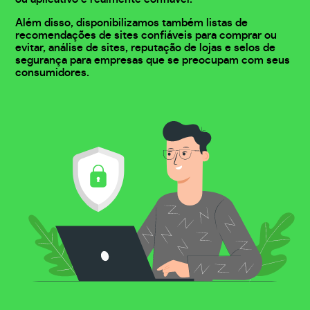
Além disso, disponibilizamos também listas de
recomendações de sites confiáveis para comprar ou
evitar, análise de sites, reputação de lojas e selos de
segurança para empresas que se preocupam com seus
consumidores.