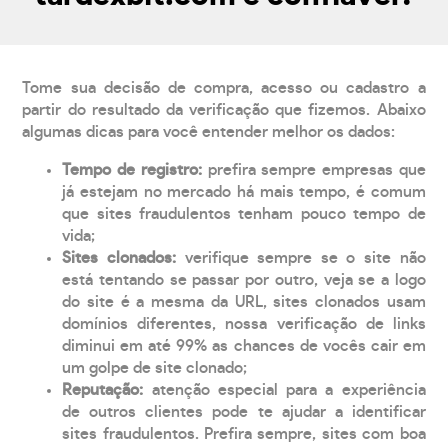
Tome sua decisão de compra, acesso ou cadastro a
partir do resultado da verificação que fizemos. Abaixo
algumas dicas para você entender melhor os dados:
Tempo de registro:
prefira sempre empresas que
já estejam no mercado há mais tempo, é comum
que sites fraudulentos tenham pouco tempo de
vida;
Sites clonados:
verifique sempre se o site não
está tentando se passar por outro, veja se a logo
do site é a mesma da URL, sites clonados usam
domínios diferentes, nossa verificação de links
diminui em até 99% as chances de vocês cair em
um golpe de site clonado;
Reputação:
atenção especial para a experiência
de outros clientes pode te ajudar a identificar
sites fraudulentos. Prefira sempre, sites com boa