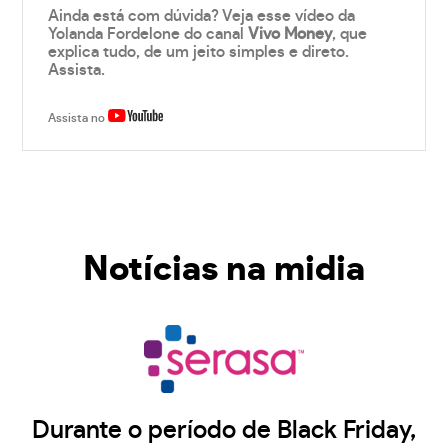
Ainda está com dúvida? Veja esse vídeo da
Yolanda Fordelone do canal
Vivo Money
, que
explica tudo, de um jeito simples e direto.
Assista.
Assista no
Notícias na midia
Durante o período de Black Friday,