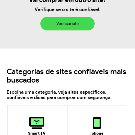
Vai comprar em outro site?
Verifique se o site é confiável.
Verificar site
Categorias de sites confiáveis mais
buscados
Escolha uma categoria, veja sites específicos,
confiáveis e dicas para comprar com segurança.
Smart TV
Iphone