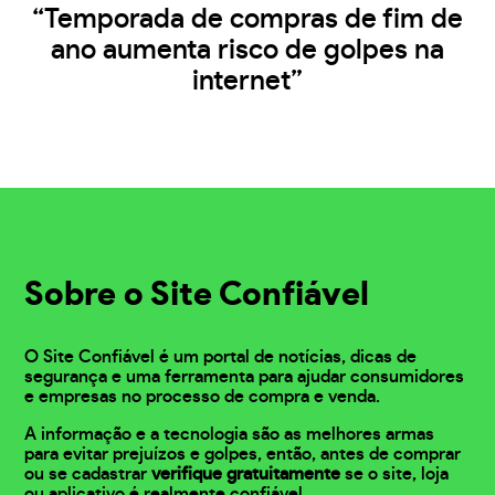
“Temporada de compras de fim de
ano aumenta risco de golpes na
internet”
Sobre o Site Confiável
O Site Confiável é um portal de notícias, dicas de
segurança e uma ferramenta para ajudar consumidores
e empresas no processo de compra e venda.
A informação e a tecnologia são as melhores armas
para evitar prejuízos e golpes, então, antes de comprar
ou se cadastrar
verifique gratuitamente
se o site, loja
ou aplicativo é realmente confiável.