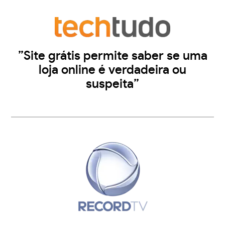
”Site grátis permite saber se uma
loja online é verdadeira ou
suspeita”