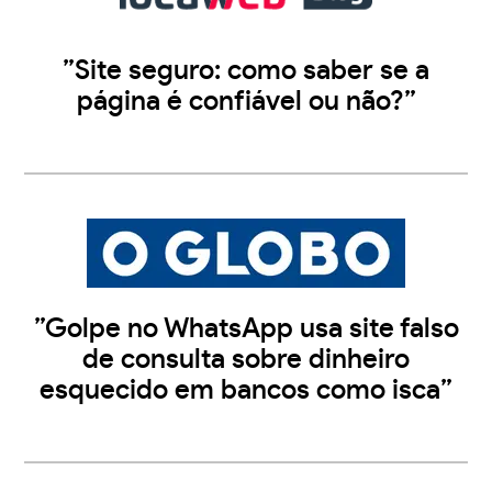
”Site seguro: como saber se a
página é confiável ou não?”
”Golpe no WhatsApp usa site falso
de consulta sobre dinheiro
esquecido em bancos como isca”