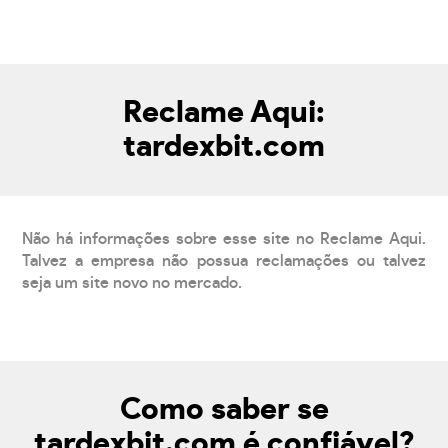
Reclame Aqui:
tardexbit.com
Não há informações sobre esse site no Reclame Aqui.
Talvez a empresa não possua reclamações ou talvez
seja um site novo no mercado.
Como saber se
tardexbit.com é confiável?