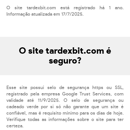
O site tardexbit.com está registrado há 1 ano.
Informação atualizada em 17/7/2025.
O site tardexbit.com é
seguro?
Esse site possui selo de segurança https ou SSL,
registrado pela empresa Google Trust Services, com
validade até 11/9/2025. O selo de segurança ou
cadeado verde por si só não garante que um site é
confiável, mas é requisito mínimo para os dias de hoje.
Verifique todas as informações sobre o site para ter
certeza.