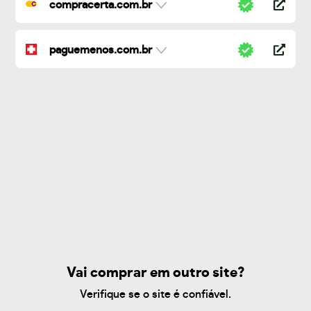
compracerta.com.br
paguemenos.com.br
Vai comprar em outro site?
Verifique se o site é confiável.