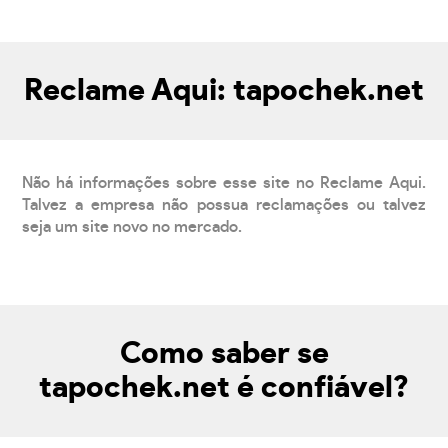
Reclame Aqui: tapochek.net
Não há informações sobre esse site no Reclame Aqui.
Talvez a empresa não possua reclamações ou talvez
seja um site novo no mercado.
Como saber se
tapochek.net é confiável?