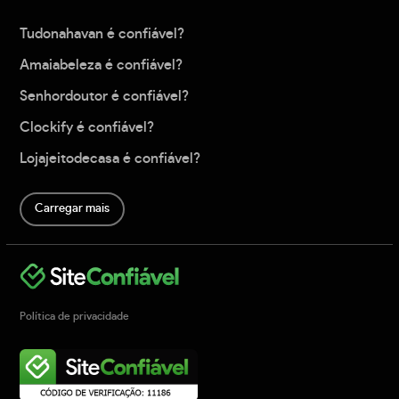
Tudonahavan é confiável?
Amaiabeleza é confiável?
Senhordoutor é confiável?
Clockify é confiável?
Lojajeitodecasa é confiável?
Carregar mais
Política de privacidade