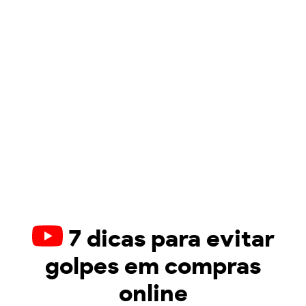
7 dicas para evitar
golpes em compras
online