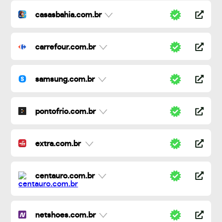
casasbahia.com.br
carrefour.com.br
samsung.com.br
pontofrio.com.br
extra.com.br
centauro.com.br
netshoes.com.br