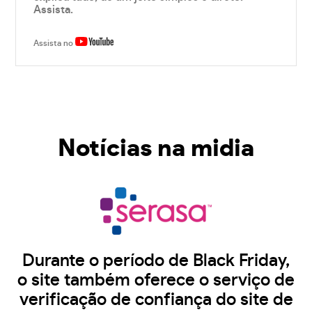
Assista.
Assista no
Notícias na midia
Durante o período de Black Friday,
o site também oferece o serviço de
verificação de confiança do site de