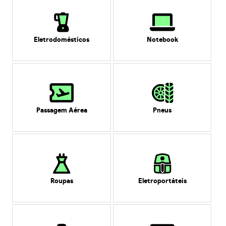
Eletrodomésticos
Notebook
Passagem Aérea
Pneus
Roupas
Eletroportáteis