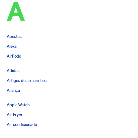
A
Apostas
Alexa
AirPods
Adidas
Artigos de armarinhos
Aliança
Apple Watch
Air Fryer
Ar-condicionado