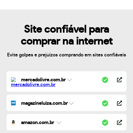
Site confiável para
comprar na internet
Evite golpes e prejuízos comprando em sites confiáveis
mercadolivre.com.br
magazineluiza.com.br
amazon.com.br