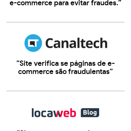
e-commerce para evitar fraudes.”
”Site verifica se páginas de e-
commerce são fraudulentas”