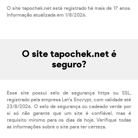
O site tapochek.net está registrado há mais de 17 anos.
Informação atualizada em 1/8/2026.
O site tapochek.net é
seguro?
Esse site possui selo de segurança https ou SSL,
registrado pela empresa Let's Encrypt, com validade até
23/8/2026. O selo de segurança ou cadeado verde por
si só não garante que um site é confiável, mas é
requisito mínimo para os dias de hoje. Verifique todas
as informações sobre o site para ter certeza.