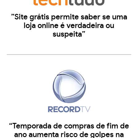
”Site grátis permite saber se uma
loja online é verdadeira ou
suspeita”
“Temporada de compras de fim de
ano aumenta risco de golpes na