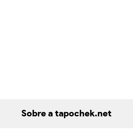
Sobre a tapochek.net