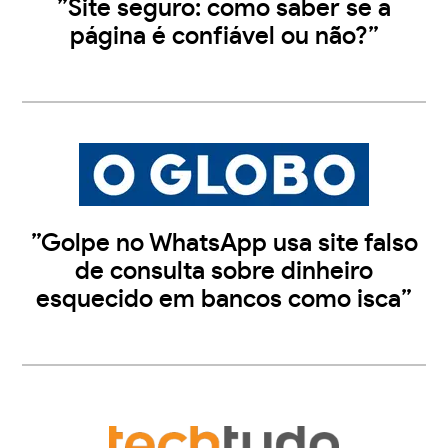
”Site seguro: como saber se a
página é confiável ou não?”
”Golpe no WhatsApp usa site falso
de consulta sobre dinheiro
esquecido em bancos como isca”