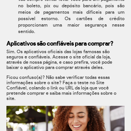
no boleto, pix ou depósito bancário, pois são
meios de pagamentos mais difíceis para um
possível estorno. Os cartões de crédito
proporcionam uma maior segurança nesse
sentido.
Aplicativos são confiáveis para comprar?
Sim. Os aplicativos oficiais das lojas famosas são
seguros e confiáveis. Acesse o site oficial da loja,
através de nossa página, e caso prefira, você pode
baixar o aplicativo para comprar através deles.
Ficou confuso(a)? Não sabe verificar todas essas
informações sobre o site? Faça o teste no Site
Confiável, colando o link ou URL da loja que você
pretende comprar e saiba mais informações sobre o
site.