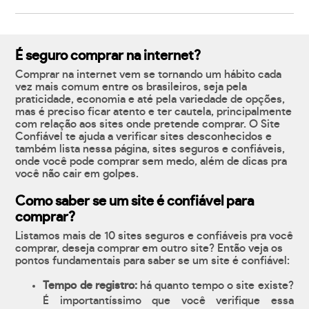
É seguro comprar na internet?
Comprar na internet vem se tornando um hábito cada
vez mais comum entre os brasileiros, seja pela
praticidade, economia e até pela variedade de opções,
mas é preciso ficar atento e ter cautela, principalmente
com relação aos sites onde pretende comprar. O Site
Confiável te ajuda a verificar sites desconhecidos e
também lista nessa página, sites seguros e confiáveis,
onde você pode comprar sem medo, além de dicas pra
você não cair em golpes.
Como saber se um site é confiável para
comprar?
Listamos mais de 10 sites seguros e confiáveis pra você
comprar, deseja comprar em outro site? Então veja os
pontos fundamentais para saber se um site é confiável:
Tempo de registro:
há quanto tempo o site existe?
É importantíssimo que você verifique essa