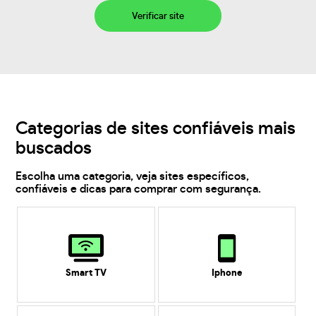
Verificar site
Categorias de sites confiáveis mais
buscados
Escolha uma categoria, veja sites específicos,
confiáveis e dicas para comprar com segurança.
Smart TV
Iphone