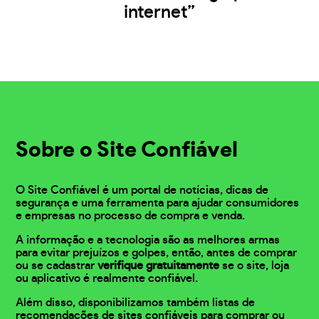
internet”
Sobre o Site Confiável
O Site Confiável é um portal de notícias, dicas de
segurança e uma ferramenta para ajudar consumidores
e empresas no processo de compra e venda.
A informação e a tecnologia são as melhores armas
para evitar prejuízos e golpes, então, antes de comprar
ou se cadastrar
verifique gratuitamente
se o site, loja
ou aplicativo é realmente confiável.
Além disso, disponibilizamos também listas de
recomendações de sites confiáveis para comprar ou