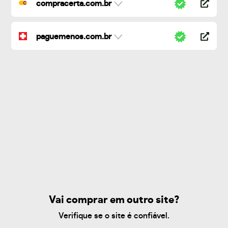
compracerta.com.br
paguemenos.com.br
Vai comprar em outro site?
Verifique se o site é confiável.