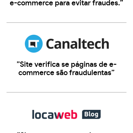
e-commerce para evitar fraudes.”
”Site verifica se páginas de e-
commerce são fraudulentas”