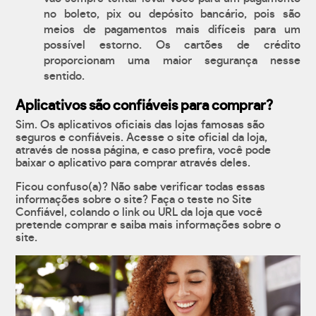
no boleto, pix ou depósito bancário, pois são
meios de pagamentos mais difíceis para um
possível estorno. Os cartões de crédito
proporcionam uma maior segurança nesse
sentido.
Aplicativos são confiáveis para comprar?
Sim. Os aplicativos oficiais das lojas famosas são
seguros e confiáveis. Acesse o site oficial da loja,
através de nossa página, e caso prefira, você pode
baixar o aplicativo para comprar através deles.
Ficou confuso(a)? Não sabe verificar todas essas
informações sobre o site? Faça o teste no Site
Confiável, colando o link ou URL da loja que você
pretende comprar e saiba mais informações sobre o
site.