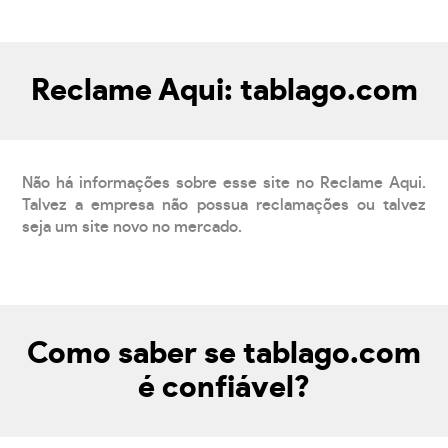
Reclame Aqui: tablago.com
Não há informações sobre esse site no Reclame Aqui.
Talvez a empresa não possua reclamações ou talvez
seja um site novo no mercado.
Como saber se tablago.com
é confiável?