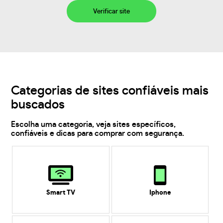
Verificar site
Categorias de sites confiáveis mais
buscados
Escolha uma categoria, veja sites específicos,
confiáveis e dicas para comprar com segurança.
Smart TV
Iphone