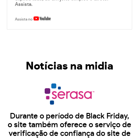
Assista.
Assista no
Notícias na midia
Durante o período de Black Friday,
o site também oferece o serviço de
verificação de confiança do site de