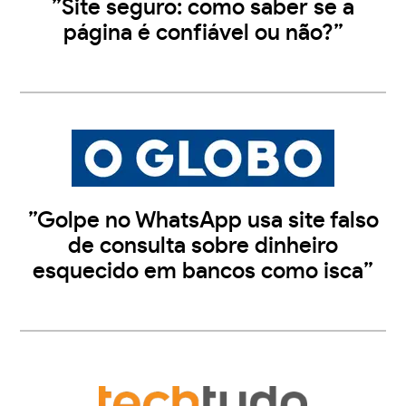
”Site seguro: como saber se a
página é confiável ou não?”
”Golpe no WhatsApp usa site falso
de consulta sobre dinheiro
esquecido em bancos como isca”