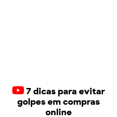
7 dicas para evitar
golpes em compras
online