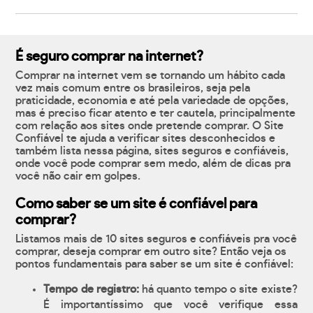
É seguro comprar na internet?
Comprar na internet vem se tornando um hábito cada
vez mais comum entre os brasileiros, seja pela
praticidade, economia e até pela variedade de opções,
mas é preciso ficar atento e ter cautela, principalmente
com relação aos sites onde pretende comprar. O Site
Confiável te ajuda a verificar sites desconhecidos e
também lista nessa página, sites seguros e confiáveis,
onde você pode comprar sem medo, além de dicas pra
você não cair em golpes.
Como saber se um site é confiável para
comprar?
Listamos mais de 10 sites seguros e confiáveis pra você
comprar, deseja comprar em outro site? Então veja os
pontos fundamentais para saber se um site é confiável:
Tempo de registro:
há quanto tempo o site existe?
É importantíssimo que você verifique essa