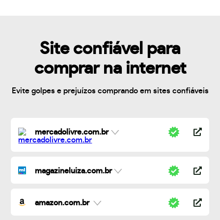
Site confiável para
comprar na internet
Evite golpes e prejuízos comprando em sites confiáveis
mercadolivre.com.br
magazineluiza.com.br
amazon.com.br