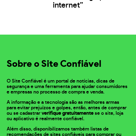
internet”
Sobre o Site Confiável
O Site Confiável é um portal de notícias, dicas de
segurança e uma ferramenta para ajudar consumidores
e empresas no processo de compra e venda.
A informação e a tecnologia são as melhores armas
para evitar prejuízos e golpes, então, antes de comprar
ou se cadastrar
verifique gratuitamente
se o site, loja
ou aplicativo é realmente confiável.
Além disso, disponibilizamos também listas de
recomendações de sites confiáveis para comprar ou