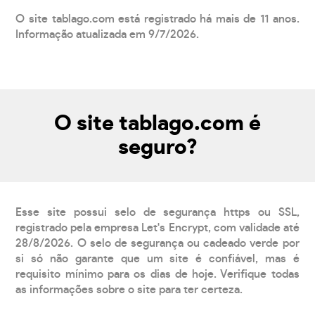
O site tablago.com está registrado há mais de 11 anos.
Informação atualizada em 9/7/2026.
O site tablago.com é
seguro?
Esse site possui selo de segurança https ou SSL,
registrado pela empresa Let's Encrypt, com validade até
28/8/2026. O selo de segurança ou cadeado verde por
si só não garante que um site é confiável, mas é
requisito mínimo para os dias de hoje. Verifique todas
as informações sobre o site para ter certeza.