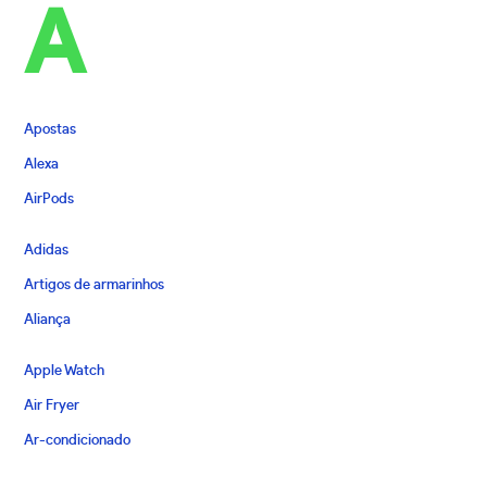
A
Apostas
Alexa
AirPods
Adidas
Artigos de armarinhos
Aliança
Apple Watch
Air Fryer
Ar-condicionado