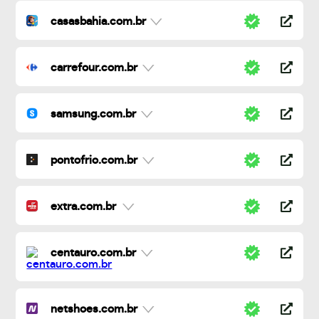
casasbahia.com.br
carrefour.com.br
samsung.com.br
pontofrio.com.br
extra.com.br
centauro.com.br
netshoes.com.br