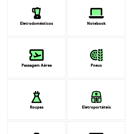
Eletrodomésticos
Notebook
Passagem Aérea
Pneus
Roupas
Eletroportáteis