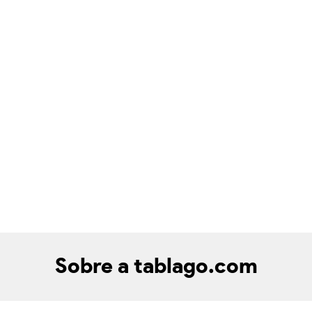
Sobre a tablago.com