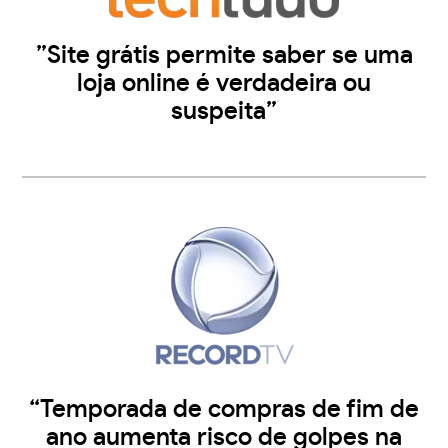
”Site grátis permite saber se uma
loja online é verdadeira ou
suspeita”
“Temporada de compras de fim de
ano aumenta risco de golpes na