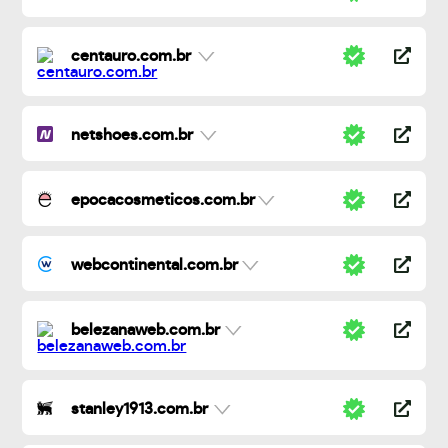
centauro.com.br
netshoes.com.br
epocacosmeticos.com.br
webcontinental.com.br
belezanaweb.com.br
stanley1913.com.br