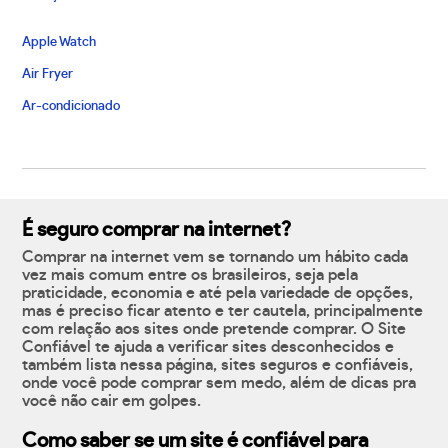
Apple Watch
Air Fryer
Ar-condicionado
É seguro comprar na internet?
Comprar na internet vem se tornando um hábito cada
vez mais comum entre os brasileiros, seja pela
praticidade, economia e até pela variedade de opções,
mas é preciso ficar atento e ter cautela, principalmente
com relação aos sites onde pretende comprar. O Site
Confiável te ajuda a verificar sites desconhecidos e
também lista nessa página, sites seguros e confiáveis,
onde você pode comprar sem medo, além de dicas pra
você não cair em golpes.
Como saber se um site é confiável para