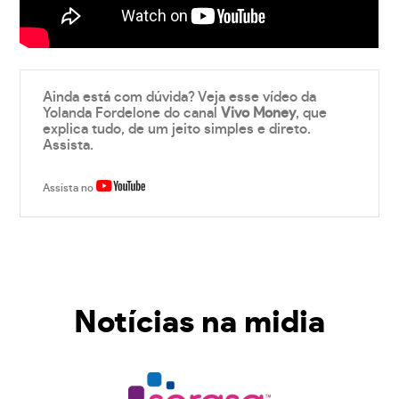
Ainda está com dúvida? Veja esse vídeo da
Yolanda Fordelone do canal
Vivo Money
, que
explica tudo, de um jeito simples e direto.
Assista.
Assista no
Notícias na midia