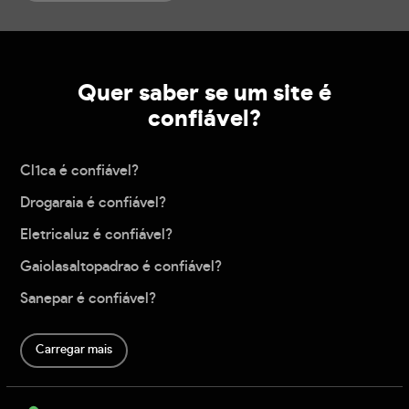
Quer saber se um site é
confiável?
Cl1ca é confiável?
Drogaraia é confiável?
Eletricaluz é confiável?
Gaiolasaltopadrao é confiável?
Sanepar é confiável?
Carregar mais