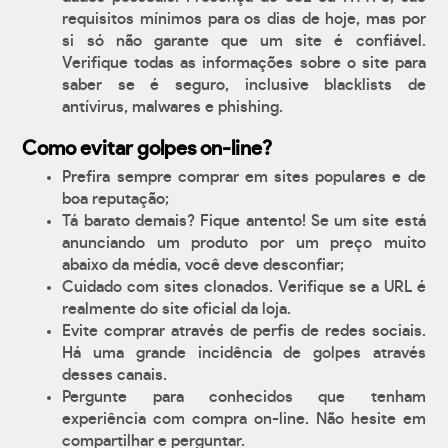
requisitos mínimos para os dias de hoje, mas por
si só não garante que um site é confiável.
Verifique todas as informações sobre o site para
saber se é seguro, inclusive blacklists de
antívirus, malwares e phishing.
Como evitar golpes on-line?
Prefira sempre comprar em sites populares e de
boa reputação;
Tá barato demais? Fique antento! Se um site está
anunciando um produto por um preço muito
abaixo da média, você deve desconfiar;
Cuidado com sites clonados. Verifique se a URL é
realmente do site oficial da loja.
Evite comprar através de perfis de redes sociais.
Há uma grande incidência de golpes através
desses canais.
Pergunte para conhecidos que tenham
experiência com compra on-line. Não hesite em
compartilhar e perguntar.