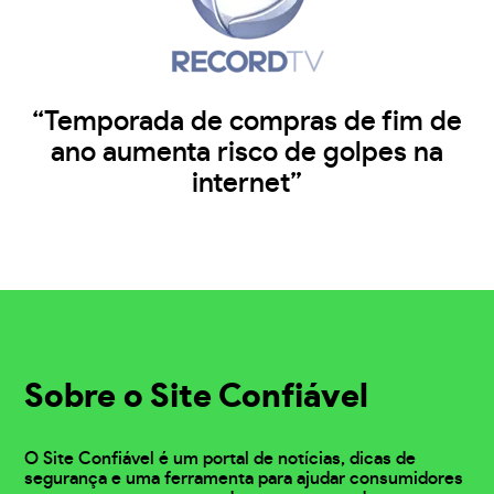
“Temporada de compras de fim de
ano aumenta risco de golpes na
internet”
Sobre o Site Confiável
O Site Confiável é um portal de notícias, dicas de
segurança e uma ferramenta para ajudar consumidores