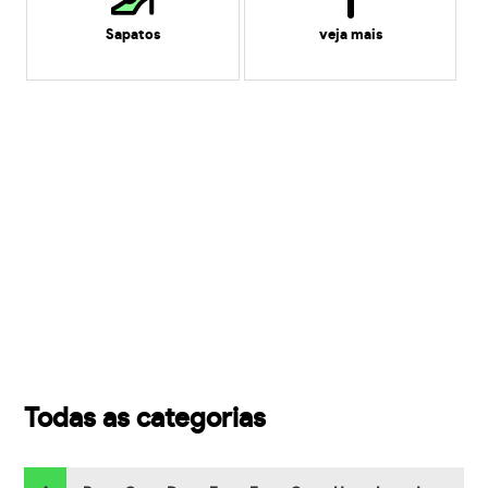
Sapatos
veja mais
Todas as categorias