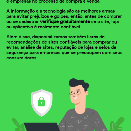
e empresas no processo de compra e venda.
A informação e a tecnologia são as melhores armas
para evitar prejuízos e golpes, então, antes de comprar
ou se cadastrar
verifique gratuitamente
se o site, loja
ou aplicativo é realmente confiável.
Além disso, disponibilizamos também listas de
recomendações de sites confiáveis para comprar ou
evitar, análise de sites, reputação de lojas e selos de
segurança para empresas que se preocupam com seus
consumidores.