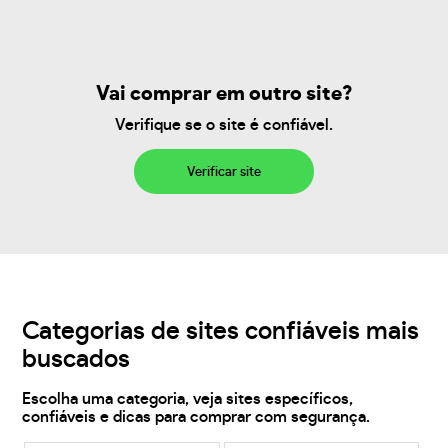
Vai comprar em outro site?
Verifique se o site é confiável.
Verificar site
Categorias de sites confiáveis mais
buscados
Escolha uma categoria, veja sites específicos,
confiáveis e dicas para comprar com segurança.