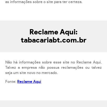
as informações sobre o site para ter certeza.
Reclame Aqui:
tabacariabt.com.br
Não há informações sobre esse site no Reclame Aqui.
Talvez a empresa não possua reclamações ou talvez
seja um site novo no mercado.
Fonte:
Reclame Aqui