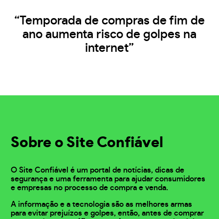
“Temporada de compras de fim de
ano aumenta risco de golpes na
internet”
Sobre o Site Confiável
O Site Confiável é um portal de notícias, dicas de
segurança e uma ferramenta para ajudar consumidores
e empresas no processo de compra e venda.
A informação e a tecnologia são as melhores armas
para evitar prejuízos e golpes, então, antes de comprar