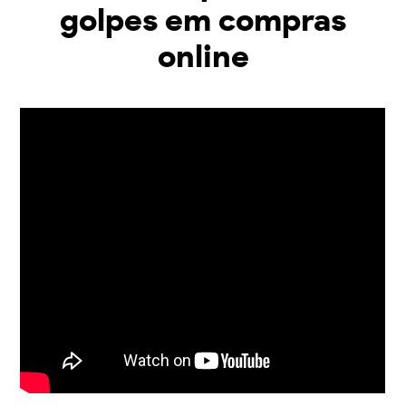
golpes em compras
online