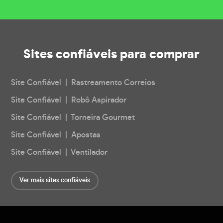
Sites confiáveis
para comprar
Site Confiável | Rastreamento Correios
Site Confiável | Robô Aspirador
Site Confiável | Torneira Gourmet
Site Confiável | Apostas
Site Confiável | Ventilador
Ver mais sites confiáveis