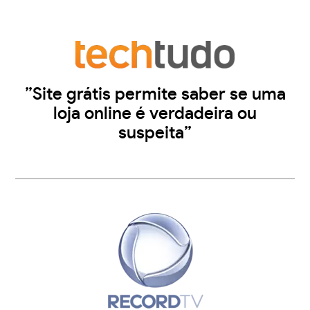
”Site grátis permite saber se uma
loja online é verdadeira ou
suspeita”