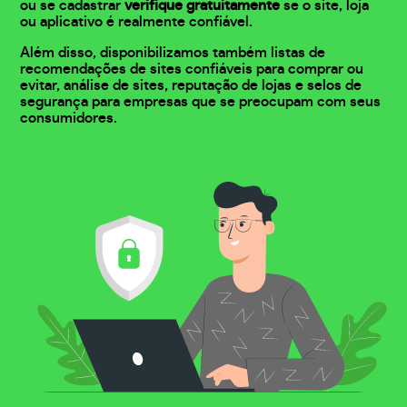
ou se cadastrar
verifique gratuitamente
se o site, loja
ou aplicativo é realmente confiável.
Além disso, disponibilizamos também listas de
recomendações de sites confiáveis para comprar ou
evitar, análise de sites, reputação de lojas e selos de
segurança para empresas que se preocupam com seus
consumidores.