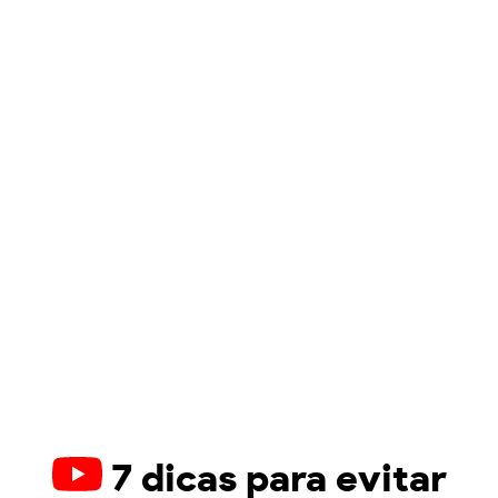
7 dicas para evitar