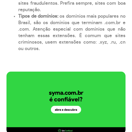
sites fraudulentos. Prefira sempre, sites com boa
reputação.
Tipos de domínios:
os domínios mais populares no
Brasil, são os domínios que terminam .com.br e
.com. Atenção especial com domínios que não
tenham essas extensões. É comum que sites
criminosos, usem extensões como: .xyz, .ru, .cn
ou outros.