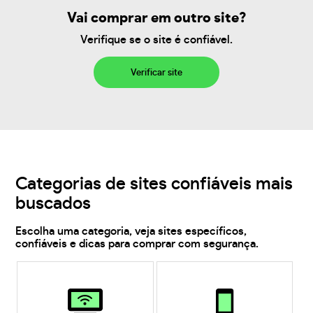
Vai comprar em outro site?
Verifique se o site é confiável.
Verificar site
Categorias de sites confiáveis mais
buscados
Escolha uma categoria, veja sites específicos,
confiáveis e dicas para comprar com segurança.