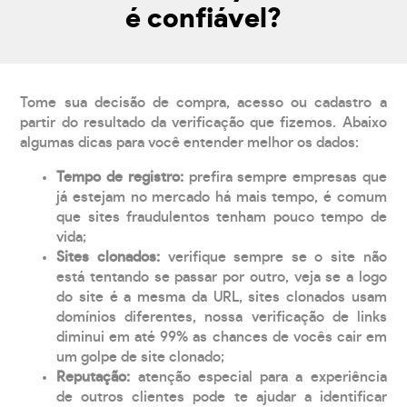
é confiável?
Tome sua decisão de compra, acesso ou cadastro a
partir do resultado da verificação que fizemos. Abaixo
algumas dicas para você entender melhor os dados:
Tempo de registro:
prefira sempre empresas que
já estejam no mercado há mais tempo, é comum
que sites fraudulentos tenham pouco tempo de
vida;
Sites clonados:
verifique sempre se o site não
está tentando se passar por outro, veja se a logo
do site é a mesma da URL, sites clonados usam
domínios diferentes, nossa verificação de links
diminui em até 99% as chances de vocês cair em
um golpe de site clonado;
Reputação:
atenção especial para a experiência
de outros clientes pode te ajudar a identificar