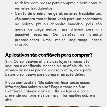
te deixar com pressa para comprar, é bem comum
em sites fraudulentos.
Cartão de crédito: no geral, os sites fraudulentos,
vão sempre tentar levar você para um pagamento
no boleto, pix ou depósito bancário, pois são
meios de pagamentos mais difíceis para um
possível estorno. Os cartões de crédito
proporcionam uma maior segurança nesse
sentido.
Aplicativos são confiáveis para comprar?
Sim. Os aplicativos oficiais das lojas famosas são
seguros e confiáveis. Acesse o site oficial da loja,
através de nossa página, e caso prefira, você pode
baixar o aplicativo para comprar através deles.
Ficou confuso(a)? Não sabe verificar todas essas
informações sobre o site? Faça o teste no Site
Confiável, colando o link ou URL da loja que você
pretende comprar e saiba mais informações sobre o
site.