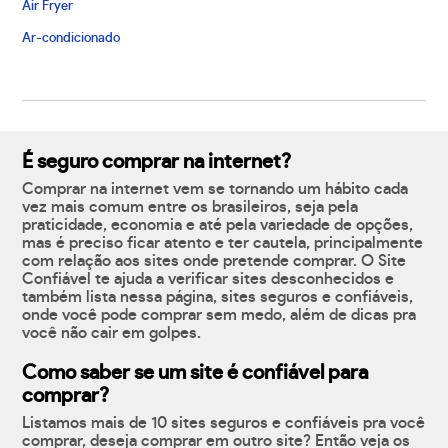
Air Fryer
Ar-condicionado
É seguro comprar na internet?
Comprar na internet vem se tornando um hábito cada
vez mais comum entre os brasileiros, seja pela
praticidade, economia e até pela variedade de opções,
mas é preciso ficar atento e ter cautela, principalmente
com relação aos sites onde pretende comprar. O Site
Confiável te ajuda a verificar sites desconhecidos e
também lista nessa página, sites seguros e confiáveis,
onde você pode comprar sem medo, além de dicas pra
você não cair em golpes.
Como saber se um site é confiável para
comprar?
Listamos mais de 10 sites seguros e confiáveis pra você
comprar, deseja comprar em outro site? Então veja os