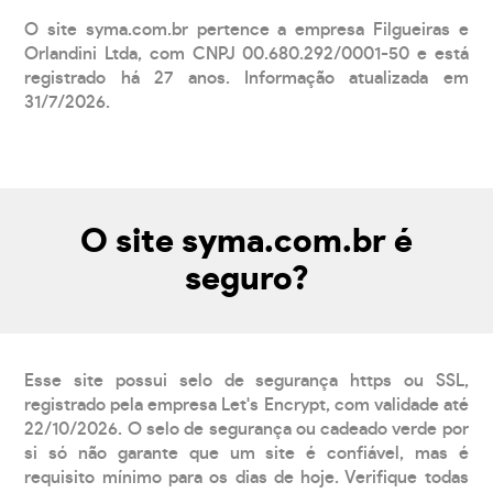
O site syma.com.br pertence a empresa Filgueiras e
Orlandini Ltda, com CNPJ 00.680.292/0001-50 e está
registrado há 27 anos. Informação atualizada em
31/7/2026.
O site syma.com.br é
seguro?
Esse site possui selo de segurança https ou SSL,
registrado pela empresa Let's Encrypt, com validade até
22/10/2026. O selo de segurança ou cadeado verde por
si só não garante que um site é confiável, mas é
requisito mínimo para os dias de hoje. Verifique todas