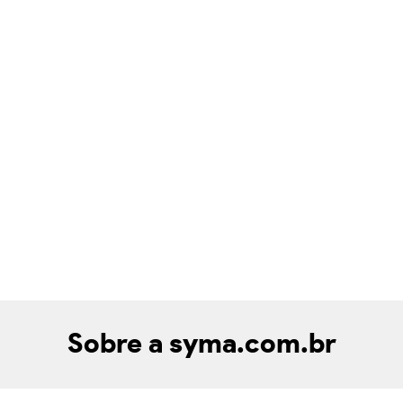
Sobre a syma.com.br