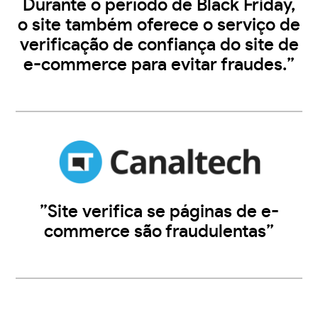
Durante o período de Black Friday,
o site também oferece o serviço de
verificação de confiança do site de
e-commerce para evitar fraudes.”
”Site verifica se páginas de e-
commerce são fraudulentas”