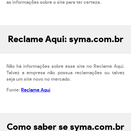
as informações sobre o site para ter certeza.
Reclame Aqui: syma.com.br
Não há informações sobre esse site no Reclame Aqui.
Talvez a empresa não possua reclamações ou talvez
seja um site novo no mercado.
Fonte:
Reclame Aqui
Como saber se syma.com.br