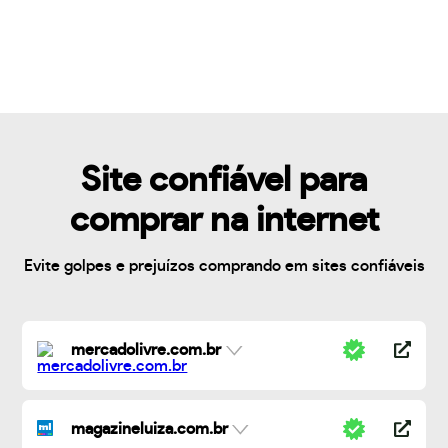
Site confiável para
comprar na internet
Evite golpes e prejuízos comprando em sites confiáveis
mercadolivre.com.br
magazineluiza.com.br