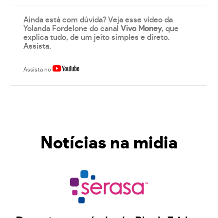
Ainda está com dúvida? Veja esse vídeo da
Yolanda Fordelone do canal
Vivo Money
, que
explica tudo, de um jeito simples e direto.
Assista.
Assista no
Notícias na midia