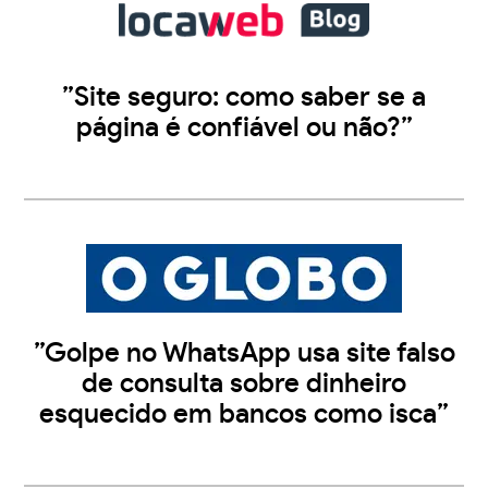
”Site seguro: como saber se a
página é confiável ou não?”
”Golpe no WhatsApp usa site falso
de consulta sobre dinheiro
esquecido em bancos como isca”