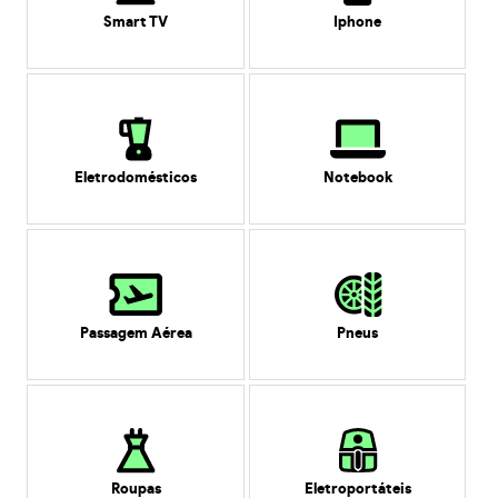
Smart TV
Iphone
Eletrodomésticos
Notebook
Passagem Aérea
Pneus
Roupas
Eletroportáteis