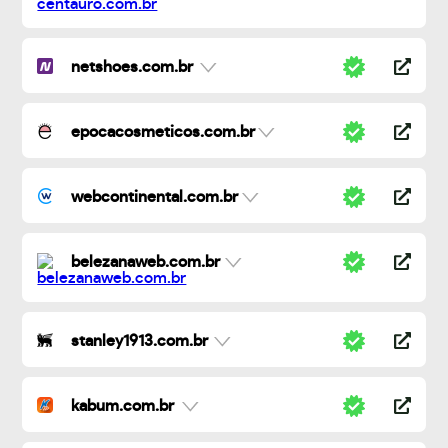
netshoes.com.br
epocacosmeticos.com.br
webcontinental.com.br
belezanaweb.com.br
stanley1913.com.br
kabum.com.br