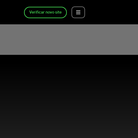
Verificar novo site