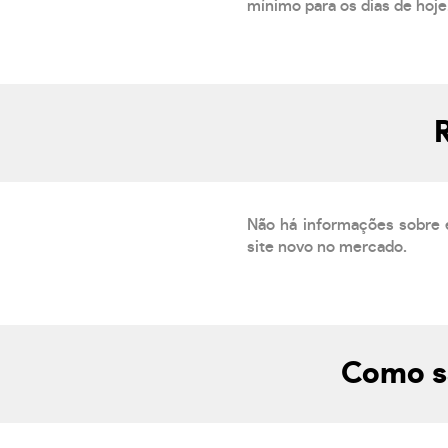
mínimo para os dias de hoje.
Não há informações sobre 
site novo no mercado.
Como s