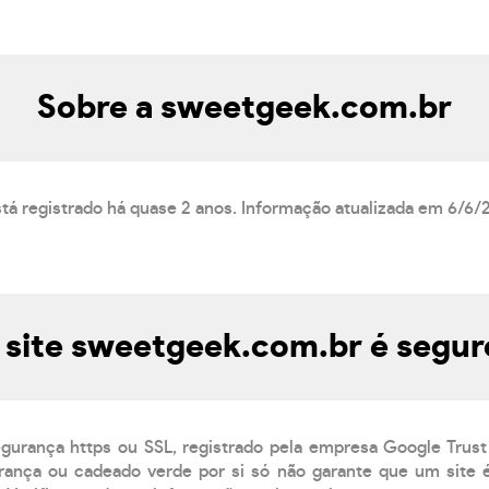
Sobre a sweetgeek.com.br
tá registrado há quase 2 anos. Informação atualizada em 6/6/
 site sweetgeek.com.br é segur
egurança https ou SSL, registrado pela empresa Google Trust
ança ou cadeado verde por si só não garante que um site é