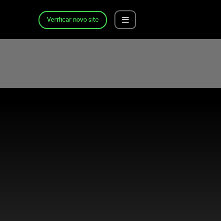
Verificar novo site