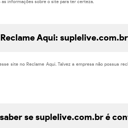
s as informações sobre o site para ter certeza.
Reclame Aqui: suplelive.com.br
esse site no Reclame Aqui. Talvez a empresa não possua rec
aber se suplelive.com.br é con