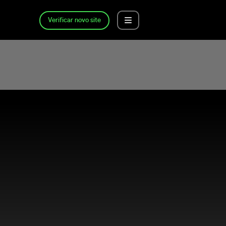
Verificar novo site