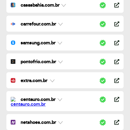
casasbahia.com.br
carrefour.com.br
samsung.com.br
pontofrio.com.br
extra.com.br
centauro.com.br
netshoes.com.br