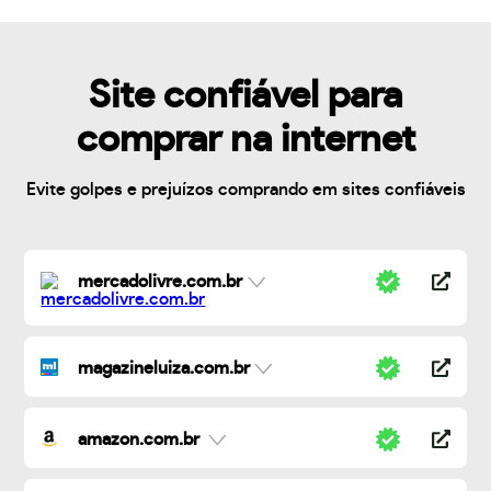
Site confiável para
comprar na internet
Evite golpes e prejuízos comprando em sites confiáveis
mercadolivre.com.br
magazineluiza.com.br
amazon.com.br