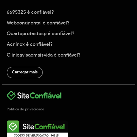
6695325 é confiável?
Webcontinental é confiável?
Quartoprotestosp é confiável?
Acninox é confiável?
Clinicavisaomaisvida é confiável?
Carregar mais
Política de privacidade