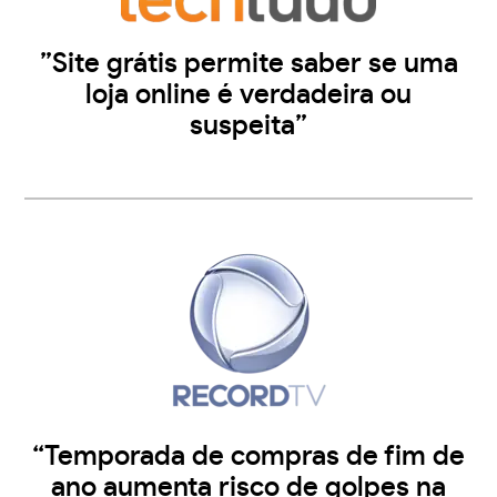
”Site grátis permite saber se uma
loja online é verdadeira ou
suspeita”
“Temporada de compras de fim de
ano aumenta risco de golpes na