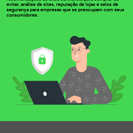
evitar, análise de sites, reputação de lojas e selos de
segurança para empresas que se preocupam com seus
consumidores.