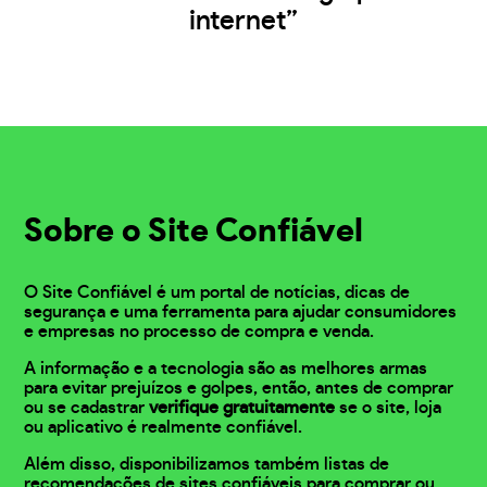
internet”
Sobre o Site Confiável
O Site Confiável é um portal de notícias, dicas de
segurança e uma ferramenta para ajudar consumidores
e empresas no processo de compra e venda.
A informação e a tecnologia são as melhores armas
para evitar prejuízos e golpes, então, antes de comprar
ou se cadastrar
verifique gratuitamente
se o site, loja
ou aplicativo é realmente confiável.
Além disso, disponibilizamos também listas de
recomendações de sites confiáveis para comprar ou