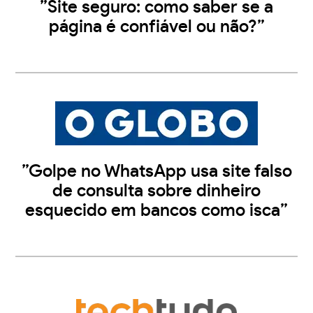
”Site seguro: como saber se a
página é confiável ou não?”
”Golpe no WhatsApp usa site falso
de consulta sobre dinheiro
esquecido em bancos como isca”