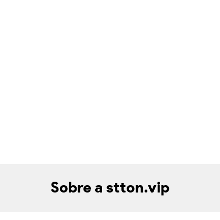
Sobre a stton.vip