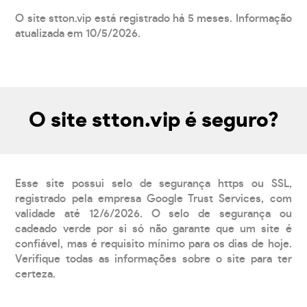
O site stton.vip está registrado há 5 meses. Informação
atualizada em 10/5/2026.
O site stton.vip é seguro?
Esse site possui selo de segurança https ou SSL,
registrado pela empresa Google Trust Services, com
validade até 12/6/2026. O selo de segurança ou
cadeado verde por si só não garante que um site é
confiável, mas é requisito mínimo para os dias de hoje.
Verifique todas as informações sobre o site para ter
certeza.