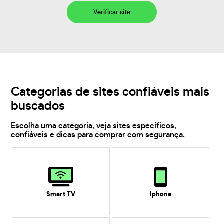
Verificar site
Categorias de sites confiáveis mais
buscados
Escolha uma categoria, veja sites específicos,
confiáveis e dicas para comprar com segurança.
Smart TV
Iphone