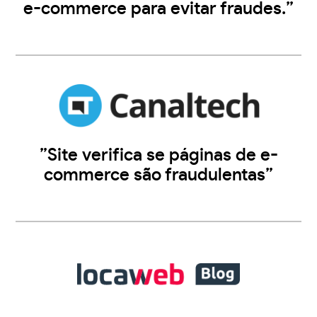
e-commerce para evitar fraudes.”
”Site verifica se páginas de e-
commerce são fraudulentas”