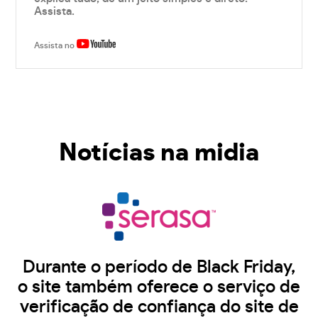
Assista.
Assista no
Notícias na midia
Durante o período de Black Friday,
o site também oferece o serviço de
verificação de confiança do site de