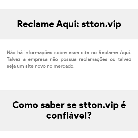
Reclame Aqui: stton.vip
Não há informações sobre esse site no Reclame Aqui.
Talvez a empresa não possua reclamações ou talvez
seja um site novo no mercado.
Como saber se stton.vip é
confiável?