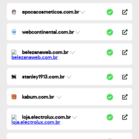
epocacosmeticos.com.br
webcontinental.com.br
belezanaweb.com.br
stanley1913.com.br
kabum.com.br
loja.electrolux.com.br