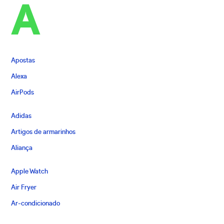
A
Apostas
Alexa
AirPods
Adidas
Artigos de armarinhos
Aliança
Apple Watch
Air Fryer
Ar-condicionado