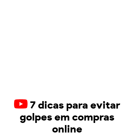
7 dicas para evitar
golpes em compras
online