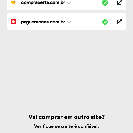
compracerta.com.br
paguemenos.com.br
Vai comprar em outro site?
Verifique se o site é confiável.