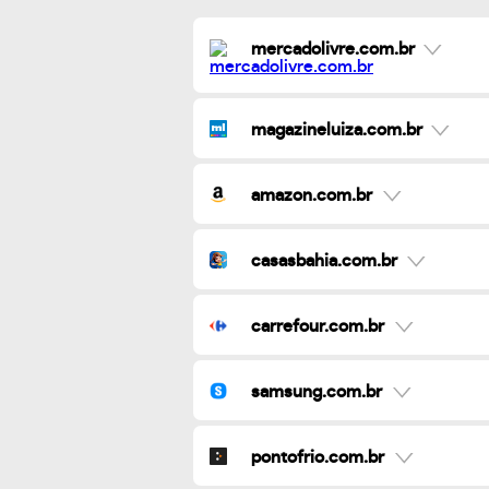
mercadolivre.com.br
magazineluiza.com.br
amazon.com.br
casasbahia.com.br
carrefour.com.br
samsung.com.br
pontofrio.com.br