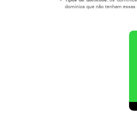
domínios que não tenham essas e