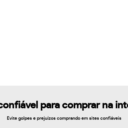
confiável para comprar na in
Evite golpes e prejuízos comprando em sites confiáveis