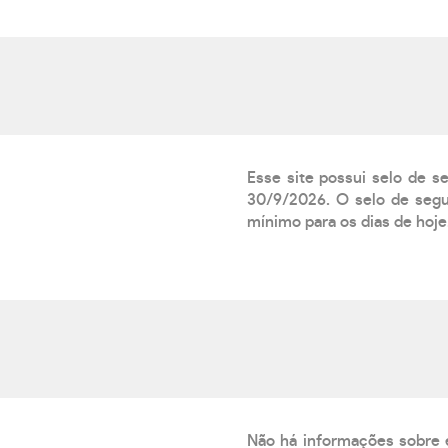
Esse site possui selo de s
30/9/2026. O selo de segur
mínimo para os dias de hoje.
Não há informações sobre 