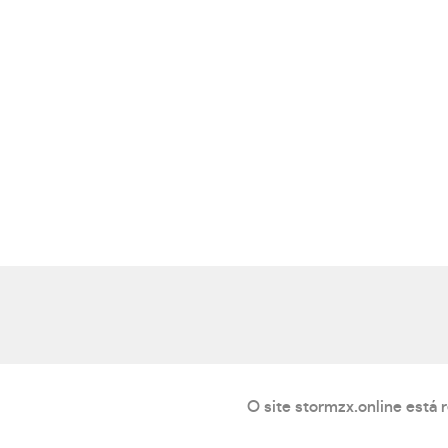
O site stormzx.online está 