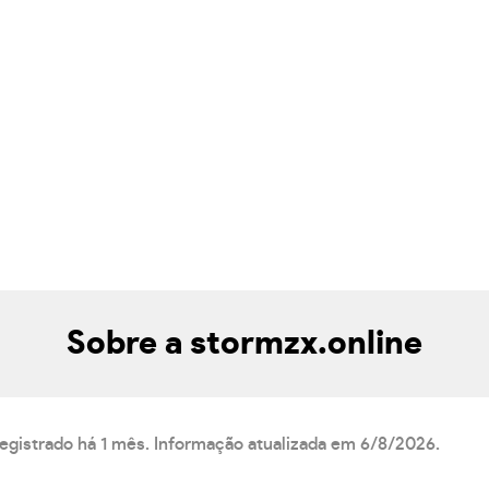
Sobre a stormzx.online
registrado há 1 mês. Informação atualizada em 6/8/2026.