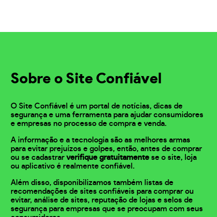
Sobre o Site Confiável
O Site Confiável é um portal de notícias, dicas de
segurança e uma ferramenta para ajudar consumidores
e empresas no processo de compra e venda.
A informação e a tecnologia são as melhores armas
para evitar prejuízos e golpes, então, antes de comprar
ou se cadastrar
verifique gratuitamente
se o site, loja
ou aplicativo é realmente confiável.
Além disso, disponibilizamos também listas de
recomendações de sites confiáveis para comprar ou
evitar, análise de sites, reputação de lojas e selos de
segurança para empresas que se preocupam com seus