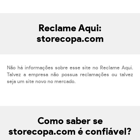
Reclame Aqui:
storecopa.com
Não há informações sobre esse site no Reclame Aqui.
Talvez a empresa não possua reclamações ou talvez
seja um site novo no mercado.
Como saber se
storecopa.com é confiável?