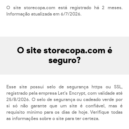
O site storecopa.com está registrado há 2 meses.
Informação atualizada em 6/7/2026.
O site storecopa.com é
seguro?
Esse site possui selo de segurança https ou SSL,
registrado pela empresa Let's Encrypt, com validade até
25/8/2026. O selo de segurança ou cadeado verde por
si só não garante que um site é confiável, mas é
requisito mínimo para os dias de hoje. Verifique todas
as informações sobre o site para ter certeza.