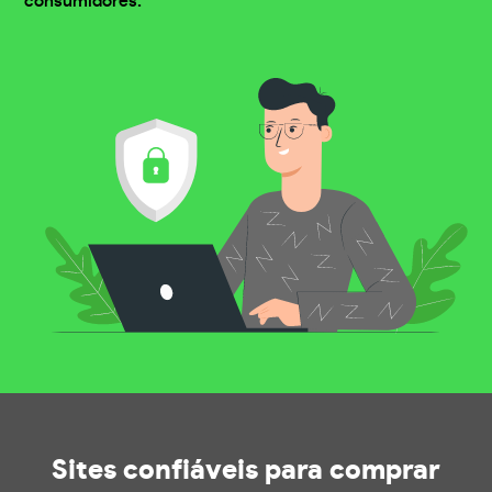
consumidores.
Sites confiáveis
para comprar