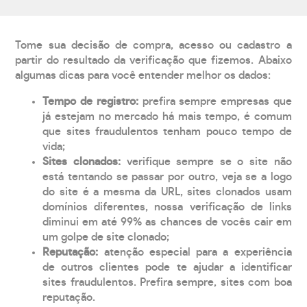
Tome sua decisão de compra, acesso ou cadastro a
partir do resultado da verificação que fizemos. Abaixo
algumas dicas para você entender melhor os dados:
Tempo de registro:
prefira sempre empresas que
já estejam no mercado há mais tempo, é comum
que sites fraudulentos tenham pouco tempo de
vida;
Sites clonados:
verifique sempre se o site não
está tentando se passar por outro, veja se a logo
do site é a mesma da URL, sites clonados usam
domínios diferentes, nossa verificação de links
diminui em até 99% as chances de vocês cair em
um golpe de site clonado;
Reputação:
atenção especial para a experiência
de outros clientes pode te ajudar a identificar
sites fraudulentos. Prefira sempre, sites com boa
reputação.