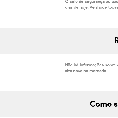
O selo de segurança ou cad
dias de hoje. Verifique toda
Não há informações sobre 
site novo no mercado.
Como s