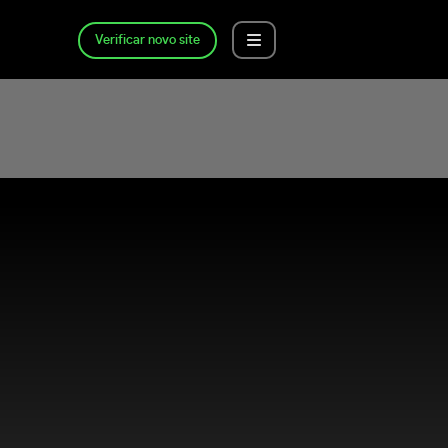
Verificar novo site