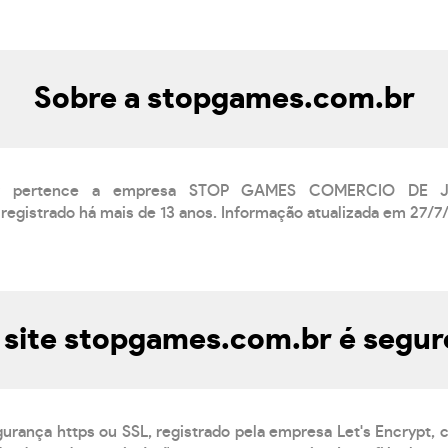
Sobre a stopgames.com.br
.br pertence a empresa STOP GAMES COMERCIO DE
registrado há mais de 13 anos. Informação atualizada em 27/7
 site stopgames.com.br é segur
gurança https ou SSL, registrado pela empresa Let's Encrypt,