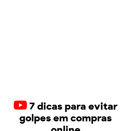
7 dicas para evitar
golpes em compras
online