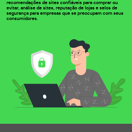
recomendações de sites confiáveis para comprar ou
evitar, análise de sites, reputação de lojas e selos de
segurança para empresas que se preocupam com seus
consumidores.