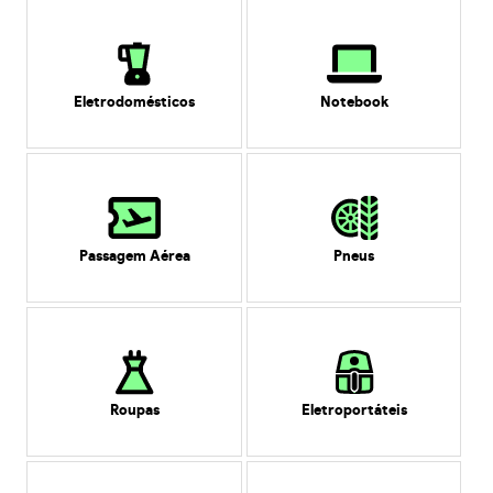
Eletrodomésticos
Notebook
Passagem Aérea
Pneus
Roupas
Eletroportáteis