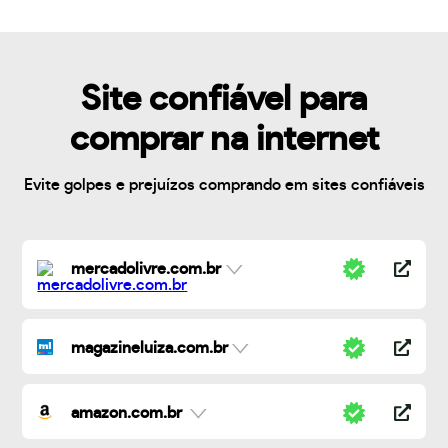
Site confiável para
comprar na internet
Evite golpes e prejuízos comprando em sites confiáveis
mercadolivre.com.br
magazineluiza.com.br
amazon.com.br