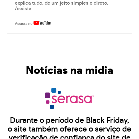
explica tudo, de um jeito simples e direto.
Assista.
Assista no
Notícias na midia
Durante o período de Black Friday,
o site também oferece o serviço de
verificação de confiança do site de