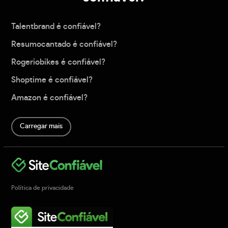
Talentbrand é confiável?
Resumocantado é confiável?
Rogeriobikes é confiável?
Shoptime é confiável?
Amazon é confiável?
Carregar mais
Política de privacidade