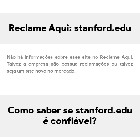
Reclame Aqui: stanford.edu
Não há informações sobre esse site no Reclame Aqui.
Talvez a empresa não possua reclamações ou talvez
seja um site novo no mercado.
Como saber se stanford.edu
é confiável?