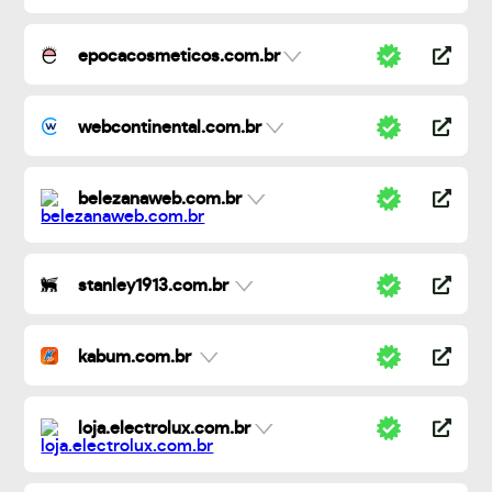
epocacosmeticos.com.br
webcontinental.com.br
belezanaweb.com.br
stanley1913.com.br
kabum.com.br
loja.electrolux.com.br