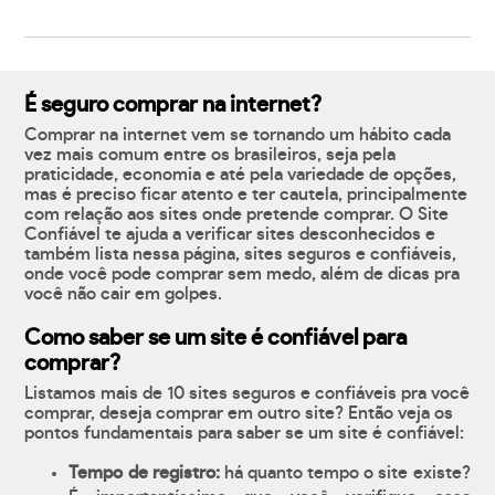
É seguro comprar na internet?
Comprar na internet vem se tornando um hábito cada
vez mais comum entre os brasileiros, seja pela
praticidade, economia e até pela variedade de opções,
mas é preciso ficar atento e ter cautela, principalmente
com relação aos sites onde pretende comprar. O Site
Confiável te ajuda a verificar sites desconhecidos e
também lista nessa página, sites seguros e confiáveis,
onde você pode comprar sem medo, além de dicas pra
você não cair em golpes.
Como saber se um site é confiável para
comprar?
Listamos mais de 10 sites seguros e confiáveis pra você
comprar, deseja comprar em outro site? Então veja os
pontos fundamentais para saber se um site é confiável:
Tempo de registro:
há quanto tempo o site existe?