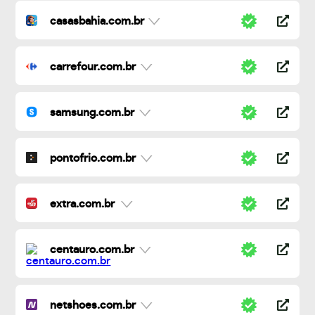
casasbahia.com.br
carrefour.com.br
samsung.com.br
pontofrio.com.br
extra.com.br
centauro.com.br
netshoes.com.br