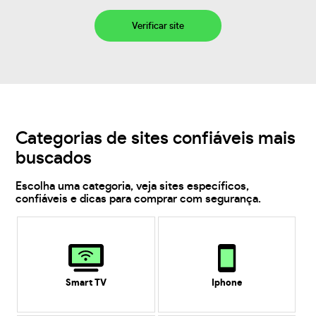
Verificar site
Categorias de sites confiáveis mais
buscados
Escolha uma categoria, veja sites específicos,
confiáveis e dicas para comprar com segurança.
Smart TV
Iphone