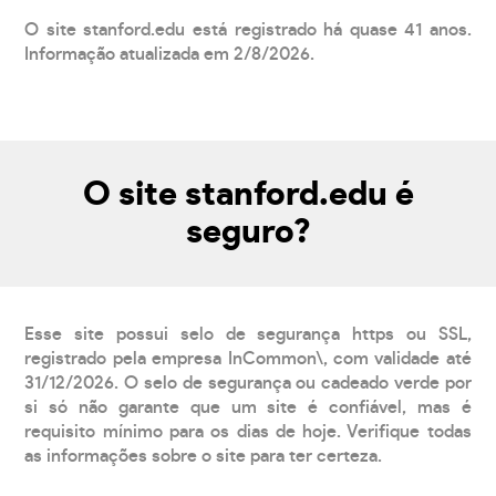
O site stanford.edu está registrado há quase 41 anos.
Informação atualizada em 2/8/2026.
O site stanford.edu é
seguro?
Esse site possui selo de segurança https ou SSL,
registrado pela empresa InCommon\, com validade até
31/12/2026. O selo de segurança ou cadeado verde por
si só não garante que um site é confiável, mas é
requisito mínimo para os dias de hoje. Verifique todas
as informações sobre o site para ter certeza.