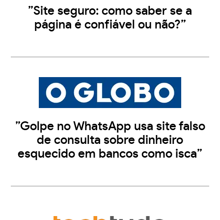
”Site seguro: como saber se a
página é confiável ou não?”
”Golpe no WhatsApp usa site falso
de consulta sobre dinheiro
esquecido em bancos como isca”