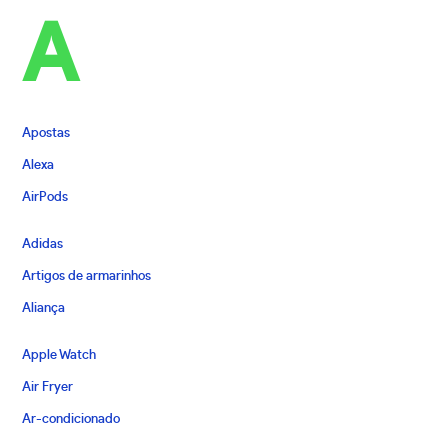
A
Apostas
Alexa
AirPods
Adidas
Artigos de armarinhos
Aliança
Apple Watch
Air Fryer
Ar-condicionado