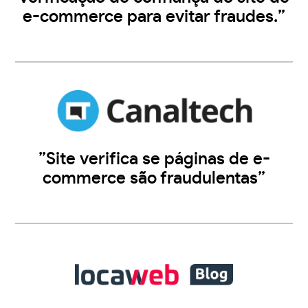
e-commerce para evitar fraudes.”
”Site verifica se páginas de e-
commerce são fraudulentas”