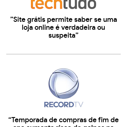
”Site grátis permite saber se uma
loja online é verdadeira ou
suspeita”
“Temporada de compras de fim de