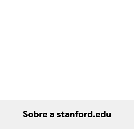
Sobre a stanford.edu