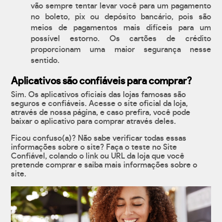
vão sempre tentar levar você para um pagamento
no boleto, pix ou depósito bancário, pois são
meios de pagamentos mais difíceis para um
possível estorno. Os cartões de crédito
proporcionam uma maior segurança nesse
sentido.
Aplicativos são confiáveis para comprar?
Sim. Os aplicativos oficiais das lojas famosas são
seguros e confiáveis. Acesse o site oficial da loja,
através de nossa página, e caso prefira, você pode
baixar o aplicativo para comprar através deles.
Ficou confuso(a)? Não sabe verificar todas essas
informações sobre o site? Faça o teste no Site
Confiável, colando o link ou URL da loja que você
pretende comprar e saiba mais informações sobre o
site.