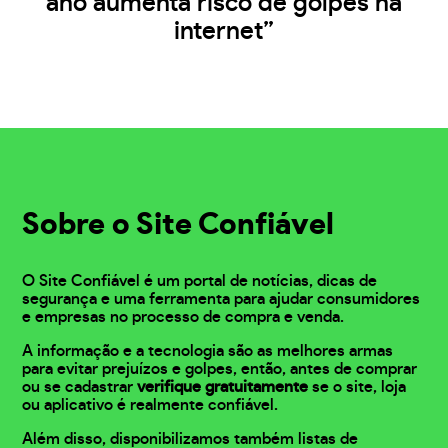
ano aumenta risco de golpes na
internet”
Sobre o Site Confiável
O Site Confiável é um portal de notícias, dicas de
segurança e uma ferramenta para ajudar consumidores
e empresas no processo de compra e venda.
A informação e a tecnologia são as melhores armas
para evitar prejuízos e golpes, então, antes de comprar
ou se cadastrar
verifique gratuitamente
se o site, loja
ou aplicativo é realmente confiável.
Além disso, disponibilizamos também listas de