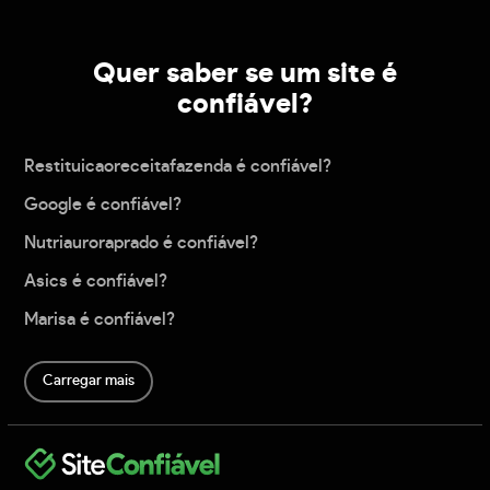
Quer saber se um site é
confiável?
Restituicaoreceitafazenda é confiável?
Google é confiável?
Nutriauroraprado é confiável?
Asics é confiável?
Marisa é confiável?
Carregar mais