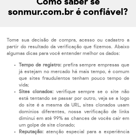
Como saber se
sonmur.com.br é confiável?
Tome sua decisão de compra, acesso ou cadastro a
partir do resultado da verificação que fizemos. Abaixo
algumas dicas para você entender melhor os dados:
Tempo de registro:
prefira sempre empresas que
já estejam no mercado há mais tempo, é comum
que sites fraudulentos tenham pouco tempo de
vida;
Sites clonados:
verifique sempre se o site não
está tentando se passar por outro, veja se a logo
do site é a mesma da URL, sites clonados usam
domínios diferentes, nossa verificação de links
diminui em até 99% as chances de vocês cair em
um golpe de site clonado;
Reputação:
atenção especial para a experiência