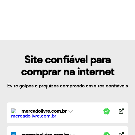
Site confiável para
comprar na internet
Evite golpes e prejuízos comprando em sites confiáveis
mercadolivre.com.br