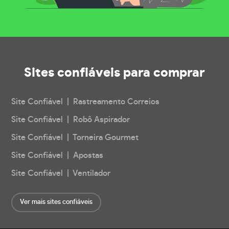
Sites confiáveis
para comprar
Site Confiável | Rastreamento Correios
Site Confiável | Robô Aspirador
Site Confiável | Torneira Gourmet
Site Confiável | Apostas
Site Confiável | Ventilador
Ver mais sites confiáveis