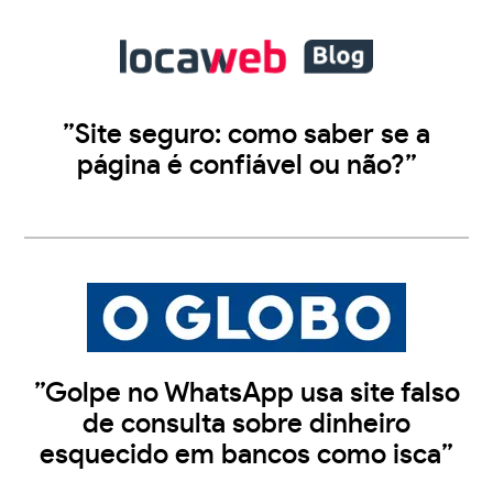
”Site seguro: como saber se a
página é confiável ou não?”
”Golpe no WhatsApp usa site falso
de consulta sobre dinheiro
esquecido em bancos como isca”