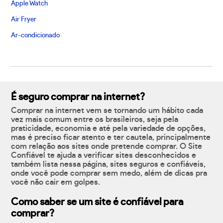
Apple Watch
Air Fryer
Ar-condicionado
É seguro comprar na internet?
Comprar na internet vem se tornando um hábito cada
vez mais comum entre os brasileiros, seja pela
praticidade, economia e até pela variedade de opções,
mas é preciso ficar atento e ter cautela, principalmente
com relação aos sites onde pretende comprar. O Site
Confiável te ajuda a verificar sites desconhecidos e
também lista nessa página, sites seguros e confiáveis,
onde você pode comprar sem medo, além de dicas pra
você não cair em golpes.
Como saber se um site é confiável para
comprar?