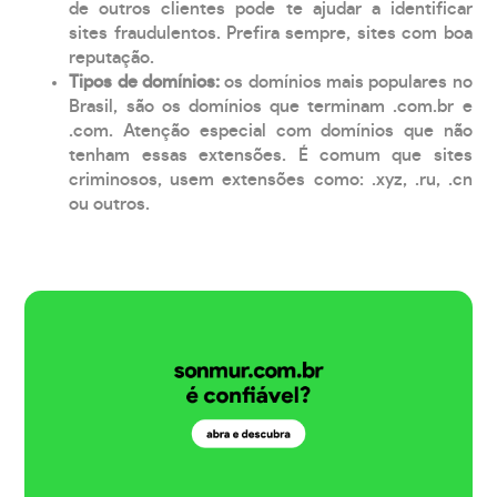
de outros clientes pode te ajudar a identificar
sites fraudulentos. Prefira sempre, sites com boa
reputação.
Tipos de domínios:
os domínios mais populares no
Brasil, são os domínios que terminam .com.br e
.com. Atenção especial com domínios que não
tenham essas extensões. É comum que sites
criminosos, usem extensões como: .xyz, .ru, .cn
ou outros.