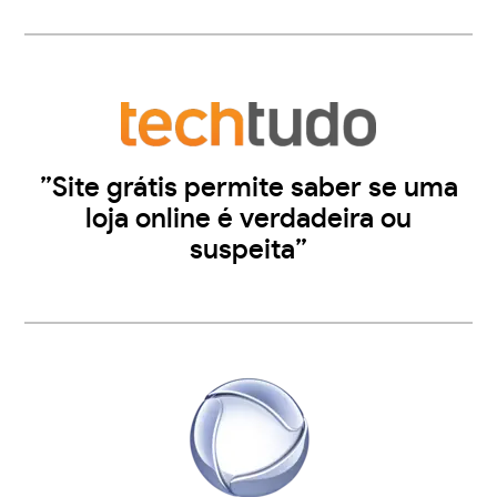
”Site grátis permite saber se uma
loja online é verdadeira ou
suspeita”