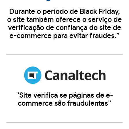
Durante o período de Black Friday,
o site também oferece o serviço de
verificação de confiança do site de
e-commerce para evitar fraudes.”
”Site verifica se páginas de e-
commerce são fraudulentas”