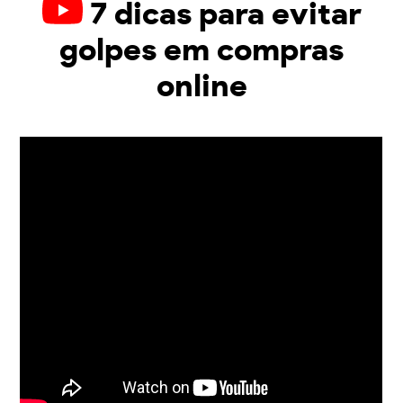
7 dicas para evitar
golpes em compras
online