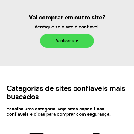
Vai comprar em outro site?
Verifique se o site é confiável.
Verificar site
Categorias de sites confiáveis mais
buscados
Escolha uma categoria, veja sites específicos,
confiáveis e dicas para comprar com segurança.