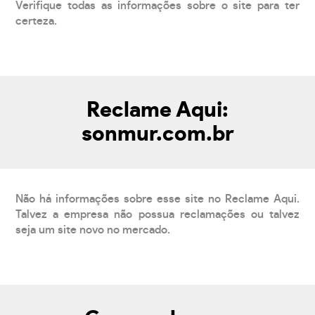
Verifique todas as informações sobre o site para ter
certeza.
Reclame Aqui:
sonmur.com.br
Não há informações sobre esse site no Reclame Aqui.
Talvez a empresa não possua reclamações ou talvez
seja um site novo no mercado.