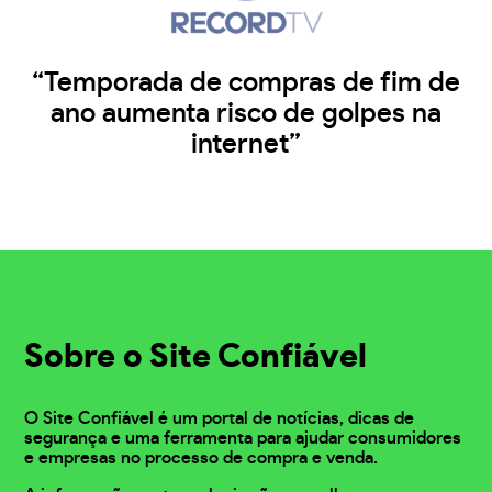
“Temporada de compras de fim de
ano aumenta risco de golpes na
internet”
Sobre o Site Confiável
O Site Confiável é um portal de notícias, dicas de
segurança e uma ferramenta para ajudar consumidores
e empresas no processo de compra e venda.