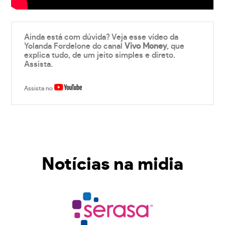
Ainda está com dúvida? Veja esse vídeo da
Yolanda Fordelone do canal
Vivo Money
, que
explica tudo, de um jeito simples e direto.
Assista.
Assista no
Notícias na midia