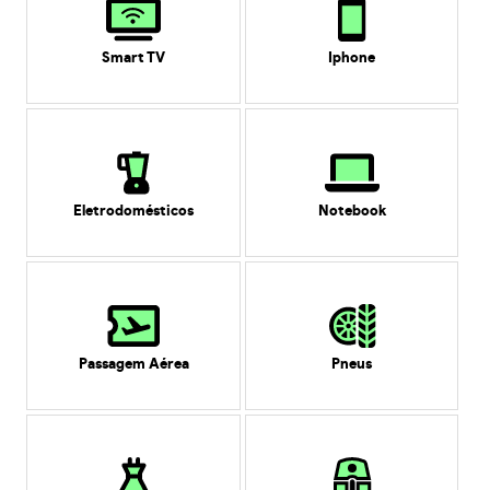
Smart TV
Iphone
Eletrodomésticos
Notebook
Passagem Aérea
Pneus