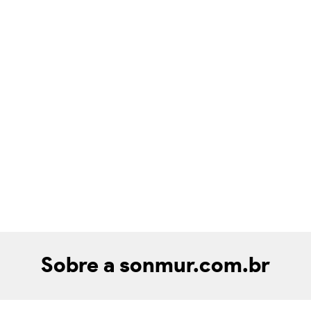
Sobre a sonmur.com.br