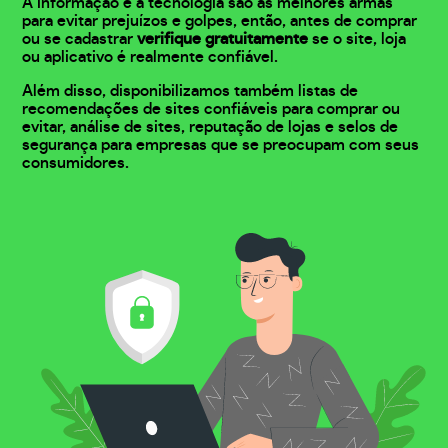
A informação e a tecnologia são as melhores armas
para evitar prejuízos e golpes, então, antes de comprar
ou se cadastrar
verifique gratuitamente
se o site, loja
ou aplicativo é realmente confiável.
Além disso, disponibilizamos também listas de
recomendações de sites confiáveis para comprar ou
evitar, análise de sites, reputação de lojas e selos de
segurança para empresas que se preocupam com seus
consumidores.