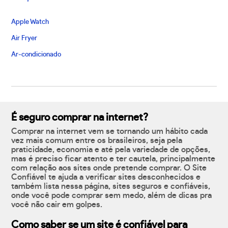
Apple Watch
Air Fryer
Ar-condicionado
É seguro comprar na internet?
Comprar na internet vem se tornando um hábito cada
vez mais comum entre os brasileiros, seja pela
praticidade, economia e até pela variedade de opções,
mas é preciso ficar atento e ter cautela, principalmente
com relação aos sites onde pretende comprar. O Site
Confiável te ajuda a verificar sites desconhecidos e
também lista nessa página, sites seguros e confiáveis,
onde você pode comprar sem medo, além de dicas pra
você não cair em golpes.
Como saber se um site é confiável para