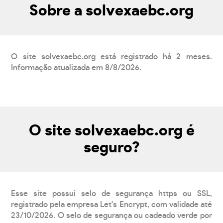
Sobre a solvexaebc.org
O site solvexaebc.org está registrado há 2 meses.
Informação atualizada em 8/8/2026.
O site solvexaebc.org é
seguro?
Esse site possui selo de segurança https ou SSL,
registrado pela empresa Let's Encrypt, com validade até
23/10/2026. O selo de segurança ou cadeado verde por