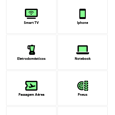
Smart TV
Iphone
Eletrodomésticos
Notebook
Passagem Aérea
Pneus