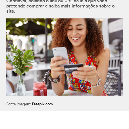
Confiável, colando o link ou URL da loja que você
pretende comprar e saiba mais informações sobre o
site.
Fonte imagem:
Freepik.com