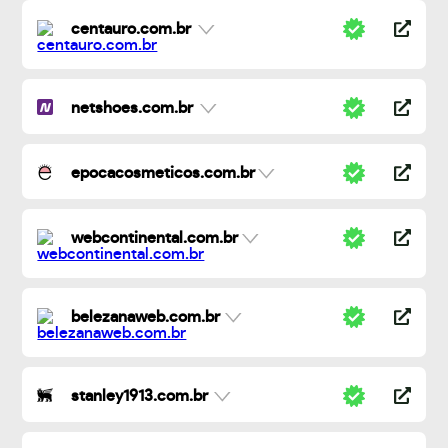
centauro.com.br
netshoes.com.br
epocacosmeticos.com.br
webcontinental.com.br
belezanaweb.com.br
stanley1913.com.br