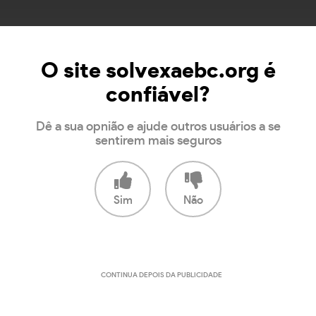
O site solvexaebc.org é
confiável?
Dê a sua opnião e ajude outros usuários a se
sentirem mais seguros
Sim
Não
CONTINUA DEPOIS DA PUBLICIDADE