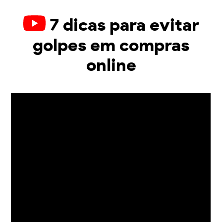
7 dicas para evitar
golpes em compras
online