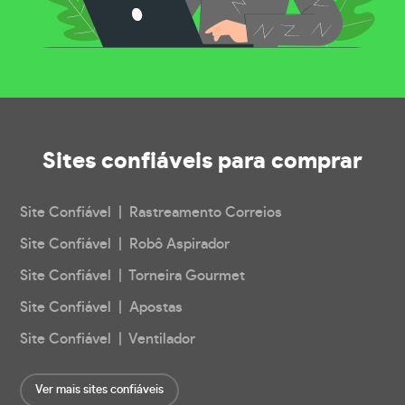
Sites confiáveis
para comprar
Site Confiável | Rastreamento Correios
Site Confiável | Robô Aspirador
Site Confiável | Torneira Gourmet
Site Confiável | Apostas
Site Confiável | Ventilador
Ver mais sites confiáveis