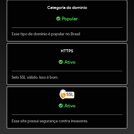
Categoria do domínio
Popular
Esse tipo de domínio é popular no Brasil
HTTPS
Ativo
Selo SSL válido. Isso é bom.
Ativo
Esse site possui segurança contra invasores.