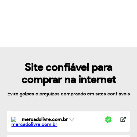
Site confiável para
comprar na internet
Evite golpes e prejuízos comprando em sites confiáveis
mercadolivre.com.br