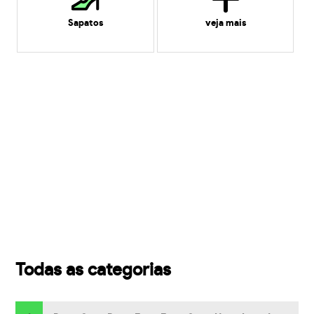
Sapatos
veja mais
Todas as categorias