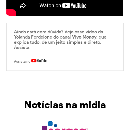
Ainda está com dúvida? Veja esse vídeo da
Yolanda Fordelone do canal
Vivo Money
, que
explica tudo, de um jeito simples e direto.
Assista.
Assista no
Notícias na midia