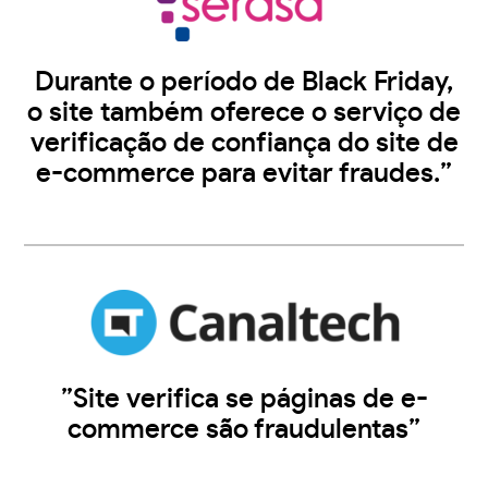
Durante o período de Black Friday,
o site também oferece o serviço de
verificação de confiança do site de
e-commerce para evitar fraudes.”
”Site verifica se páginas de e-
commerce são fraudulentas”