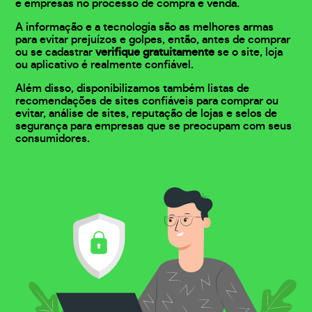
e empresas no processo de compra e venda.
A informação e a tecnologia são as melhores armas
para evitar prejuízos e golpes, então, antes de comprar
ou se cadastrar
verifique gratuitamente
se o site, loja
ou aplicativo é realmente confiável.
Além disso, disponibilizamos também listas de
recomendações de sites confiáveis para comprar ou
evitar, análise de sites, reputação de lojas e selos de
segurança para empresas que se preocupam com seus
consumidores.