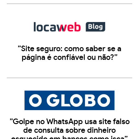
”Site seguro: como saber se a
página é confiável ou não?”
”Golpe no WhatsApp usa site falso
de consulta sobre dinheiro