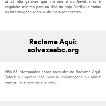
si só não garante que um site é confiável, mas é
requisito mínimo para os dias de hoje. Verifique todas
as informações sobre o site para ter certeza.
Reclame Aqui:
solvexaebc.org
Não há informações sobre esse site no Reclame Aqui.
Talvez a empresa não possua reclamações ou talvez
seja um site novo no mercado.