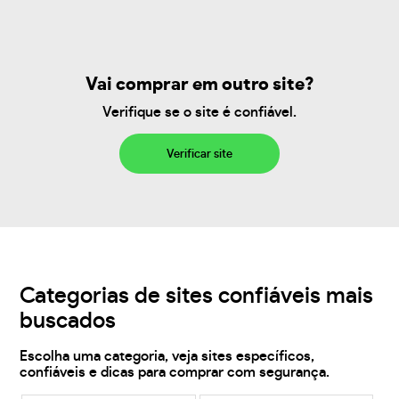
Vai comprar em outro site?
Verifique se o site é confiável.
Verificar site
Categorias de sites confiáveis mais
buscados
Escolha uma categoria, veja sites específicos,
confiáveis e dicas para comprar com segurança.