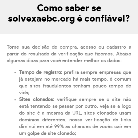
Como saber se
solvexaebc.org é confiável?
Tome sua decisão de compra, acesso ou cadastro a
partir do resultado da verificação que fizemos. Abaixo
algumas dicas para você entender melhor os dados:
Tempo de registro:
prefira sempre empresas que
já estejam no mercado há mais tempo, é comum
que sites fraudulentos tenham pouco tempo de
vida;
Sites clonados:
verifique sempre se o site não
está tentando se passar por outro, veja se a logo
do site é a mesma da URL, sites clonados usam
domínios diferentes, nossa verificação de links
diminui em até 99% as chances de vocês cair em
um golpe de site clonado;