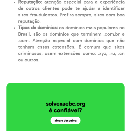
Reputação:
atenção especial para a experiência
de outros clientes pode te ajudar a identificar
sites fraudulentos. Prefira sempre, sites com boa
reputação.
Tipos de domínios:
os domínios mais populares no
Brasil, são os domínios que terminam .com.br e
.com. Atenção especial com domínios que não
tenham essas extensões. É comum que sites
criminosos, usem extensões como: .xyz, .ru, .cn
ou outros.