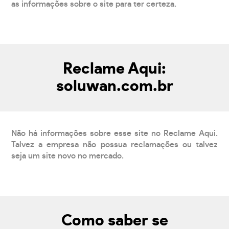
as informações sobre o site para ter certeza.
Reclame Aqui:
soluwan.com.br
Não há informações sobre esse site no Reclame Aqui.
Talvez a empresa não possua reclamações ou talvez
seja um site novo no mercado.
Como saber se