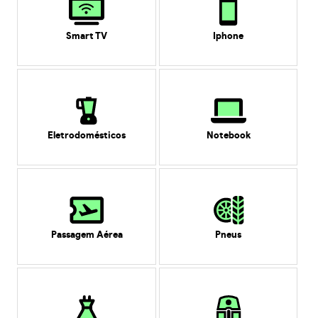
Smart TV
Iphone
Eletrodomésticos
Notebook
Passagem Aérea
Pneus