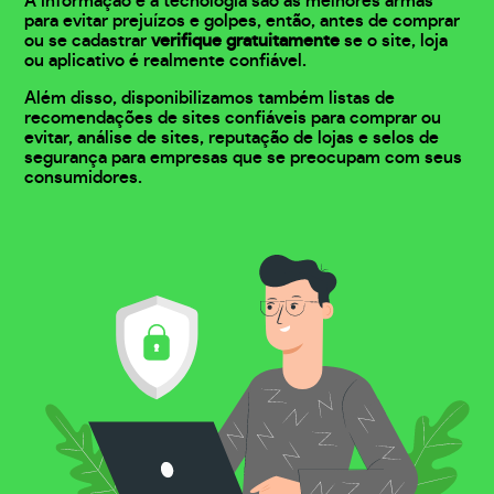
A informação e a tecnologia são as melhores armas
para evitar prejuízos e golpes, então, antes de comprar
ou se cadastrar
verifique gratuitamente
se o site, loja
ou aplicativo é realmente confiável.
Além disso, disponibilizamos também listas de
recomendações de sites confiáveis para comprar ou
evitar, análise de sites, reputação de lojas e selos de
segurança para empresas que se preocupam com seus
consumidores.