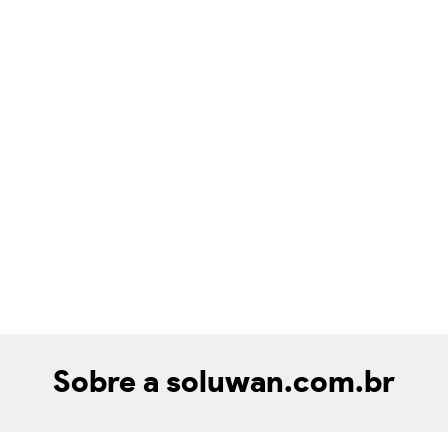
Sobre a soluwan.com.br