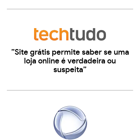
”Site grátis permite saber se uma
loja online é verdadeira ou
suspeita”