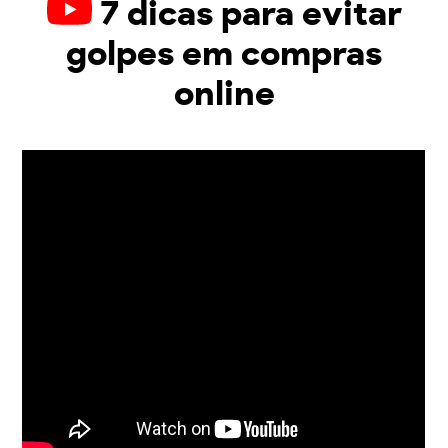
7 dicas para evitar
golpes em compras
online