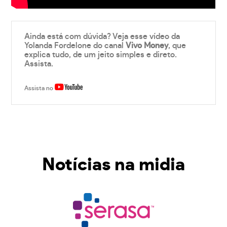
Ainda está com dúvida? Veja esse vídeo da
Yolanda Fordelone do canal
Vivo Money
, que
explica tudo, de um jeito simples e direto.
Assista.
Assista no
Notícias na midia