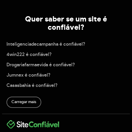
Quer saber se um site é
confiável?
Inteligenciadecampanha é confiável?
4win222 é confiável?
Drogariafarmaevida é confiável?
Jumnex é confiável?
Casasbahia é confiável?
Carregar mais