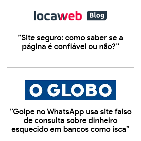
”Site seguro: como saber se a
página é confiável ou não?”
”Golpe no WhatsApp usa site falso
de consulta sobre dinheiro
esquecido em bancos como isca”