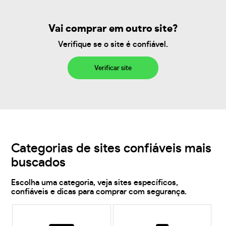
Vai comprar em outro site?
Verifique se o site é confiável.
Verificar site
Categorias de sites confiáveis mais
buscados
Escolha uma categoria, veja sites específicos,
confiáveis e dicas para comprar com segurança.