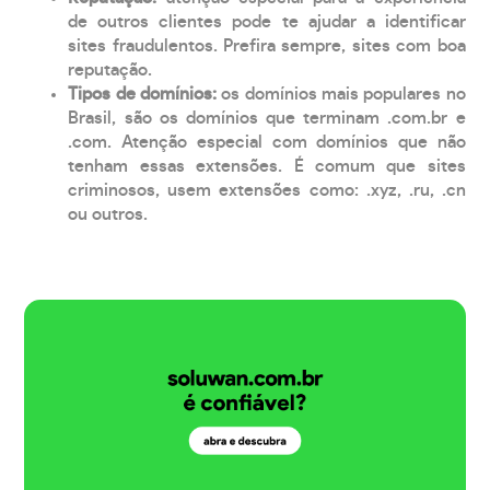
de outros clientes pode te ajudar a identificar
sites fraudulentos. Prefira sempre, sites com boa
reputação.
Tipos de domínios:
os domínios mais populares no
Brasil, são os domínios que terminam .com.br e
.com. Atenção especial com domínios que não
tenham essas extensões. É comum que sites
criminosos, usem extensões como: .xyz, .ru, .cn
ou outros.