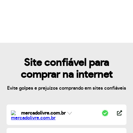
Site confiável para
comprar na internet
Evite golpes e prejuízos comprando em sites confiáveis
mercadolivre.com.br