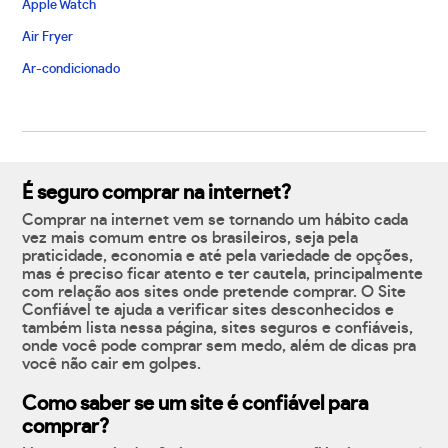
Apple Watch
Air Fryer
Ar-condicionado
É seguro comprar na internet?
Comprar na internet vem se tornando um hábito cada
vez mais comum entre os brasileiros, seja pela
praticidade, economia e até pela variedade de opções,
mas é preciso ficar atento e ter cautela, principalmente
com relação aos sites onde pretende comprar. O Site
Confiável te ajuda a verificar sites desconhecidos e
também lista nessa página, sites seguros e confiáveis,
onde você pode comprar sem medo, além de dicas pra
você não cair em golpes.
Como saber se um site é confiável para
comprar?