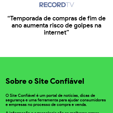
“Temporada de compras de fim de
ano aumenta risco de golpes na
internet”
Sobre o Site Confiável
O Site Confiável é um portal de notícias, dicas de
segurança e uma ferramenta para ajudar consumidores
e empresas no processo de compra e venda.