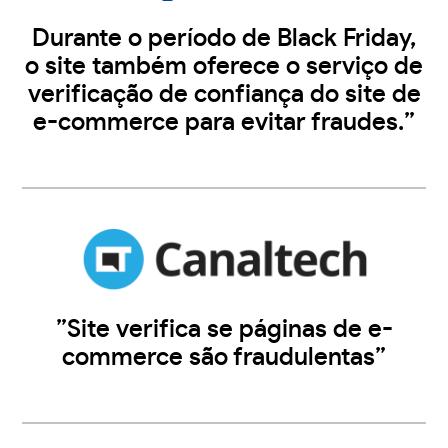
Durante o período de Black Friday,
o site também oferece o serviço de
verificação de confiança do site de
e-commerce para evitar fraudes.”
”Site verifica se páginas de e-
commerce são fraudulentas”