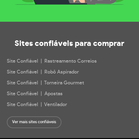
Sites confiáveis
para comprar
Site Confiável | Rastreamento Correios
Site Confiável | Robô Aspirador
Site Confiável | Torneira Gourmet
Site Confiável | Apostas
Site Confiável | Ventilador
Ver mais sites confiáveis