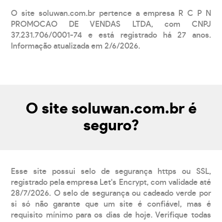
O site soluwan.com.br pertence a empresa R C P N
PROMOCAO DE VENDAS LTDA, com CNPJ
37.231.706/0001-74 e está registrado há 27 anos.
Informação atualizada em 2/6/2026.
O site soluwan.com.br é
seguro?
Esse site possui selo de segurança https ou SSL,
registrado pela empresa Let's Encrypt, com validade até
28/7/2026. O selo de segurança ou cadeado verde por
si só não garante que um site é confiável, mas é
requisito mínimo para os dias de hoje. Verifique todas