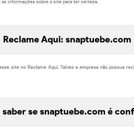
s as informações sobre o site para ter certeza.
Reclame Aqui: snaptuebe.com
esse site no Reclame Aqui. Talvez a empresa não possua rec
saber se snaptuebe.com é conf