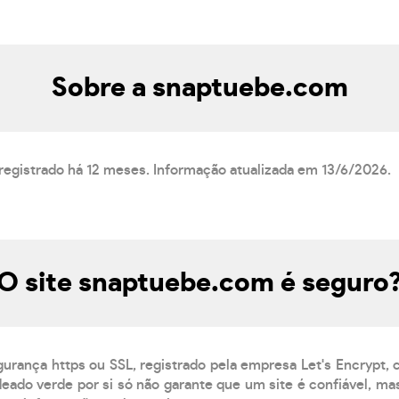
Sobre a snaptuebe.com
registrado há 12 meses. Informação atualizada em 13/6/2026.
O site snaptuebe.com é seguro
gurança https ou SSL, registrado pela empresa Let's Encrypt,
eado verde por si só não garante que um site é confiável, mas