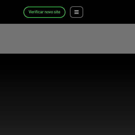
Verificar novo site