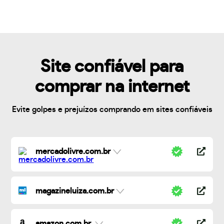
Site confiável para
comprar na internet
Evite golpes e prejuízos comprando em sites confiáveis
mercadolivre.com.br
magazineluiza.com.br
amazon.com.br