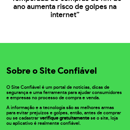
ano aumenta risco de golpes na
internet”
Sobre o Site Confiável
O Site Confiável é um portal de notícias, dicas de
segurança e uma ferramenta para ajudar consumidores
e empresas no processo de compra e venda.
A informação e a tecnologia são as melhores armas
para evitar prejuízos e golpes, então, antes de comprar
ou se cadastrar
verifique gratuitamente
se o site, loja
ou aplicativo é realmente confiável.