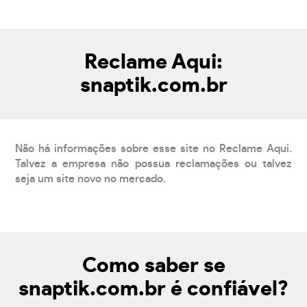
Reclame Aqui:
snaptik.com.br
Não há informações sobre esse site no Reclame Aqui.
Talvez a empresa não possua reclamações ou talvez
seja um site novo no mercado.
Como saber se
snaptik.com.br é confiável?