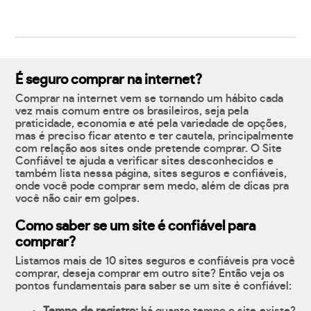
É seguro comprar na internet?
Comprar na internet vem se tornando um hábito cada
vez mais comum entre os brasileiros, seja pela
praticidade, economia e até pela variedade de opções,
mas é preciso ficar atento e ter cautela, principalmente
com relação aos sites onde pretende comprar. O Site
Confiável te ajuda a verificar sites desconhecidos e
também lista nessa página, sites seguros e confiáveis,
onde você pode comprar sem medo, além de dicas pra
você não cair em golpes.
Como saber se um site é confiável para
comprar?
Listamos mais de 10 sites seguros e confiáveis pra você
comprar, deseja comprar em outro site? Então veja os
pontos fundamentais para saber se um site é confiável: