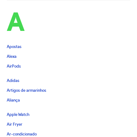
A
Apostas
Alexa
AirPods
Adidas
Artigos de armarinhos
Aliança
Apple Watch
Air Fryer
Ar-condicionado