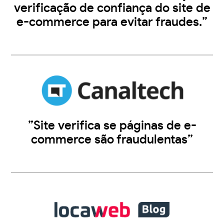
verificação de confiança do site de
e-commerce para evitar fraudes.”
”Site verifica se páginas de e-
commerce são fraudulentas”