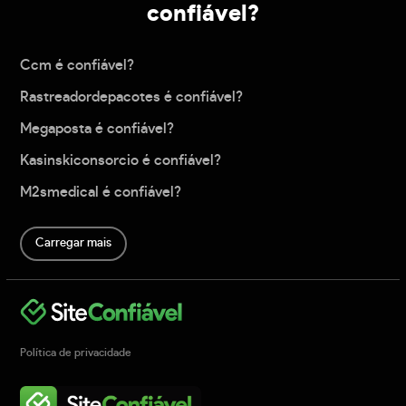
confiável?
Ccm é confiável?
Rastreadordepacotes é confiável?
Megaposta é confiável?
Kasinskiconsorcio é confiável?
M2smedical é confiável?
Carregar mais
Política de privacidade