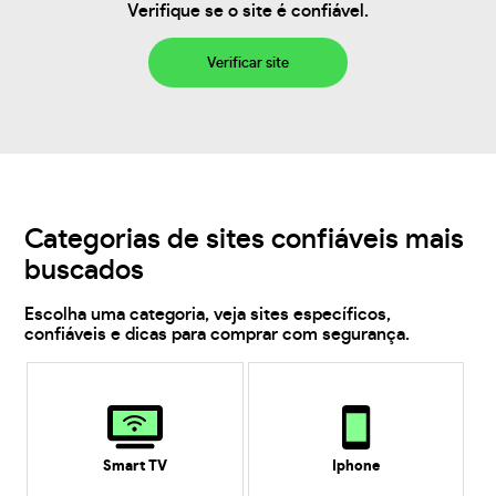
Verifique se o site é confiável.
Verificar site
Categorias de sites confiáveis mais
buscados
Escolha uma categoria, veja sites específicos,
confiáveis e dicas para comprar com segurança.
Smart TV
Iphone