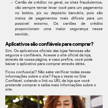
Cartão de crédito: no geral, os sites fraudulentos,
vão sempre tentar levar você para um pagamento
no boleto, pix ou depósito bancário, pois são
meios de pagamentos mais difíceis para um
possível estorno. Os cartões de crédito
proporcionam uma maior segurança nesse
sentido.
Aplicativos são confiáveis para comprar?
Sim. Os aplicativos oficiais das lojas famosas são
seguros e confiáveis. Acesse o site oficial da loja,
através de nossa página, e caso prefira, você pode
baixar o aplicativo para comprar através deles.
Ficou confuso(a)? Não sabe verificar todas essas
informações sobre o site? Faça o teste no Site
Confiável, colando o link ou URL da loja que você
pretende comprar e saiba mais informações sobre o
site.