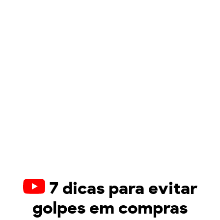
7 dicas para evitar
golpes em compras