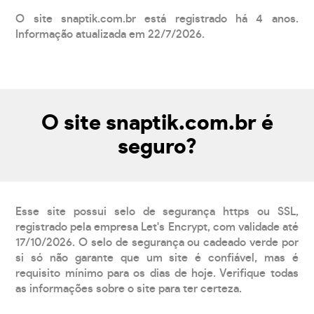
O site snaptik.com.br está registrado há 4 anos.
Informação atualizada em 22/7/2026.
O site snaptik.com.br é
seguro?
Esse site possui selo de segurança https ou SSL,
registrado pela empresa Let's Encrypt, com validade até
17/10/2026. O selo de segurança ou cadeado verde por
si só não garante que um site é confiável, mas é
requisito mínimo para os dias de hoje. Verifique todas
as informações sobre o site para ter certeza.