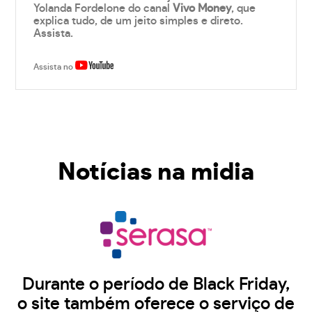
Yolanda Fordelone do canal
Vivo Money
, que
explica tudo, de um jeito simples e direto.
Assista.
Assista no
Notícias na midia
Durante o período de Black Friday,
o site também oferece o serviço de