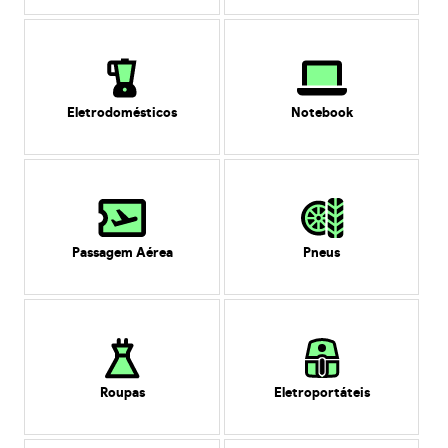
Eletrodomésticos
Notebook
Passagem Aérea
Pneus
Roupas
Eletroportáteis