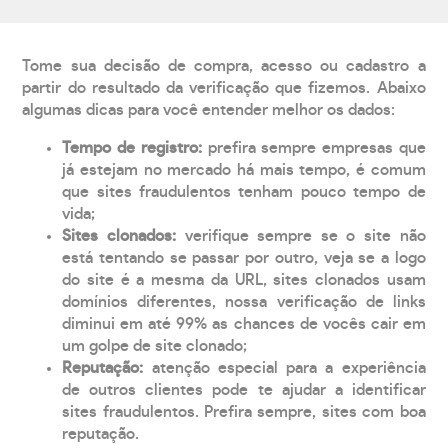
Tome sua decisão de compra, acesso ou cadastro a
partir do resultado da verificação que fizemos. Abaixo
algumas dicas para você entender melhor os dados:
Tempo de registro:
prefira sempre empresas que
já estejam no mercado há mais tempo, é comum
que sites fraudulentos tenham pouco tempo de
vida;
Sites clonados:
verifique sempre se o site não
está tentando se passar por outro, veja se a logo
do site é a mesma da URL, sites clonados usam
domínios diferentes, nossa verificação de links
diminui em até 99% as chances de vocês cair em
um golpe de site clonado;
Reputação:
atenção especial para a experiência
de outros clientes pode te ajudar a identificar
sites fraudulentos. Prefira sempre, sites com boa
reputação.