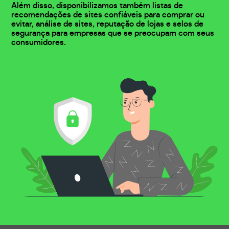
Além disso, disponibilizamos também listas de
recomendações de sites confiáveis para comprar ou
evitar, análise de sites, reputação de lojas e selos de
segurança para empresas que se preocupam com seus
consumidores.