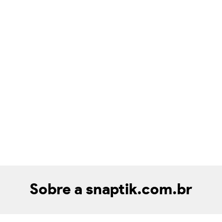
Sobre a snaptik.com.br