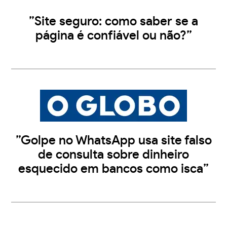
”Site seguro: como saber se a
página é confiável ou não?”
”Golpe no WhatsApp usa site falso
de consulta sobre dinheiro
esquecido em bancos como isca”