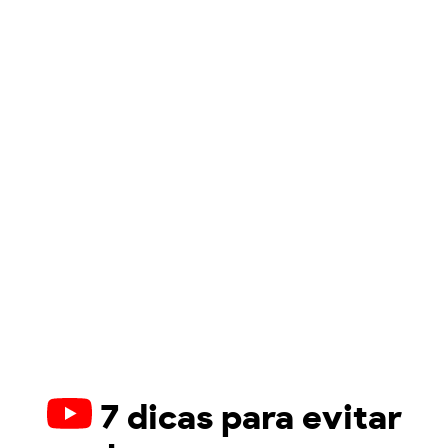
7 dicas para evitar