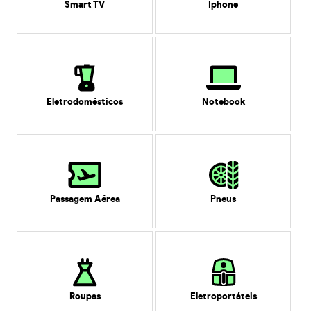
Smart TV
Iphone
Eletrodomésticos
Notebook
Passagem Aérea
Pneus
Roupas
Eletroportáteis