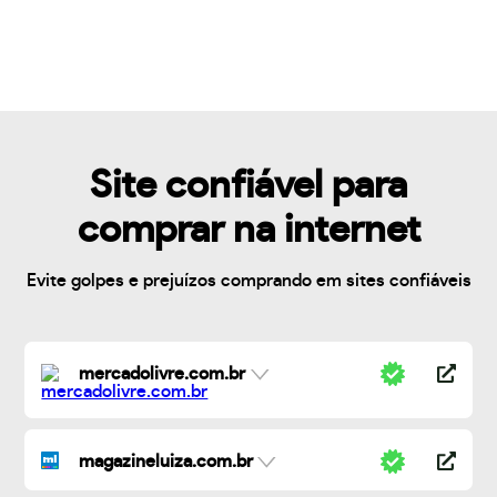
Site confiável para
comprar na internet
Evite golpes e prejuízos comprando em sites confiáveis
mercadolivre.com.br
magazineluiza.com.br