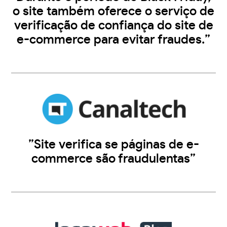
o site também oferece o serviço de
verificação de confiança do site de
e-commerce para evitar fraudes.”
”Site verifica se páginas de e-
commerce são fraudulentas”