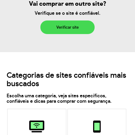
Vai comprar em outro site?
Verifique se o site é confiável.
Verificar site
Categorias de sites confiáveis mais
buscados
Escolha uma categoria, veja sites específicos,
confiáveis e dicas para comprar com segurança.