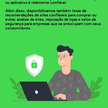
ou aplicativo é realmente confiável.
Além disso, disponibilizamos também listas de
recomendações de sites confiáveis para comprar ou
evitar, análise de sites, reputação de lojas e selos de
segurança para empresas que se preocupam com seus
consumidores.