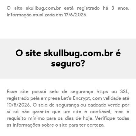
O site skullbug.com.br está registrado há 3 anos.
Informação atualizada em 17/6/2026.
O site skullbug.com.br é
seguro?
Esse site possui selo de segurança https ou SSL,
registrado pela empresa Let's Encrypt, com validade até
10/8/2026. O selo de segurança ou cadeado verde por
si só não garante que um site é confiável, mas é
requisito mínimo para os dias de hoje. Verifique todas
as informações sobre o site para ter certeza.