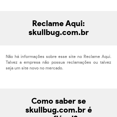
Reclame Aqui:
skullbug.com.br
Não há informações sobre esse site no Reclame Aqui.
Talvez a empresa não possua reclamações ou talvez
seja um site novo no mercado.
Como saber se
skullbug.com.br é