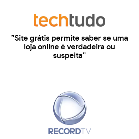
”Site grátis permite saber se uma
loja online é verdadeira ou
suspeita”