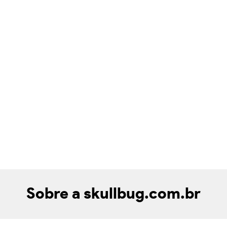
Sobre a skullbug.com.br