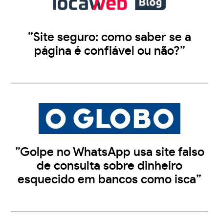
”Site seguro: como saber se a
página é confiável ou não?”
”Golpe no WhatsApp usa site falso
de consulta sobre dinheiro
esquecido em bancos como isca”