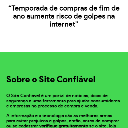
“Temporada de compras de fim de
ano aumenta risco de golpes na
internet”
Sobre o Site Confiável
O Site Confiável é um portal de notícias, dicas de
segurança e uma ferramenta para ajudar consumidores
e empresas no processo de compra e venda.
A informação e a tecnologia são as melhores armas
para evitar prejuízos e golpes, então, antes de comprar
ou se cadastrar
verifique gratuitamente
se o site, loja