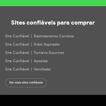
Sites confiáveis
para comprar
Site Confiável | Rastreamento Correios
Site Confiável | Robô Aspirador
Site Confiável | Torneira Gourmet
Site Confiável | Apostas
Site Confiável | Ventilador
Ver mais sites confiáveis