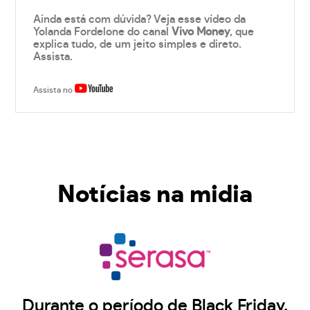
Ainda está com dúvida? Veja esse vídeo da
Yolanda Fordelone do canal
Vivo Money
, que
explica tudo, de um jeito simples e direto.
Assista.
Assista no
Notícias na midia
Durante o período de Black Friday,