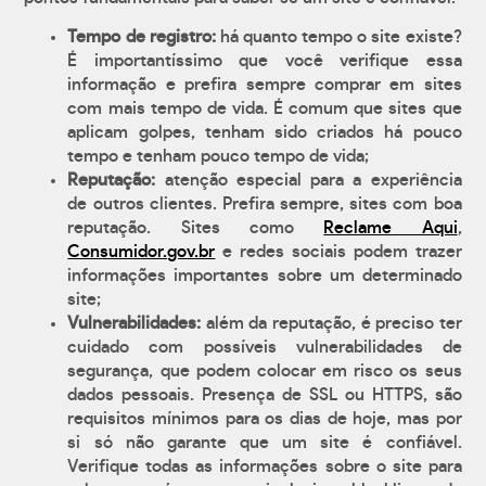
Tempo de registro:
há quanto tempo o site existe?
É importantíssimo que você verifique essa
informação e prefira sempre comprar em sites
com mais tempo de vida. É comum que sites que
aplicam golpes, tenham sido criados há pouco
tempo e tenham pouco tempo de vida;
Reputação:
atenção especial para a experiência
de outros clientes. Prefira sempre, sites com boa
reputação. Sites como
Reclame Aqui
,
Consumidor.gov.br
e redes sociais podem trazer
informações importantes sobre um determinado
site;
Vulnerabilidades:
além da reputação, é preciso ter
cuidado com possíveis vulnerabilidades de
segurança, que podem colocar em risco os seus
dados pessoais. Presença de SSL ou HTTPS, são
requisitos mínimos para os dias de hoje, mas por
si só não garante que um site é confiável.
Verifique todas as informações sobre o site para