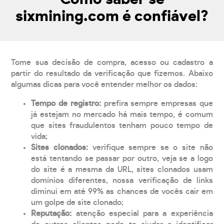
sixmining.com é confiável?
Tome sua decisão de compra, acesso ou cadastro a
partir do resultado da verificação que fizemos. Abaixo
algumas dicas para você entender melhor os dados:
Tempo de registro:
prefira sempre empresas que
já estejam no mercado há mais tempo, é comum
que sites fraudulentos tenham pouco tempo de
vida;
Sites clonados:
verifique sempre se o site não
está tentando se passar por outro, veja se a logo
do site é a mesma da URL, sites clonados usam
domínios diferentes, nossa verificação de links
diminui em até 99% as chances de vocês cair em
um golpe de site clonado;
Reputação:
atenção especial para a experiência