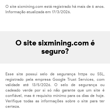
O site sixmining.com está registrado há mais de 6 anos.
Informação atualizada em 17/3/2026.
O site sixmining.com é
seguro?
Esse site possui selo de segurança https ou SSL,
registrado pela empresa Google Trust Services, com
validade até 13/5/2026. O selo de segurança ou
cadeado verde por si só não garante que um site é
confiável, mas é requisito mínimo para os dias de hoje.
Verifique todas as informações sobre o site para ter
certeza.