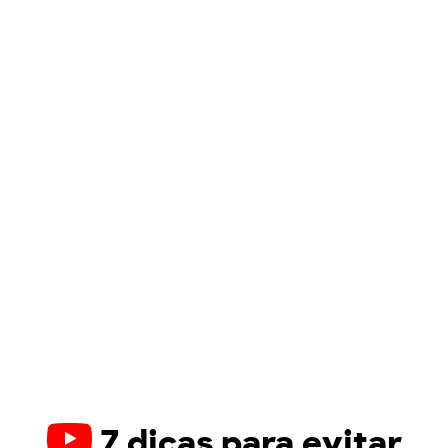
7 dicas para evitar