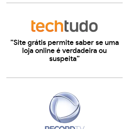
”Site grátis permite saber se uma
loja online é verdadeira ou
suspeita”