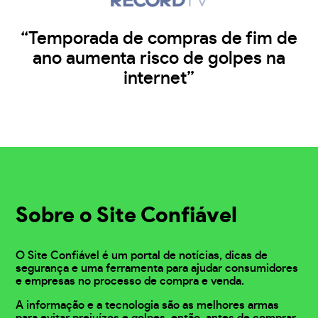
“Temporada de compras de fim de
ano aumenta risco de golpes na
internet”
Sobre o Site Confiável
O Site Confiável é um portal de notícias, dicas de
segurança e uma ferramenta para ajudar consumidores
e empresas no processo de compra e venda.
A informação e a tecnologia são as melhores armas