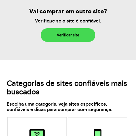
Vai comprar em outro site?
Verifique se o site é confiável.
Verificar site
Categorias de sites confiáveis mais
buscados
Escolha uma categoria, veja sites específicos,
confiáveis e dicas para comprar com segurança.