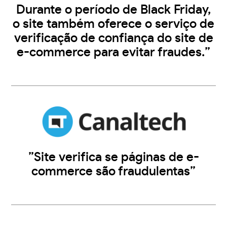
Durante o período de Black Friday,
o site também oferece o serviço de
verificação de confiança do site de
e-commerce para evitar fraudes.”
”Site verifica se páginas de e-
commerce são fraudulentas”