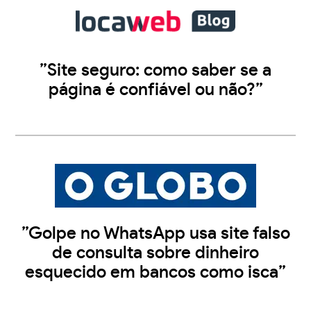
”Site seguro: como saber se a
página é confiável ou não?”
”Golpe no WhatsApp usa site falso
de consulta sobre dinheiro
esquecido em bancos como isca”