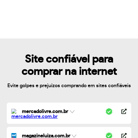
Site confiável para
comprar na internet
Evite golpes e prejuízos comprando em sites confiáveis
mercadolivre.com.br
magazineluiza.com.br