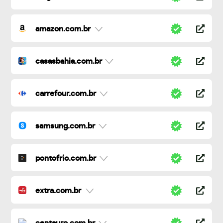
amazon.com.br
casasbahia.com.br
carrefour.com.br
samsung.com.br
pontofrio.com.br
extra.com.br