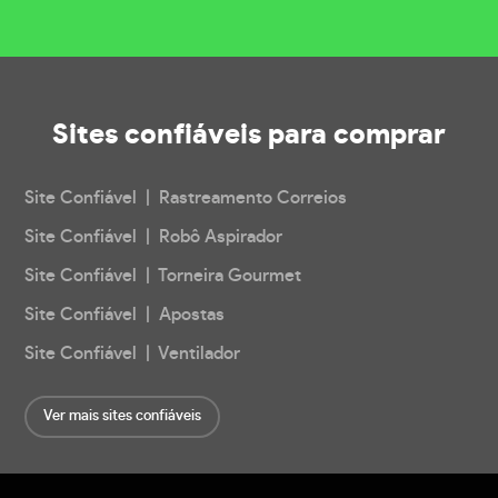
Sites confiáveis
para comprar
Site Confiável | Rastreamento Correios
Site Confiável | Robô Aspirador
Site Confiável | Torneira Gourmet
Site Confiável | Apostas
Site Confiável | Ventilador
Ver mais sites confiáveis