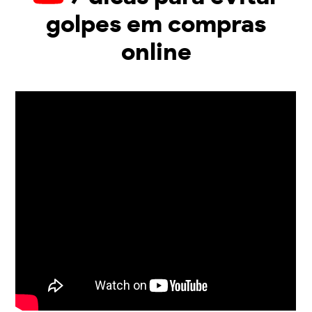
golpes em compras
online