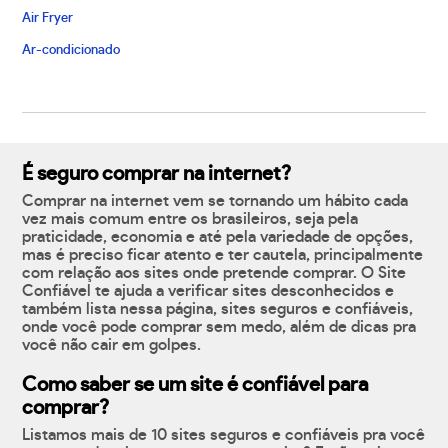
Air Fryer
Ar-condicionado
É seguro comprar na internet?
Comprar na internet vem se tornando um hábito cada
vez mais comum entre os brasileiros, seja pela
praticidade, economia e até pela variedade de opções,
mas é preciso ficar atento e ter cautela, principalmente
com relação aos sites onde pretende comprar. O Site
Confiável te ajuda a verificar sites desconhecidos e
também lista nessa página, sites seguros e confiáveis,
onde você pode comprar sem medo, além de dicas pra
você não cair em golpes.
Como saber se um site é confiável para
comprar?
Listamos mais de 10 sites seguros e confiáveis pra você