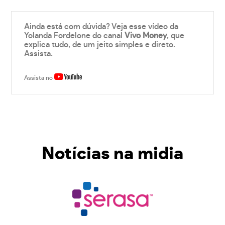
Ainda está com dúvida? Veja esse vídeo da
Yolanda Fordelone do canal
Vivo Money
, que
explica tudo, de um jeito simples e direto.
Assista.
Assista no
Notícias na midia