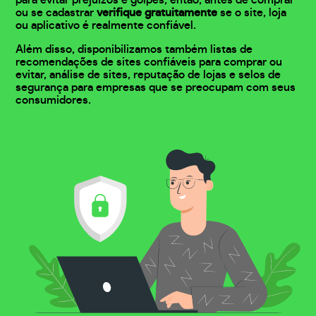
para evitar prejuízos e golpes, então, antes de comprar
ou se cadastrar
verifique gratuitamente
se o site, loja
ou aplicativo é realmente confiável.
Além disso, disponibilizamos também listas de
recomendações de sites confiáveis para comprar ou
evitar, análise de sites, reputação de lojas e selos de
segurança para empresas que se preocupam com seus
consumidores.