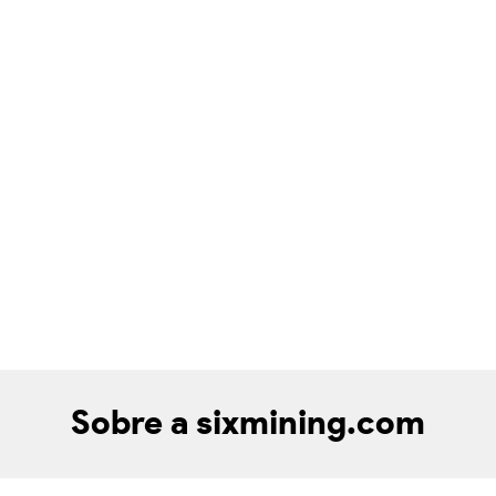
Sobre a sixmining.com