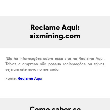
Reclame Aqui:
sixmining.com
Não há informações sobre esse site no Reclame Aqui.
Talvez a empresa não possua reclamações ou talvez
seja um site novo no mercado.
Fonte:
Reclame Aqui
Como saber se