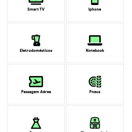
Smart TV
Iphone
Eletrodomésticos
Notebook
Passagem Aérea
Pneus