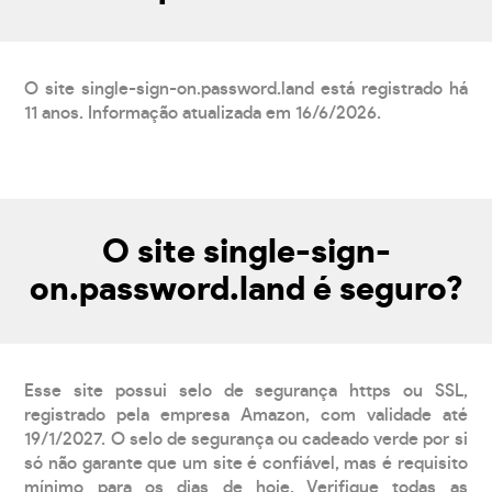
O site single-sign-on.password.land está registrado há
11 anos. Informação atualizada em 16/6/2026.
O site single-sign-
on.password.land é seguro?
Esse site possui selo de segurança https ou SSL,
registrado pela empresa Amazon, com validade até
19/1/2027. O selo de segurança ou cadeado verde por si
só não garante que um site é confiável, mas é requisito
mínimo para os dias de hoje. Verifique todas as