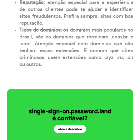
Reputação:
atenção especial para a experiência
de outros clientes pode te ajudar a identificar
sites fraudulentos. Prefira sempre, sites com boa
reputação.
Tipos de domínios:
os domínios mais populares no
Brasil, são os domínios que terminam .com.br e
.com. Atenção especial com domínios que não
tenham essas extensões. É comum que sites
criminosos, usem extensões como: .xyz, .ru, .cn
ou outros.