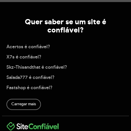
Quer saber se um site é
confiável?
Acertos é confiável?
X7s é confiável?
Skz-Thisandthat é confiável?
Salada777 é confiável?
Fastshop é confiável?
Carregar mais