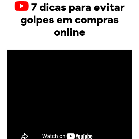
7 dicas para evitar
golpes em compras
online