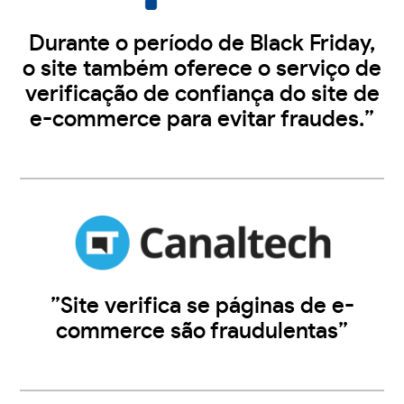
Durante o período de Black Friday,
o site também oferece o serviço de
verificação de confiança do site de
e-commerce para evitar fraudes.”
”Site verifica se páginas de e-
commerce são fraudulentas”