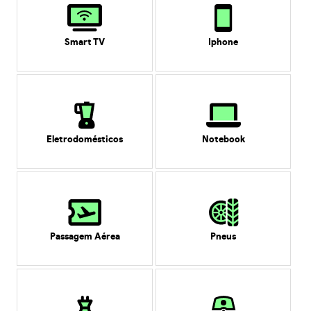
Smart TV
Iphone
Eletrodomésticos
Notebook
Passagem Aérea
Pneus