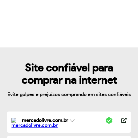
Site confiável para
comprar na internet
Evite golpes e prejuízos comprando em sites confiáveis
mercadolivre.com.br