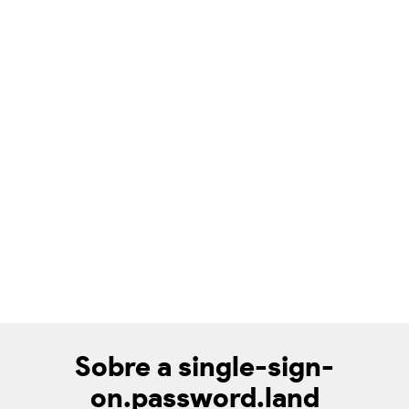
Sobre a single-sign-
on.password.land