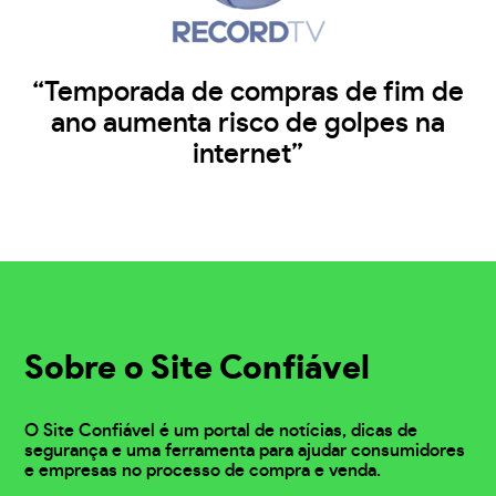
“Temporada de compras de fim de
ano aumenta risco de golpes na
internet”
Sobre o Site Confiável
O Site Confiável é um portal de notícias, dicas de
segurança e uma ferramenta para ajudar consumidores
e empresas no processo de compra e venda.