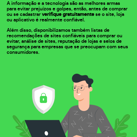
A informação e a tecnologia são as melhores armas
para evitar prejuízos e golpes, então, antes de comprar
ou se cadastrar
verifique gratuitamente
se o site, loja
ou aplicativo é realmente confiável.
Além disso, disponibilizamos também listas de
recomendações de sites confiáveis para comprar ou
evitar, análise de sites, reputação de lojas e selos de
segurança para empresas que se preocupam com seus
consumidores.