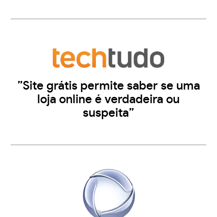
”Site grátis permite saber se uma
loja online é verdadeira ou
suspeita”