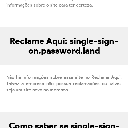
informações sobre o site para ter certeza.
Reclame Aqui: single-sign-
on.password.land
Não há informações sobre esse site no Reclame Aqui.
Talvez a empresa não possua reclamações ou talvez
seja um site novo no mercado.
Como saber se single-sign-