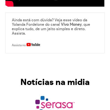
Ainda está com dúvida? Veja esse vídeo da
Yolanda Fordelone do canal
Vivo Money
, que
explica tudo, de um jeito simples e direto.
Assista.
Assista no
Notícias na midia