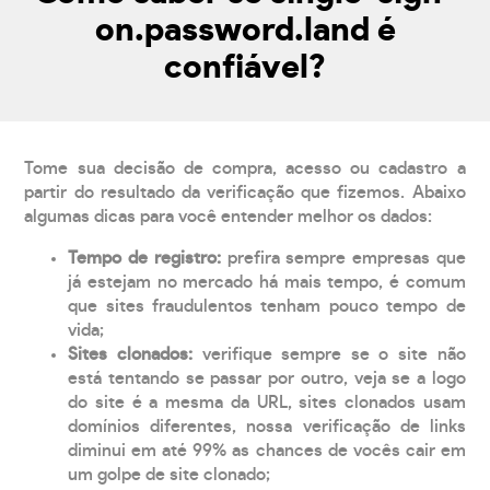
on.password.land é
confiável?
Tome sua decisão de compra, acesso ou cadastro a
partir do resultado da verificação que fizemos. Abaixo
algumas dicas para você entender melhor os dados:
Tempo de registro:
prefira sempre empresas que
já estejam no mercado há mais tempo, é comum
que sites fraudulentos tenham pouco tempo de
vida;
Sites clonados:
verifique sempre se o site não
está tentando se passar por outro, veja se a logo
do site é a mesma da URL, sites clonados usam
domínios diferentes, nossa verificação de links
diminui em até 99% as chances de vocês cair em
um golpe de site clonado;