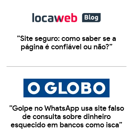
”Site seguro: como saber se a
página é confiável ou não?”
”Golpe no WhatsApp usa site falso
de consulta sobre dinheiro
esquecido em bancos como isca”