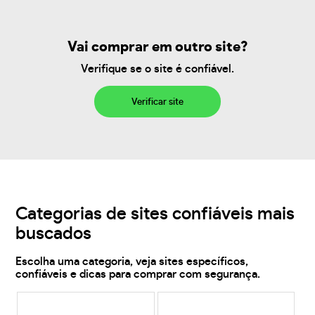
Vai comprar em outro site?
Verifique se o site é confiável.
Verificar site
Categorias de sites confiáveis mais
buscados
Escolha uma categoria, veja sites específicos,
confiáveis e dicas para comprar com segurança.