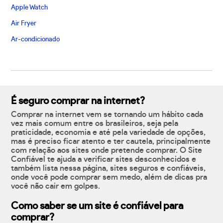
Apple Watch
Air Fryer
Ar-condicionado
É seguro comprar na internet?
Comprar na internet vem se tornando um hábito cada
vez mais comum entre os brasileiros, seja pela
praticidade, economia e até pela variedade de opções,
mas é preciso ficar atento e ter cautela, principalmente
com relação aos sites onde pretende comprar. O Site
Confiável te ajuda a verificar sites desconhecidos e
também lista nessa página, sites seguros e confiáveis,
onde você pode comprar sem medo, além de dicas pra
você não cair em golpes.
Como saber se um site é confiável para
comprar?