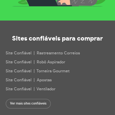
Sites confiáveis
para comprar
Site Confiável | Rastreamento Correios
Site Confiável | Robô Aspirador
Site Confiável | Torneira Gourmet
Site Confiável | Apostas
Site Confiável | Ventilador
Ver mais sites confiáveis