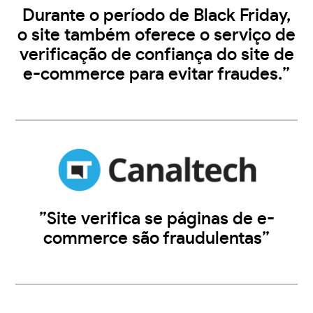
Durante o período de Black Friday,
o site também oferece o serviço de
verificação de confiança do site de
e-commerce para evitar fraudes.”
”Site verifica se páginas de e-
commerce são fraudulentas”