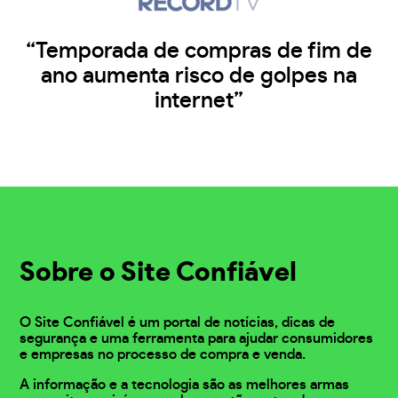
“Temporada de compras de fim de
ano aumenta risco de golpes na
internet”
Sobre o Site Confiável
O Site Confiável é um portal de notícias, dicas de
segurança e uma ferramenta para ajudar consumidores
e empresas no processo de compra e venda.
A informação e a tecnologia são as melhores armas