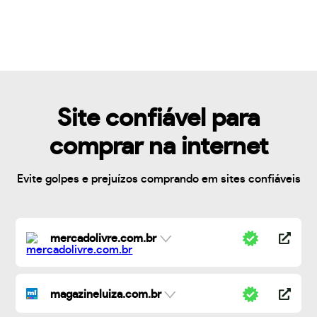
Site confiável para
comprar na internet
Evite golpes e prejuízos comprando em sites confiáveis
mercadolivre.com.br
magazineluiza.com.br