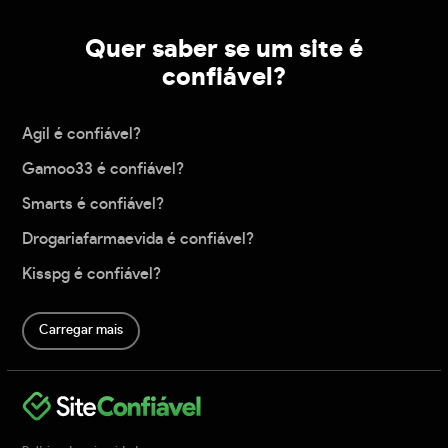
Quer saber se um site é
confiável?
Agil é confiável?
Gamoo33 é confiável?
Smarts é confiável?
Drogariafarmaevida é confiável?
Kisspg é confiável?
Carregar mais