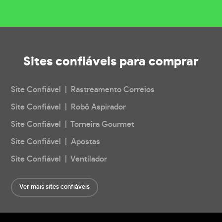
Sites confiáveis
para comprar
Site Confiável | Rastreamento Correios
Site Confiável | Robô Aspirador
Site Confiável | Torneira Gourmet
Site Confiável | Apostas
Site Confiável | Ventilador
Ver mais sites confiáveis