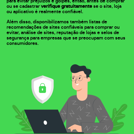
para evitar prejuízos e golpes, então, antes de comprar
ou se cadastrar
verifique gratuitamente
se o site, loja
ou aplicativo é realmente confiável.
Além disso, disponibilizamos também listas de
recomendações de sites confiáveis para comprar ou
evitar, análise de sites, reputação de lojas e selos de
segurança para empresas que se preocupam com seus
consumidores.