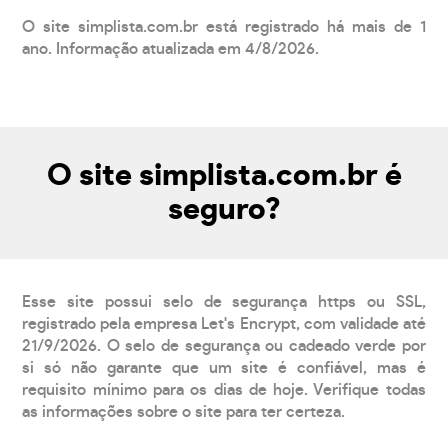
O site simplista.com.br está registrado há mais de 1
ano. Informação atualizada em 4/8/2026.
O site simplista.com.br é
seguro?
Esse site possui selo de segurança https ou SSL,
registrado pela empresa Let's Encrypt, com validade até
21/9/2026. O selo de segurança ou cadeado verde por
si só não garante que um site é confiável, mas é
requisito mínimo para os dias de hoje. Verifique todas
as informações sobre o site para ter certeza.