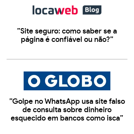
”Site seguro: como saber se a
página é confiável ou não?”
”Golpe no WhatsApp usa site falso
de consulta sobre dinheiro
esquecido em bancos como isca”