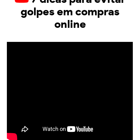
golpes em compras
online