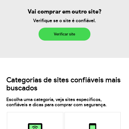
Vai comprar em outro site?
Verifique se o site é confiável.
Verificar site
Categorias de sites confiáveis mais
buscados
Escolha uma categoria, veja sites específicos,
confiáveis e dicas para comprar com segurança.