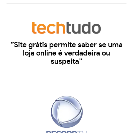
”Site grátis permite saber se uma
loja online é verdadeira ou
suspeita”