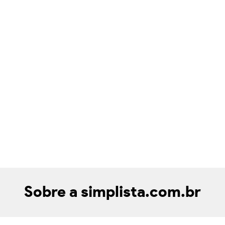
Sobre a simplista.com.br