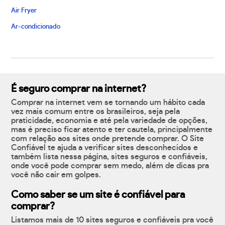
Air Fryer
Ar-condicionado
É seguro comprar na internet?
Comprar na internet vem se tornando um hábito cada
vez mais comum entre os brasileiros, seja pela
praticidade, economia e até pela variedade de opções,
mas é preciso ficar atento e ter cautela, principalmente
com relação aos sites onde pretende comprar. O Site
Confiável te ajuda a verificar sites desconhecidos e
também lista nessa página, sites seguros e confiáveis,
onde você pode comprar sem medo, além de dicas pra
você não cair em golpes.
Como saber se um site é confiável para
comprar?
Listamos mais de 10 sites seguros e confiáveis pra você