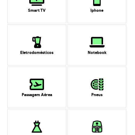
Smart TV
Iphone
Eletrodomésticos
Notebook
Passagem Aérea
Pneus