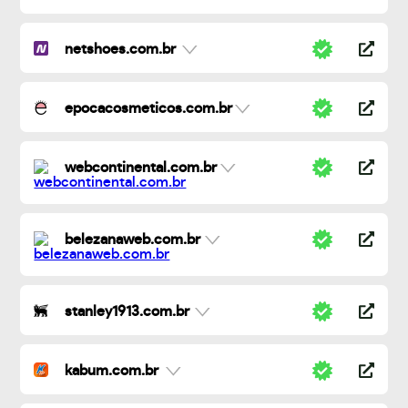
netshoes.com.br
epocacosmeticos.com.br
webcontinental.com.br
belezanaweb.com.br
stanley1913.com.br
kabum.com.br