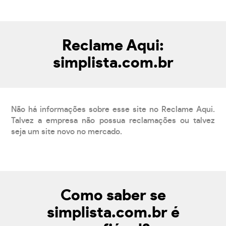
Reclame Aqui:
simplista.com.br
Não há informações sobre esse site no Reclame Aqui.
Talvez a empresa não possua reclamações ou talvez
seja um site novo no mercado.
Como saber se
simplista.com.br é