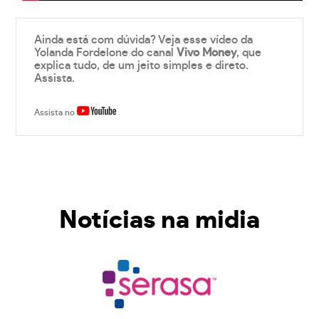
Ainda está com dúvida? Veja esse vídeo da
Yolanda Fordelone do canal
Vivo Money
, que
explica tudo, de um jeito simples e direto.
Assista.
Assista no
Notícias na midia