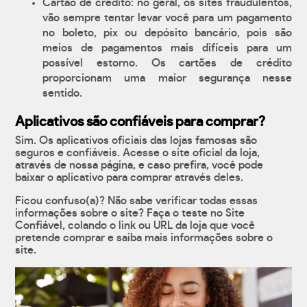
Cartão de crédito: no geral, os sites fraudulentos,
vão sempre tentar levar você para um pagamento
no boleto, pix ou depósito bancário, pois são
meios de pagamentos mais difíceis para um
possível estorno. Os cartões de crédito
proporcionam uma maior segurança nesse
sentido.
Aplicativos são confiáveis para comprar?
Sim. Os aplicativos oficiais das lojas famosas são
seguros e confiáveis. Acesse o site oficial da loja,
através de nossa página, e caso prefira, você pode
baixar o aplicativo para comprar através deles.
Ficou confuso(a)? Não sabe verificar todas essas
informações sobre o site? Faça o teste no Site
Confiável, colando o link ou URL da loja que você
pretende comprar e saiba mais informações sobre o
site.