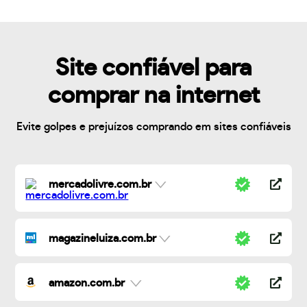
Site confiável para
comprar na internet
Evite golpes e prejuízos comprando em sites confiáveis
mercadolivre.com.br
magazineluiza.com.br
amazon.com.br