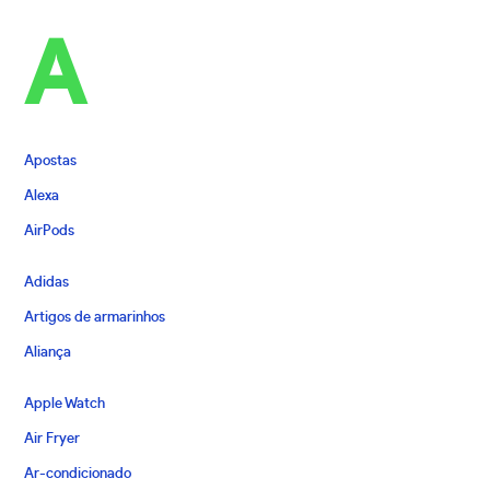
A
Apostas
Alexa
AirPods
Adidas
Artigos de armarinhos
Aliança
Apple Watch
Air Fryer
Ar-condicionado