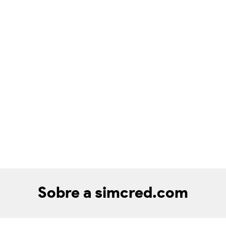
Sobre a simcred.com