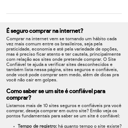
É seguro comprar na internet?
Comprar na internet vem se tornando um hábito cada
vez mais comum entre os brasileiros, seja pela
praticidade, economia e até pela variedade de opções,
mas é preciso ficar atento e ter cautela, principalmente
com relação aos sites onde pretende comprar. O Site
Confiável te ajuda a verificar sites desconhecidos e
também lista nessa página, sites seguros e confiáveis,
onde você pode comprar sem medo, além de dicas pra
você não cair em golpes.
Como saber se um site é confiável para
comprar?
Listamos mais de 10 sites seguros e confiáveis pra você
comprar, deseja comprar em outro site? Então veja os
pontos fundamentais para saber se um site é confiável:
Tempo de registro:
há quanto tempo o site existe?