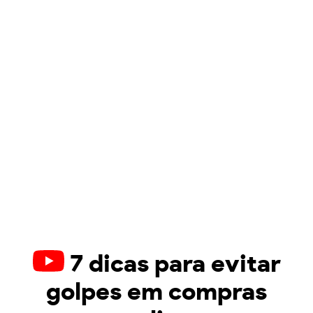
7 dicas para evitar
golpes em compras