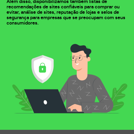
Além disso, disponibilizamos também listas de
recomendações de sites confiáveis para comprar ou
evitar, análise de sites, reputação de lojas e selos de
segurança para empresas que se preocupam com seus
consumidores.