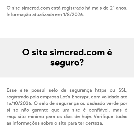
O site simcred.com está registrado há mais de 21 anos.
Informação atualizada em 1/8/2026.
O site simcred.com é
seguro?
Esse site possui selo de segurança https ou SSL,
registrado pela empresa Let's Encrypt, com validade até
15/10/2026. O selo de segurança ou cadeado verde por
si só não garante que um site é confiável, mas é
requisito mínimo para os dias de hoje. Verifique todas
as informações sobre o site para ter certeza.