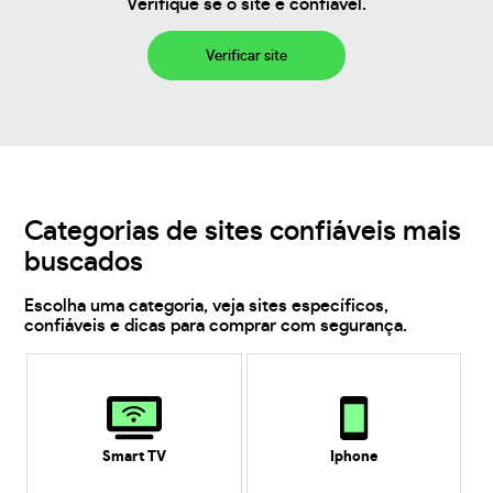
Verifique se o site é confiável.
Verificar site
Categorias de sites confiáveis mais
buscados
Escolha uma categoria, veja sites específicos,
confiáveis e dicas para comprar com segurança.
Smart TV
Iphone