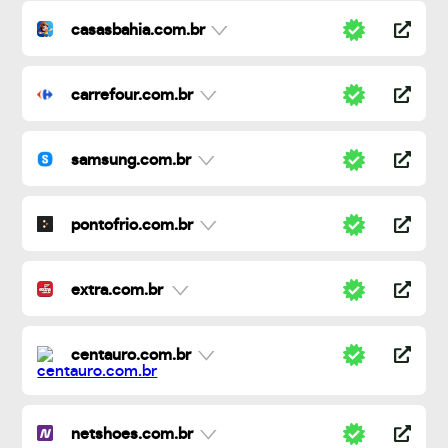
casasbahia.com.br
carrefour.com.br
samsung.com.br
pontofrio.com.br
extra.com.br
centauro.com.br
netshoes.com.br