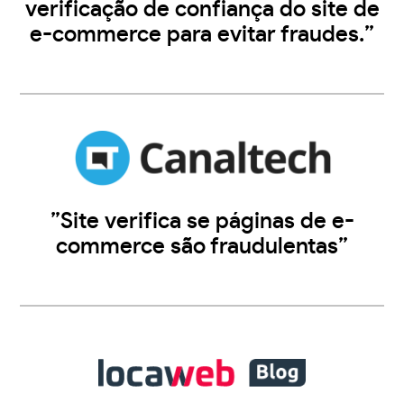
verificação de confiança do site de
e-commerce para evitar fraudes.”
”Site verifica se páginas de e-
commerce são fraudulentas”