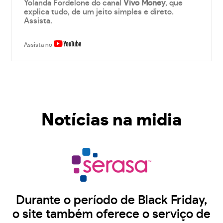
Yolanda Fordelone do canal
Vivo Money
, que
explica tudo, de um jeito simples e direto.
Assista.
Assista no
Notícias na midia
Durante o período de Black Friday,
o site também oferece o serviço de