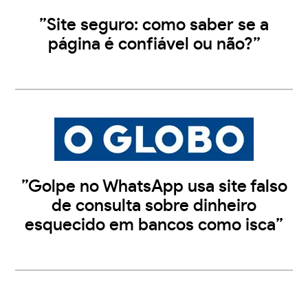
”Site seguro: como saber se a
página é confiável ou não?”
”Golpe no WhatsApp usa site falso
de consulta sobre dinheiro
esquecido em bancos como isca”