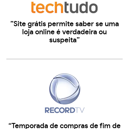
”Site grátis permite saber se uma
loja online é verdadeira ou
suspeita”
“Temporada de compras de fim de