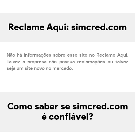
Reclame Aqui: simcred.com
Não há informações sobre esse site no Reclame Aqui.
Talvez a empresa não possua reclamações ou talvez
seja um site novo no mercado.
Como saber se simcred.com
é confiável?