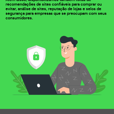
recomendações de sites confiáveis para comprar ou
evitar, análise de sites, reputação de lojas e selos de
segurança para empresas que se preocupam com seus
consumidores.