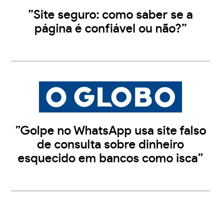
”Site seguro: como saber se a
página é confiável ou não?”
”Golpe no WhatsApp usa site falso
de consulta sobre dinheiro
esquecido em bancos como isca”