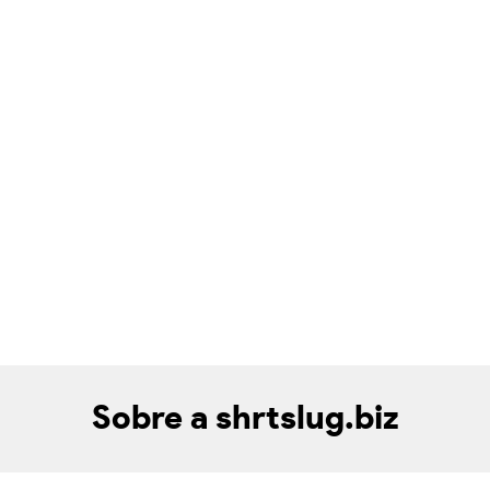
Sobre a shrtslug.biz