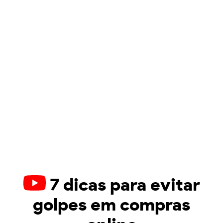
7 dicas para evitar
golpes em compras