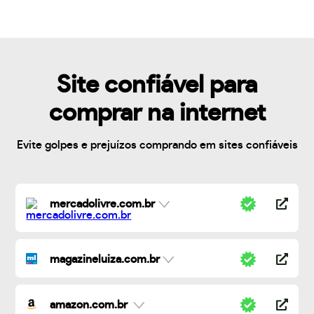
Site confiável para
comprar na internet
Evite golpes e prejuízos comprando em sites confiáveis
mercadolivre.com.br
magazineluiza.com.br
amazon.com.br