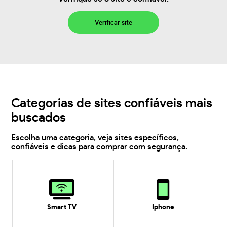
Verificar site
Categorias de sites confiáveis mais
buscados
Escolha uma categoria, veja sites específicos,
confiáveis e dicas para comprar com segurança.
Smart TV
Iphone