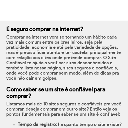
É seguro comprar na internet?
Comprar na internet vem se tornando um hábito cada
vez mais comum entre os brasileiros, seja pela
praticidade, economia e até pela variedade de opções,
mas é preciso ficar atento e ter cautela, principalmente
com relação aos sites onde pretende comprar. O Site
Confiável te ajuda a verificar sites desconhecidos e
também lista nessa página, sites seguros e confiáveis,
onde você pode comprar sem medo, além de dicas pra
você não cair em golpes.
Como saber se um site é confiável para
comprar?
Listamos mais de 10 sites seguros e confiáveis pra você
comprar, deseja comprar em outro site? Então veja os
pontos fundamentais para saber se um site é confiável:
Tempo de registro:
há quanto tempo o site existe?