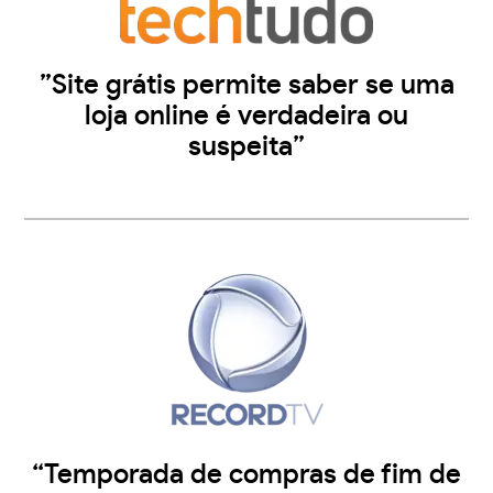
”Site grátis permite saber se uma
loja online é verdadeira ou
suspeita”
“Temporada de compras de fim de