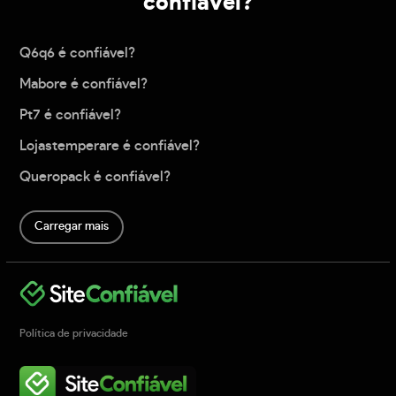
confiável?
Q6q6 é confiável?
Mabore é confiável?
Pt7 é confiável?
Lojastemperare é confiável?
Queropack é confiável?
Carregar mais
Política de privacidade