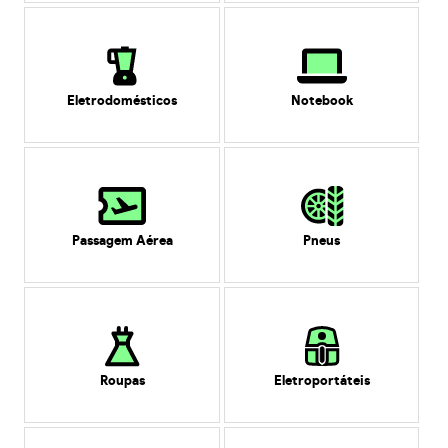
Eletrodomésticos
Notebook
Passagem Aérea
Pneus
Roupas
Eletroportáteis