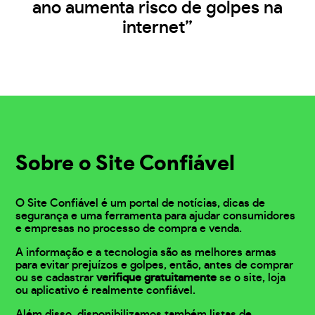
ano aumenta risco de golpes na
internet”
Sobre o Site Confiável
O Site Confiável é um portal de notícias, dicas de
segurança e uma ferramenta para ajudar consumidores
e empresas no processo de compra e venda.
A informação e a tecnologia são as melhores armas
para evitar prejuízos e golpes, então, antes de comprar
ou se cadastrar
verifique gratuitamente
se o site, loja
ou aplicativo é realmente confiável.
Além disso, disponibilizamos também listas de