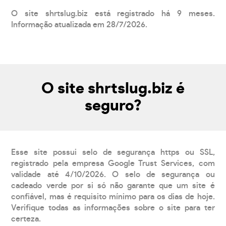
O site shrtslug.biz está registrado há 9 meses.
Informação atualizada em 28/7/2026.
O site shrtslug.biz é
seguro?
Esse site possui selo de segurança https ou SSL,
registrado pela empresa Google Trust Services, com
validade até 4/10/2026. O selo de segurança ou
cadeado verde por si só não garante que um site é
confiável, mas é requisito mínimo para os dias de hoje.
Verifique todas as informações sobre o site para ter
certeza.