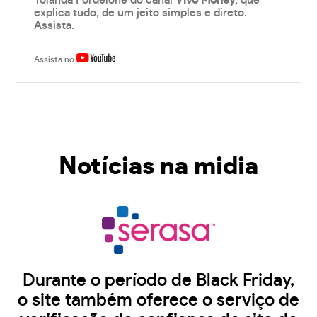
Yolanda Fordelone do canal
Vivo Money
, que
explica tudo, de um jeito simples e direto.
Assista.
Assista no
Notícias na midia
Durante o período de Black Friday,
o site também oferece o serviço de