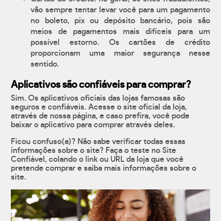
vão sempre tentar levar você para um pagamento
no boleto, pix ou depósito bancário, pois são
meios de pagamentos mais difíceis para um
possível estorno. Os cartões de crédito
proporcionam uma maior segurança nesse
sentido.
Aplicativos são confiáveis para comprar?
Sim. Os aplicativos oficiais das lojas famosas são
seguros e confiáveis. Acesse o site oficial da loja,
através de nossa página, e caso prefira, você pode
baixar o aplicativo para comprar através deles.
Ficou confuso(a)? Não sabe verificar todas essas
informações sobre o site? Faça o teste no Site
Confiável, colando o link ou URL da loja que você
pretende comprar e saiba mais informações sobre o
site.