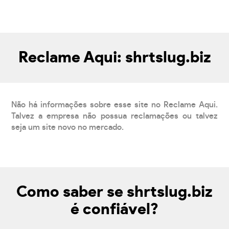
Reclame Aqui: shrtslug.biz
Não há informações sobre esse site no Reclame Aqui.
Talvez a empresa não possua reclamações ou talvez
seja um site novo no mercado.
Como saber se shrtslug.biz
é confiável?