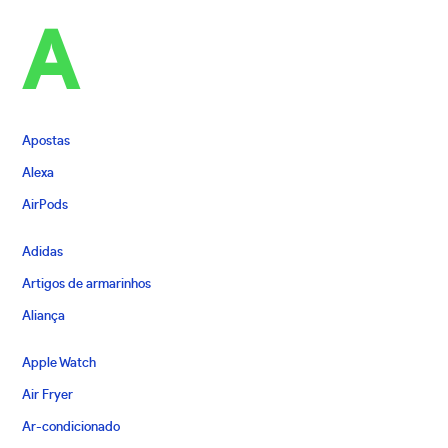
A
Apostas
Alexa
AirPods
Adidas
Artigos de armarinhos
Aliança
Apple Watch
Air Fryer
Ar-condicionado