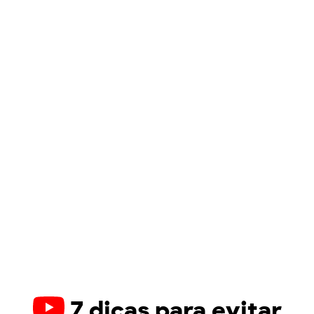
7 dicas para evitar