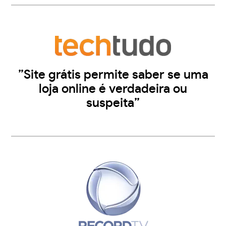
”Site grátis permite saber se uma
loja online é verdadeira ou
suspeita”