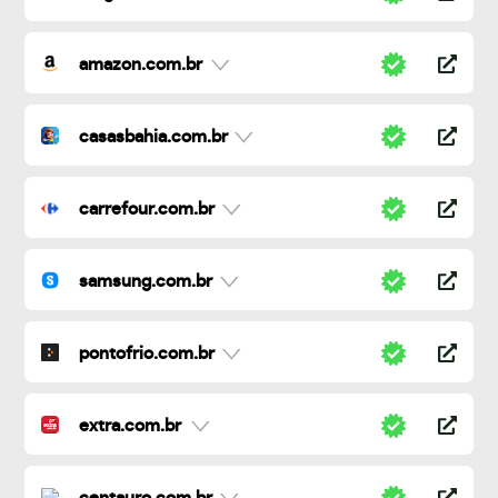
amazon.com.br
casasbahia.com.br
carrefour.com.br
samsung.com.br
pontofrio.com.br
extra.com.br