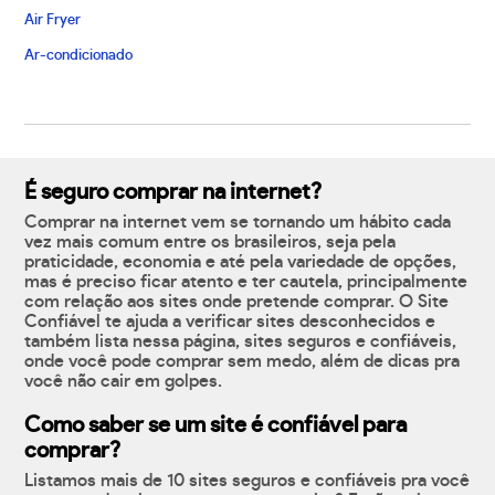
Air Fryer
Ar-condicionado
É seguro comprar na internet?
Comprar na internet vem se tornando um hábito cada
vez mais comum entre os brasileiros, seja pela
praticidade, economia e até pela variedade de opções,
mas é preciso ficar atento e ter cautela, principalmente
com relação aos sites onde pretende comprar. O Site
Confiável te ajuda a verificar sites desconhecidos e
também lista nessa página, sites seguros e confiáveis,
onde você pode comprar sem medo, além de dicas pra
você não cair em golpes.
Como saber se um site é confiável para
comprar?
Listamos mais de 10 sites seguros e confiáveis pra você