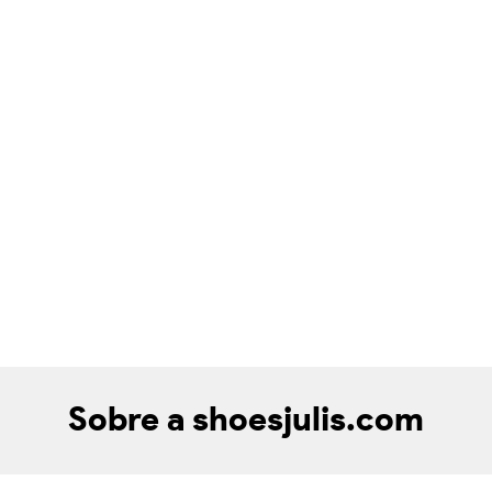
Sobre a shoesjulis.com