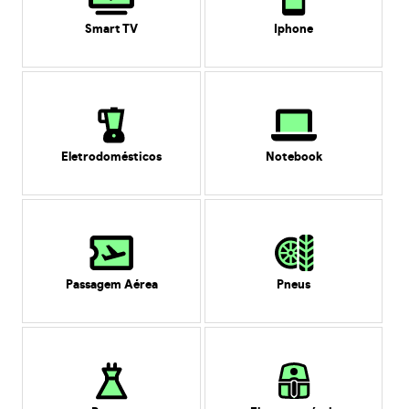
Smart TV
Iphone
Eletrodomésticos
Notebook
Passagem Aérea
Pneus