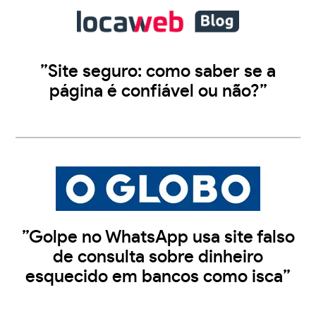
”Site seguro: como saber se a
página é confiável ou não?”
”Golpe no WhatsApp usa site falso
de consulta sobre dinheiro
esquecido em bancos como isca”