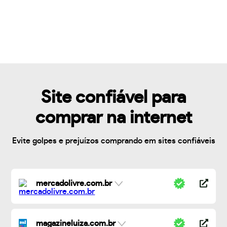
Site confiável para
comprar na internet
Evite golpes e prejuízos comprando em sites confiáveis
mercadolivre.com.br
magazineluiza.com.br