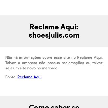
Reclame Aqui:
shoesjulis.com
Não há informações sobre esse site no Reclame Aqui.
Talvez a empresa não possua reclamações ou talvez
seja um site novo no mercado.
Fonte:
Reclame Aqui
Como saber se