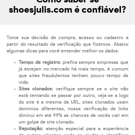
shoesjulis.com é confiável?
Tome sua decisão de compra, acesso ou cadastro a
partir do resultado da verificação que fizemos. Abaixo
algumas dicas para você entender melhor os dados:
Tempo de registro:
prefira sempre empresas que
já estejam no mercado há mais tempo, é comum
que sites fraudulentos tenham pouco tempo de
vida;
Sites clonados:
verifique sempre se o site não
está tentando se passar por outro, veja se a logo
do site é a mesma da URL, sites clonados usam
domínios diferentes, nossa verificação de links
diminui em até 99% as chances de vocês cair em
um golpe de site clonado;
Reputação:
atenção especial para a experiência