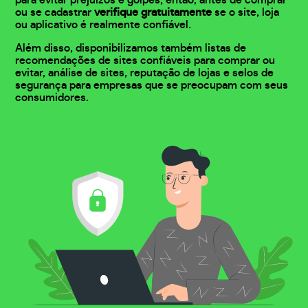
para evitar prejuízos e golpes, então, antes de comprar
ou se cadastrar
verifique gratuitamente
se o site, loja
ou aplicativo é realmente confiável.
Além disso, disponibilizamos também listas de
recomendações de sites confiáveis para comprar ou
evitar, análise de sites, reputação de lojas e selos de
segurança para empresas que se preocupam com seus
consumidores.