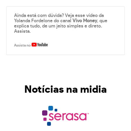
Ainda está com dúvida? Veja esse vídeo da
Yolanda Fordelone do canal
Vivo Money
, que
explica tudo, de um jeito simples e direto.
Assista.
Assista no
Notícias na midia