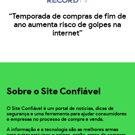
“Temporada de compras de fim de
ano aumenta risco de golpes na
internet”
Sobre o Site Confiável
O Site Confiável é um portal de notícias, dicas de
segurança e uma ferramenta para ajudar consumidores
e empresas no processo de compra e venda.
A informação e a tecnologia são as melhores armas