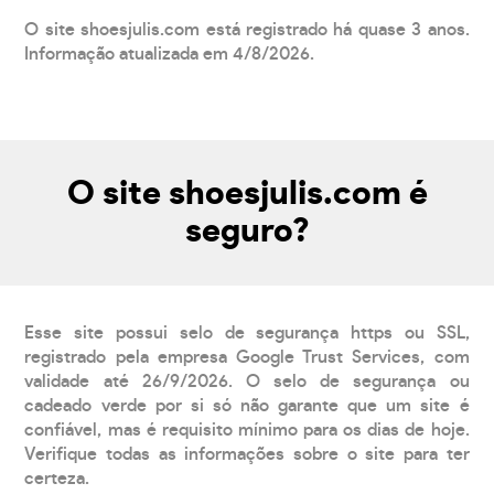
O site shoesjulis.com está registrado há quase 3 anos.
Informação atualizada em 4/8/2026.
O site shoesjulis.com é
seguro?
Esse site possui selo de segurança https ou SSL,
registrado pela empresa Google Trust Services, com
validade até 26/9/2026. O selo de segurança ou
cadeado verde por si só não garante que um site é
confiável, mas é requisito mínimo para os dias de hoje.
Verifique todas as informações sobre o site para ter
certeza.