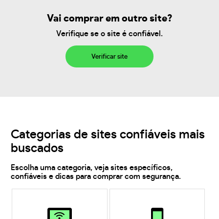
Vai comprar em outro site?
Verifique se o site é confiável.
Verificar site
Categorias de sites confiáveis mais
buscados
Escolha uma categoria, veja sites específicos,
confiáveis e dicas para comprar com segurança.