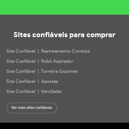
Sites confiáveis
para comprar
Site Confiável | Rastreamento Correios
Site Confiável | Robô Aspirador
Site Confiável | Torneira Gourmet
Site Confiável | Apostas
Site Confiável | Ventilador
Ver mais sites confiáveis