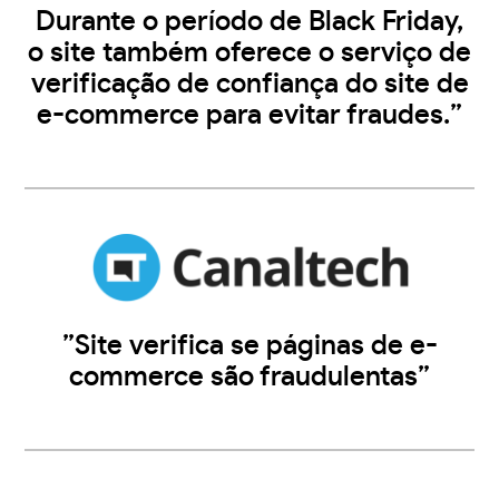
Durante o período de Black Friday,
o site também oferece o serviço de
verificação de confiança do site de
e-commerce para evitar fraudes.”
”Site verifica se páginas de e-
commerce são fraudulentas”