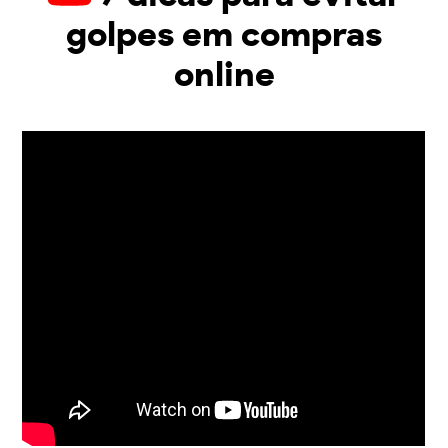
golpes em compras
online