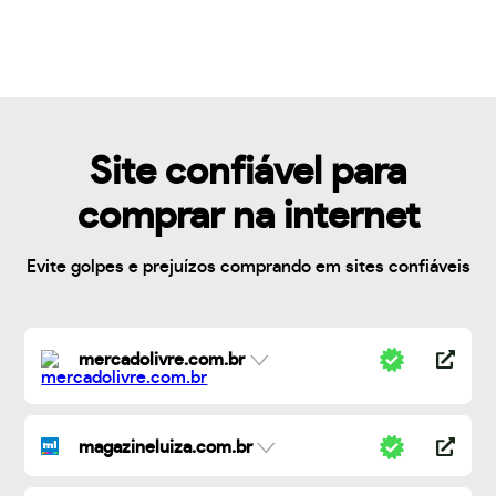
Site confiável para
comprar na internet
Evite golpes e prejuízos comprando em sites confiáveis
mercadolivre.com.br
magazineluiza.com.br