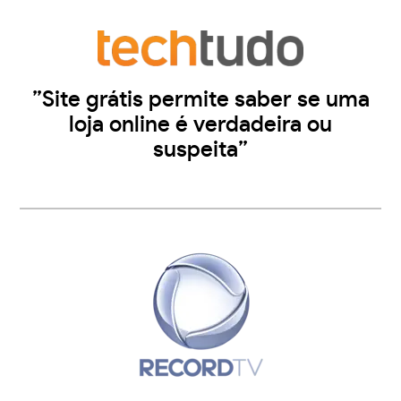
”Site grátis permite saber se uma
loja online é verdadeira ou
suspeita”