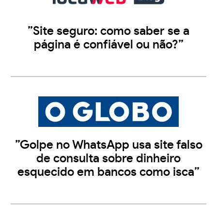
”Site seguro: como saber se a
página é confiável ou não?”
”Golpe no WhatsApp usa site falso
de consulta sobre dinheiro
esquecido em bancos como isca”