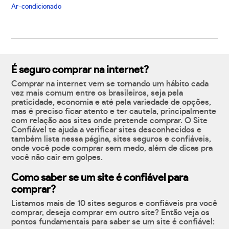
Ar-condicionado
É seguro comprar na internet?
Comprar na internet vem se tornando um hábito cada
vez mais comum entre os brasileiros, seja pela
praticidade, economia e até pela variedade de opções,
mas é preciso ficar atento e ter cautela, principalmente
com relação aos sites onde pretende comprar. O Site
Confiável te ajuda a verificar sites desconhecidos e
também lista nessa página, sites seguros e confiáveis,
onde você pode comprar sem medo, além de dicas pra
você não cair em golpes.
Como saber se um site é confiável para
comprar?
Listamos mais de 10 sites seguros e confiáveis pra você
comprar, deseja comprar em outro site? Então veja os
pontos fundamentais para saber se um site é confiável: