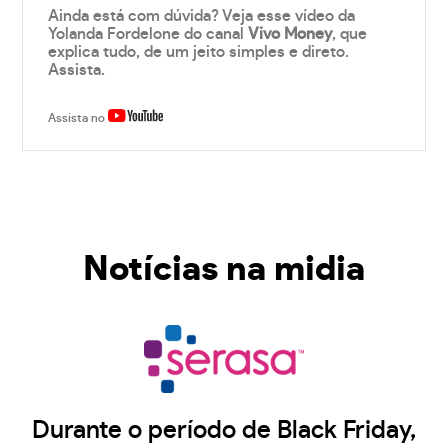
Ainda está com dúvida? Veja esse vídeo da
Yolanda Fordelone do canal
Vivo Money
, que
explica tudo, de um jeito simples e direto.
Assista.
Assista no
Notícias na midia
Durante o período de Black Friday,