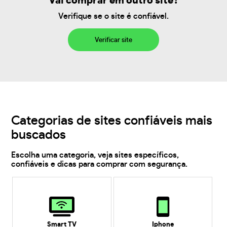
Vai comprar em outro site?
Verifique se o site é confiável.
Verificar site
Categorias de sites confiáveis mais
buscados
Escolha uma categoria, veja sites específicos,
confiáveis e dicas para comprar com segurança.
Smart TV
Iphone