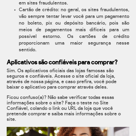
em sites fraudulentos.
Cartão de crédito: no geral, os sites fraudulentos,
vão sempre tentar levar você para um pagamento
no boleto, pix ou depósito bancário, pois são
meios de pagamentos mais difíceis para um
possível estorno. Os cartões de crédito
proporcionam uma maior segurança nesse
sentido.
Aplicativos são confiáveis para comprar?
Sim. Os aplicativos oficiais das lojas famosas são
seguros e confiáveis. Acesse o site oficial da loja,
através de nossa página, e caso prefira, você pode
baixar o aplicativo para comprar através deles.
Ficou confuso(a)? Não sabe verificar todas essas
informações sobre o site? Faça o teste no Site
Confiável, colando o link ou URL da loja que você
pretende comprar e saiba mais informações sobre o
site.