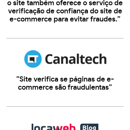
o site também oferece o serviço de
verificação de confiança do site de
e-commerce para evitar fraudes.”
”Site verifica se páginas de e-
commerce são fraudulentas”