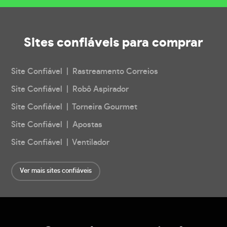
Sites confiáveis
para comprar
Site Confiável | Rastreamento Correios
Site Confiável | Robô Aspirador
Site Confiável | Torneira Gourmet
Site Confiável | Apostas
Site Confiável | Ventilador
Ver mais sites confiáveis