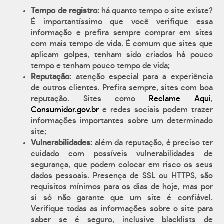
Tempo de registro:
há quanto tempo o site existe?
É importantíssimo que você verifique essa
informação e prefira sempre comprar em sites
com mais tempo de vida. É comum que sites que
aplicam golpes, tenham sido criados há pouco
tempo e tenham pouco tempo de vida;
Reputação:
atenção especial para a experiência
de outros clientes. Prefira sempre, sites com boa
reputação. Sites como
Reclame Aqui
,
Consumidor.gov.br
e redes sociais podem trazer
informações importantes sobre um determinado
site;
Vulnerabilidades:
além da reputação, é preciso ter
cuidado com possíveis vulnerabilidades de
segurança, que podem colocar em risco os seus
dados pessoais. Presença de SSL ou HTTPS, são
requisitos mínimos para os dias de hoje, mas por
si só não garante que um site é confiável.
Verifique todas as informações sobre o site para
saber se é seguro, inclusive blacklists de