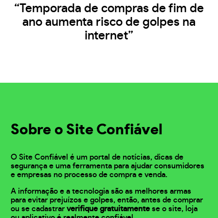
“Temporada de compras de fim de
ano aumenta risco de golpes na
internet”
Sobre o Site Confiável
O Site Confiável é um portal de notícias, dicas de
segurança e uma ferramenta para ajudar consumidores
e empresas no processo de compra e venda.
A informação e a tecnologia são as melhores armas
para evitar prejuízos e golpes, então, antes de comprar
ou se cadastrar
verifique gratuitamente
se o site, loja
ou aplicativo é realmente confiável.