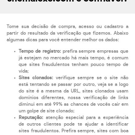
Tome sua decisão de compra, acesso ou cadastro a
partir do resultado da verificação que fizemos. Abaixo
algumas dicas para você entender melhor os dados:
Tempo de registro:
prefira sempre empresas que
já estejam no mercado há mais tempo, é comum
que sites fraudulentos tenham pouco tempo de
vida;
Sites clonados:
verifique sempre se o site não
está tentando se passar por outro, veja se a logo
do site é a mesma da URL, sites clonados usam
domínios diferentes, nossa verificação de links
diminui em até 99% as chances de vocês cair em
um golpe de site clonado;
Reputação:
atenção especial para a experiência
de outros clientes pode te ajudar a identificar
sites fraudulentos. Prefira sempre, sites com boa