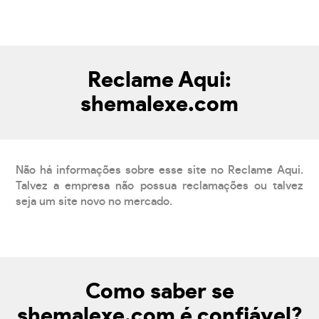
Reclame Aqui:
shemalexe.com
Não há informações sobre esse site no Reclame Aqui.
Talvez a empresa não possua reclamações ou talvez
seja um site novo no mercado.
Como saber se
shemalexe.com é confiável?