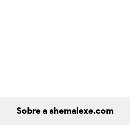
Sobre a shemalexe.com