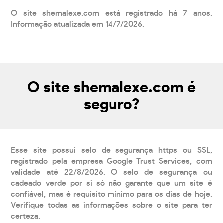
O site shemalexe.com está registrado há 7 anos.
Informação atualizada em 14/7/2026.
O site shemalexe.com é
seguro?
Esse site possui selo de segurança https ou SSL,
registrado pela empresa Google Trust Services, com
validade até 22/8/2026. O selo de segurança ou
cadeado verde por si só não garante que um site é
confiável, mas é requisito mínimo para os dias de hoje.
Verifique todas as informações sobre o site para ter
certeza.