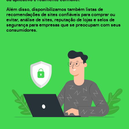
Além disso, disponibilizamos também listas de
recomendações de sites confiáveis para comprar ou
evitar, análise de sites, reputação de lojas e selos de
segurança para empresas que se preocupam com seus
consumidores.