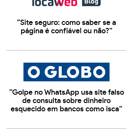
”Site seguro: como saber se a
página é confiável ou não?”
”Golpe no WhatsApp usa site falso
de consulta sobre dinheiro
esquecido em bancos como isca”