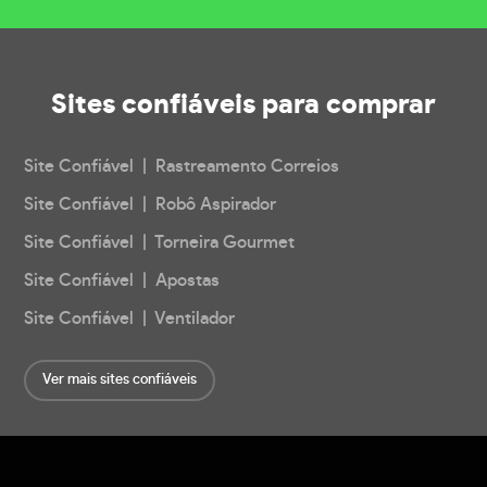
Sites confiáveis
para comprar
Site Confiável | Rastreamento Correios
Site Confiável | Robô Aspirador
Site Confiável | Torneira Gourmet
Site Confiável | Apostas
Site Confiável | Ventilador
Ver mais sites confiáveis