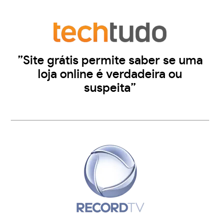
”Site grátis permite saber se uma
loja online é verdadeira ou
suspeita”