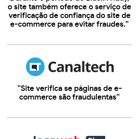
o site também oferece o serviço de
verificação de confiança do site de
e-commerce para evitar fraudes.”
”Site verifica se páginas de e-
commerce são fraudulentas”