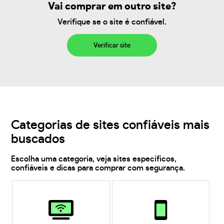
Vai comprar em outro site?
Verifique se o site é confiável.
Verificar site
Categorias de sites confiáveis mais
buscados
Escolha uma categoria, veja sites específicos,
confiáveis e dicas para comprar com segurança.