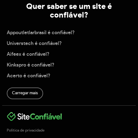
Quer saber se um site é
confiável?
Appoutletlarbrasil é confiável?
Universtech é confiável?
Aifeex é confiável?
Kinkspro é confiável?
Acerto é confiável?
Carregar mais
Política de privacidade