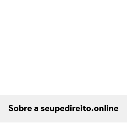
Sobre a seupedireito.online