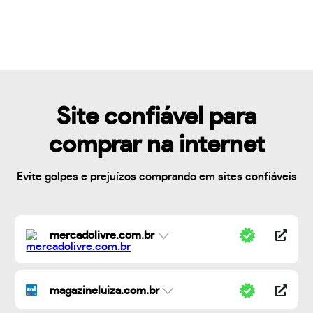
Site confiável para
comprar na internet
Evite golpes e prejuízos comprando em sites confiáveis
mercadolivre.com.br
magazineluiza.com.br