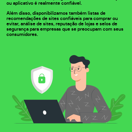
ou aplicativo é realmente confiável.
Além disso, disponibilizamos também listas de
recomendações de sites confiáveis para comprar ou
evitar, análise de sites, reputação de lojas e selos de
segurança para empresas que se preocupam com seus
consumidores.