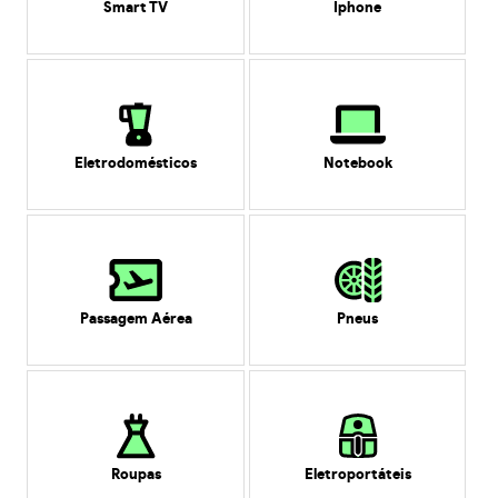
Smart TV
Iphone
Eletrodomésticos
Notebook
Passagem Aérea
Pneus
Roupas
Eletroportáteis