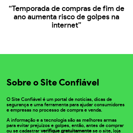
“Temporada de compras de fim de
ano aumenta risco de golpes na
internet”
Sobre o Site Confiável
O Site Confiável é um portal de notícias, dicas de
segurança e uma ferramenta para ajudar consumidores
e empresas no processo de compra e venda.
A informação e a tecnologia são as melhores armas
para evitar prejuízos e golpes, então, antes de comprar
ou se cadastrar
verifique gratuitamente
se o site, loja