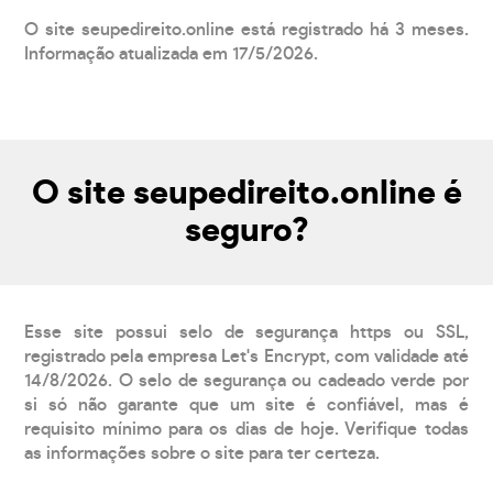
O site seupedireito.online está registrado há 3 meses.
Informação atualizada em 17/5/2026.
O site seupedireito.online é
seguro?
Esse site possui selo de segurança https ou SSL,
registrado pela empresa Let's Encrypt, com validade até
14/8/2026. O selo de segurança ou cadeado verde por
si só não garante que um site é confiável, mas é
requisito mínimo para os dias de hoje. Verifique todas
as informações sobre o site para ter certeza.