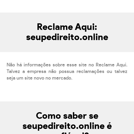
Reclame Aqui:
seupedireito.online
Não há informações sobre esse site no Reclame Aqui.
Talvez a empresa não possua reclamações ou talvez
seja um site novo no mercado.
Como saber se
seupedireito.online é