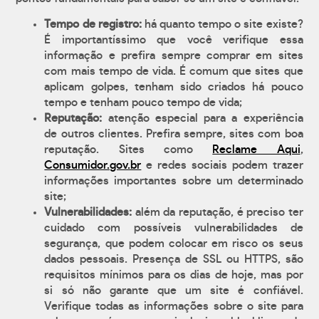
Tempo de registro:
há quanto tempo o site existe?
É importantíssimo que você verifique essa
informação e prefira sempre comprar em sites
com mais tempo de vida. É comum que sites que
aplicam golpes, tenham sido criados há pouco
tempo e tenham pouco tempo de vida;
Reputação:
atenção especial para a experiência
de outros clientes. Prefira sempre, sites com boa
reputação. Sites como
Reclame Aqui
,
Consumidor.gov.br
e redes sociais podem trazer
informações importantes sobre um determinado
site;
Vulnerabilidades:
além da reputação, é preciso ter
cuidado com possíveis vulnerabilidades de
segurança, que podem colocar em risco os seus
dados pessoais. Presença de SSL ou HTTPS, são
requisitos mínimos para os dias de hoje, mas por
si só não garante que um site é confiável.
Verifique todas as informações sobre o site para