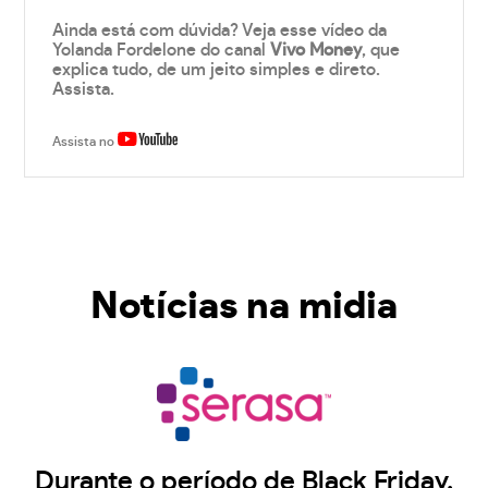
Ainda está com dúvida? Veja esse vídeo da
Yolanda Fordelone do canal
Vivo Money
, que
explica tudo, de um jeito simples e direto.
Assista.
Assista no
Notícias na midia
Durante o período de Black Friday,