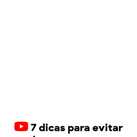
7 dicas para evitar