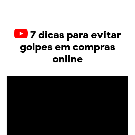
7 dicas para evitar
golpes em compras
online