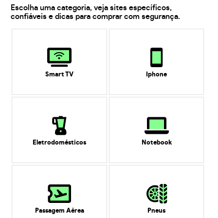
Escolha uma categoria, veja sites específicos,
confiáveis e dicas para comprar com segurança.
Smart TV
Iphone
Eletrodomésticos
Notebook
Passagem Aérea
Pneus