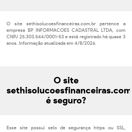
O site sethisolucoesfinanceiras.com.br pertence a
empresa BP INFORMACOES CADASTRAL LTDA, com
CNPJ 25.303.544/0001-53 e está registrado há quase 3
anos. Informação atualizada em 4/8/2026.
O site
sethisolucoesfinanceiras.com
é seguro?
Esse site possui selo de segurança https ou SSL,