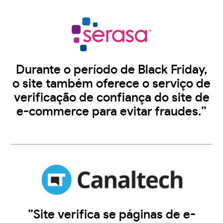
Durante o período de Black Friday,
o site também oferece o serviço de
verificação de confiança do site de
e-commerce para evitar fraudes.”
”Site verifica se páginas de e-