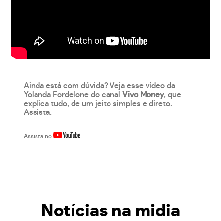
Ainda está com dúvida? Veja esse vídeo da
Yolanda Fordelone do canal
Vivo Money
, que
explica tudo, de um jeito simples e direto.
Assista.
Assista no
Notícias na midia