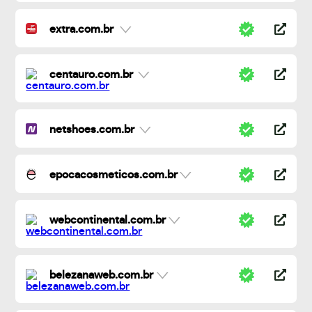
extra.com.br
centauro.com.br
netshoes.com.br
epocacosmeticos.com.br
webcontinental.com.br
belezanaweb.com.br