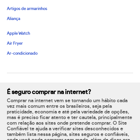
Artigos de armarinhos
Aliança
Apple Watch
Air Fryer
Ar-condicionado
É seguro comprar na internet?
Comprar na internet vem se tornando um hábito cada
vez mais comum entre os brasileiros, seja pela
praticidade, economia e até pela variedade de opções,
mas é preciso ficar atento e ter cautela, principalmente
com relação aos sites onde pretende comprar. O Site
Confiável te ajuda a verificar sites desconhecidos e
também lista nessa página, sites seguros e confiáveis,