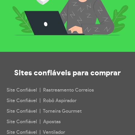
Sites confiáveis
para comprar
Site Confiável | Rastreamento Correios
Site Confiável | Robô Aspirador
Site Confiável | Torneira Gourmet
Site Confiável | Apostas
Site Confiável | Ventilador