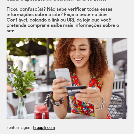
Ficou confuso(a)? Não sabe verificar todas essas
informações sobre o site? Faça o teste no Site
Confiável, colando o link ou URL da loja que você
pretende comprar e saiba mais informações sobre o
site.
Fonte imagem:
Freepik.com