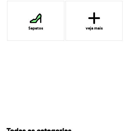
Sapatos
veja mais