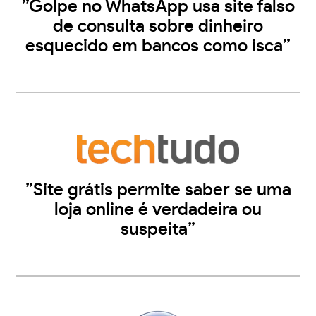
”Golpe no WhatsApp usa site falso
de consulta sobre dinheiro
esquecido em bancos como isca”
”Site grátis permite saber se uma
loja online é verdadeira ou
suspeita”