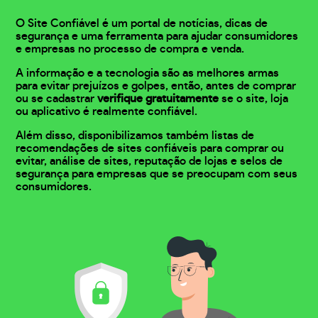
O Site Confiável é um portal de notícias, dicas de
segurança e uma ferramenta para ajudar consumidores
e empresas no processo de compra e venda.
A informação e a tecnologia são as melhores armas
para evitar prejuízos e golpes, então, antes de comprar
ou se cadastrar
verifique gratuitamente
se o site, loja
ou aplicativo é realmente confiável.
Além disso, disponibilizamos também listas de
recomendações de sites confiáveis para comprar ou
evitar, análise de sites, reputação de lojas e selos de
segurança para empresas que se preocupam com seus
consumidores.