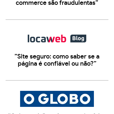
commerce são fraudulentas”
”Site seguro: como saber se a
página é confiável ou não?”