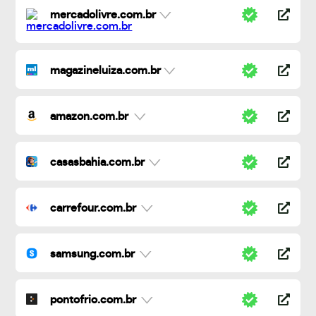
mercadolivre.com.br
magazineluiza.com.br
amazon.com.br
casasbahia.com.br
carrefour.com.br
samsung.com.br
pontofrio.com.br