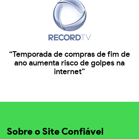
“Temporada de compras de fim de
ano aumenta risco de golpes na
internet”
Sobre o Site Confiável