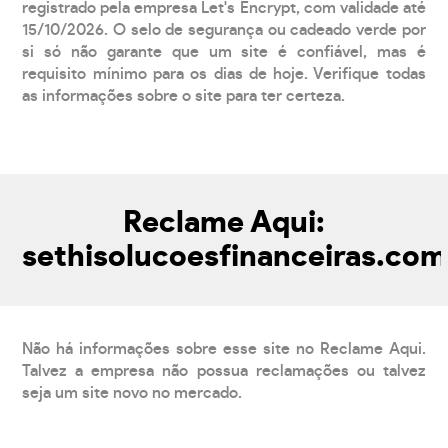
registrado pela empresa Let's Encrypt, com validade até
15/10/2026. O selo de segurança ou cadeado verde por
si só não garante que um site é confiável, mas é
requisito mínimo para os dias de hoje. Verifique todas
as informações sobre o site para ter certeza.
Reclame Aqui:
sethisolucoesfinanceiras.com
Não há informações sobre esse site no Reclame Aqui.
Talvez a empresa não possua reclamações ou talvez
seja um site novo no mercado.