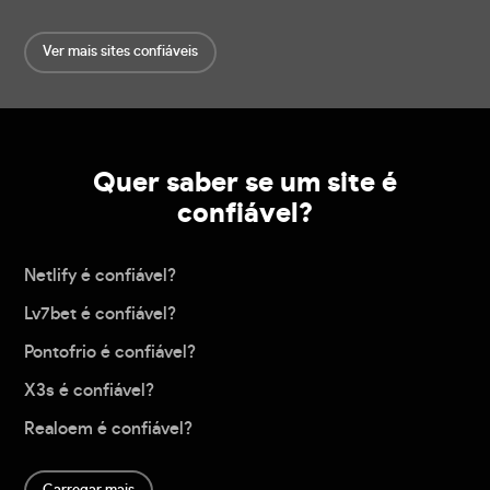
Ver mais sites confiáveis
Quer saber se um site é
confiável?
Netlify é confiável?
Lv7bet é confiável?
Pontofrio é confiável?
X3s é confiável?
Realoem é confiável?