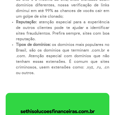
domínios diferentes, nossa verificação de links
diminui em até 99% as chances de vocês cair em
um golpe de site clonado;
Reputação:
atenção especial para a experiência
de outros clientes pode te ajudar a identificar
sites fraudulentos. Prefira sempre, sites com boa
reputação.
Tipos de domínios:
os domínios mais populares no
Brasil, são os domínios que terminam .com.br e
.com. Atenção especial com domínios que não
tenham essas extensões. É comum que sites
criminosos, usem extensões como: .xyz, .ru, .cn
ou outros.