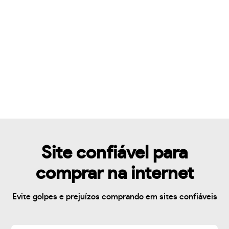
Site confiável para
comprar na internet
Evite golpes e prejuízos comprando em sites confiáveis