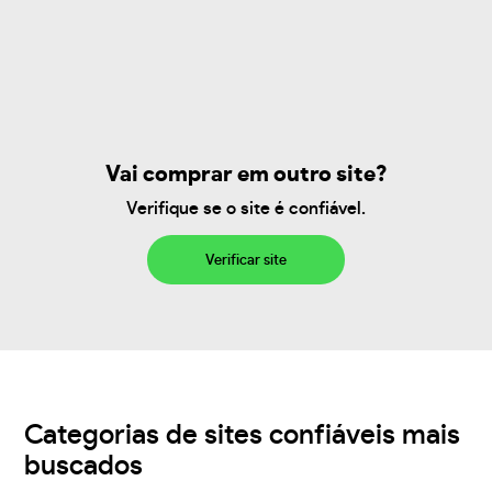
Vai comprar em outro site?
Verifique se o site é confiável.
Verificar site
Categorias de sites confiáveis mais
buscados