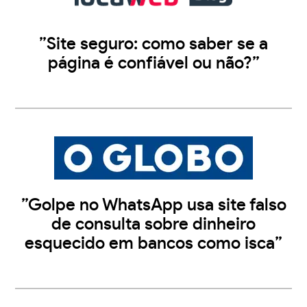
”Site seguro: como saber se a
página é confiável ou não?”
”Golpe no WhatsApp usa site falso
de consulta sobre dinheiro
esquecido em bancos como isca”