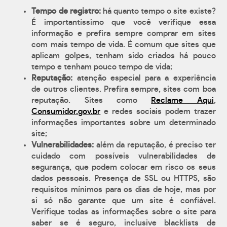
Tempo de registro:
há quanto tempo o site existe?
É importantíssimo que você verifique essa
informação e prefira sempre comprar em sites
com mais tempo de vida. É comum que sites que
aplicam golpes, tenham sido criados há pouco
tempo e tenham pouco tempo de vida;
Reputação:
atenção especial para a experiência
de outros clientes. Prefira sempre, sites com boa
reputação. Sites como
Reclame Aqui
,
Consumidor.gov.br
e redes sociais podem trazer
informações importantes sobre um determinado
site;
Vulnerabilidades:
além da reputação, é preciso ter
cuidado com possíveis vulnerabilidades de
segurança, que podem colocar em risco os seus
dados pessoais. Presença de SSL ou HTTPS, são
requisitos mínimos para os dias de hoje, mas por
si só não garante que um site é confiável.
Verifique todas as informações sobre o site para
saber se é seguro, inclusive blacklists de