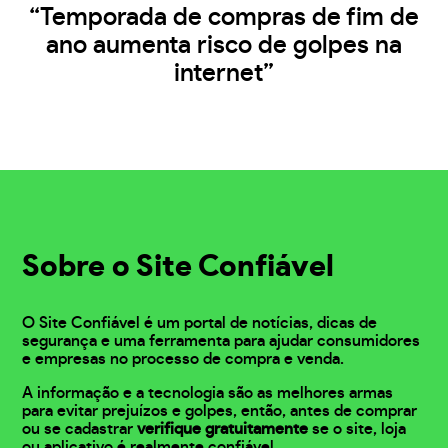
“Temporada de compras de fim de
ano aumenta risco de golpes na
internet”
Sobre o Site Confiável
O Site Confiável é um portal de notícias, dicas de
segurança e uma ferramenta para ajudar consumidores
e empresas no processo de compra e venda.
A informação e a tecnologia são as melhores armas
para evitar prejuízos e golpes, então, antes de comprar
ou se cadastrar
verifique gratuitamente
se o site, loja
ou aplicativo é realmente confiável.