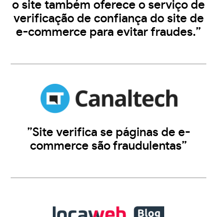
o site também oferece o serviço de
verificação de confiança do site de
e-commerce para evitar fraudes.”
”Site verifica se páginas de e-
commerce são fraudulentas”