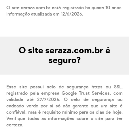
O site seraza.com.br está registrado há quase 10 anos.
Informação atualizada em 12/6/2026.
O site seraza.com.br é
seguro?
Esse site possui selo de segurança https ou SSL,
registrado pela empresa Google Trust Services, com
validade até 27/7/2026. O selo de segurança ou
cadeado verde por si só não garante que um site é
confiável, mas é requisito mínimo para os dias de hoje.
Verifique todas as informações sobre o site para ter
certeza.