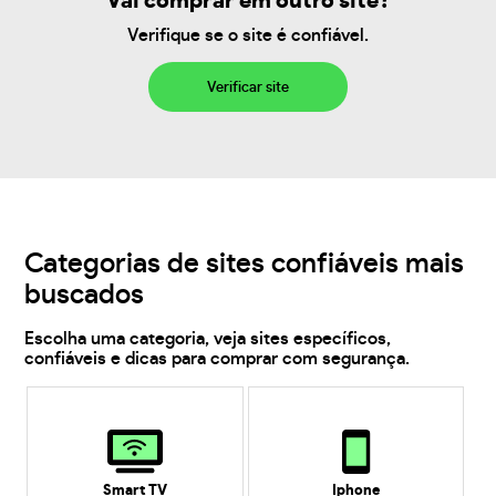
Vai comprar em outro site?
Verifique se o site é confiável.
Verificar site
Categorias de sites confiáveis mais
buscados
Escolha uma categoria, veja sites específicos,
confiáveis e dicas para comprar com segurança.
Smart TV
Iphone