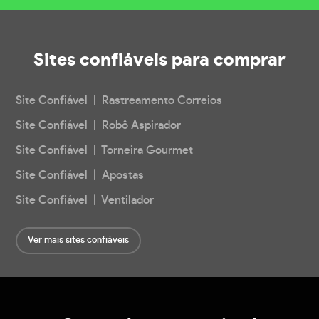
Sites confiáveis
para comprar
Site Confiável | Rastreamento Correios
Site Confiável | Robô Aspirador
Site Confiável | Torneira Gourmet
Site Confiável | Apostas
Site Confiável | Ventilador
Ver mais sites confiáveis