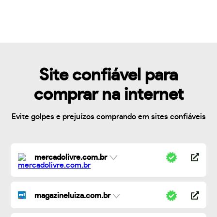
Site confiável para
comprar na internet
Evite golpes e prejuízos comprando em sites confiáveis
mercadolivre.com.br
magazineluiza.com.br