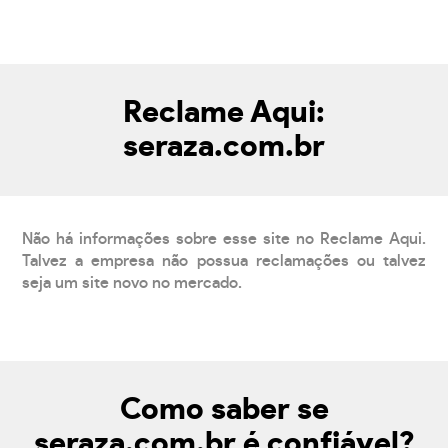
Reclame Aqui:
seraza.com.br
Não há informações sobre esse site no Reclame Aqui.
Talvez a empresa não possua reclamações ou talvez
seja um site novo no mercado.
Como saber se
seraza.com.br é confiável?