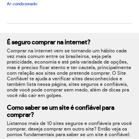
Ar-condicionado
É seguro comprar na internet?
Comprar na internet vem se tornando um hábito cada
vez mais comum entre os brasileiros, seja pela
praticidade, economia e até pela variedade de opções,
mas é preciso ficar atento e ter cautela, principalmente
com relação aos sites onde pretende comprar. O Site
Confiável te ajuda a verificar sites desconhecidos e
também lista nessa página, sites seguros e confiáveis,
onde você pode comprar sem medo, além de dicas pra
você não cair em golpes.
Como saber se um site é confiável para
comprar?
Listamos mais de 10 sites seguros e confiáveis pra você
comprar, deseja comprar em outro site? Então veja os
pontos fundamentais para saber se um site é confiável: