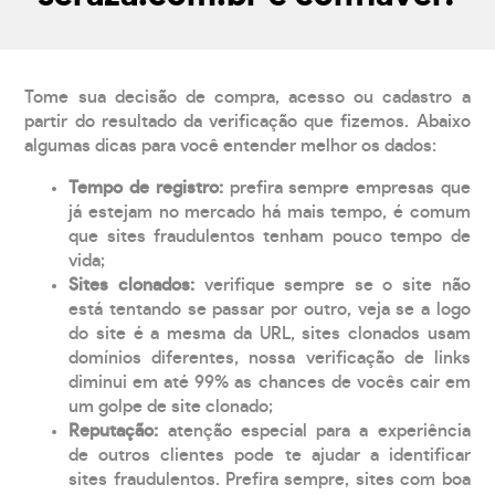
Tome sua decisão de compra, acesso ou cadastro a
partir do resultado da verificação que fizemos. Abaixo
algumas dicas para você entender melhor os dados:
Tempo de registro:
prefira sempre empresas que
já estejam no mercado há mais tempo, é comum
que sites fraudulentos tenham pouco tempo de
vida;
Sites clonados:
verifique sempre se o site não
está tentando se passar por outro, veja se a logo
do site é a mesma da URL, sites clonados usam
domínios diferentes, nossa verificação de links
diminui em até 99% as chances de vocês cair em
um golpe de site clonado;
Reputação:
atenção especial para a experiência
de outros clientes pode te ajudar a identificar
sites fraudulentos. Prefira sempre, sites com boa