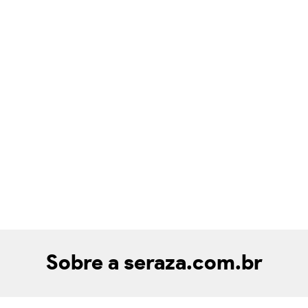
Sobre a seraza.com.br