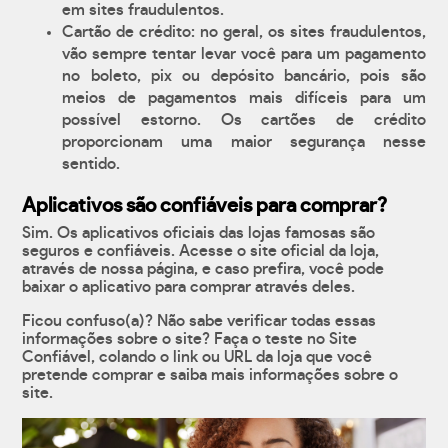
em sites fraudulentos.
Cartão de crédito: no geral, os sites fraudulentos,
vão sempre tentar levar você para um pagamento
no boleto, pix ou depósito bancário, pois são
meios de pagamentos mais difíceis para um
possível estorno. Os cartões de crédito
proporcionam uma maior segurança nesse
sentido.
Aplicativos são confiáveis para comprar?
Sim. Os aplicativos oficiais das lojas famosas são
seguros e confiáveis. Acesse o site oficial da loja,
através de nossa página, e caso prefira, você pode
baixar o aplicativo para comprar através deles.
Ficou confuso(a)? Não sabe verificar todas essas
informações sobre o site? Faça o teste no Site
Confiável, colando o link ou URL da loja que você
pretende comprar e saiba mais informações sobre o
site.