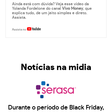
Ainda está com dúvida? Veja esse vídeo da
Yolanda Fordelone do canal
Vivo Money
, que
explica tudo, de um jeito simples e direto.
Assista.
Assista no
Notícias na midia
Durante o período de Black Friday,