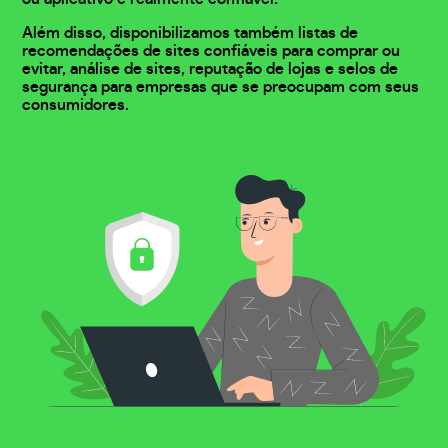
Além disso, disponibilizamos também listas de
recomendações de sites confiáveis para comprar ou
evitar, análise de sites, reputação de lojas e selos de
segurança para empresas que se preocupam com seus
consumidores.