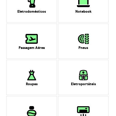
Eletrodomésticos
Notebook
Passagem Aérea
Pneus
Roupas
Eletroportáteis