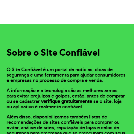
Sobre o Site Confiável
O Site Confiável é um portal de notícias, dicas de
segurança e uma ferramenta para ajudar consumidores
e empresas no processo de compra e venda.
A informação e a tecnologia são as melhores armas
para evitar prejuízos e golpes, então, antes de comprar
ou se cadastrar
verifique gratuitamente
se o site, loja
ou aplicativo é realmente confiável.
Além disso, disponibilizamos também listas de
recomendações de sites confiáveis para comprar ou
evitar, análise de sites, reputação de lojas e selos de
segurança para empresas que se preocupam com seus