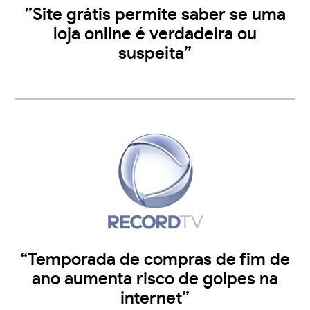
”Site grátis permite saber se uma
loja online é verdadeira ou
suspeita”
“Temporada de compras de fim de
ano aumenta risco de golpes na
internet”