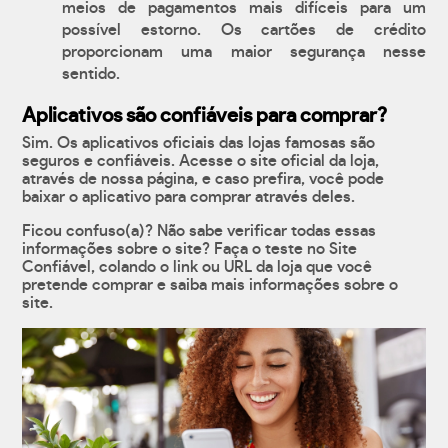
meios de pagamentos mais difíceis para um
possível estorno. Os cartões de crédito
proporcionam uma maior segurança nesse
sentido.
Aplicativos são confiáveis para comprar?
Sim. Os aplicativos oficiais das lojas famosas são
seguros e confiáveis. Acesse o site oficial da loja,
através de nossa página, e caso prefira, você pode
baixar o aplicativo para comprar através deles.
Ficou confuso(a)? Não sabe verificar todas essas
informações sobre o site? Faça o teste no Site
Confiável, colando o link ou URL da loja que você
pretende comprar e saiba mais informações sobre o
site.