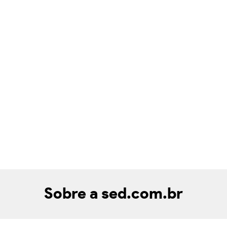
Sobre a sed.com.br