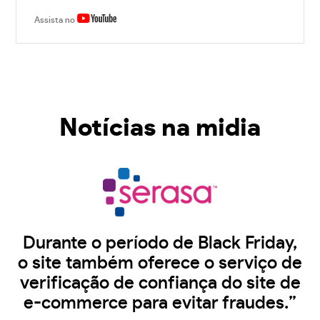
Assista no
Notícias na midia
Durante o período de Black Friday,
o site também oferece o serviço de
verificação de confiança do site de
e-commerce para evitar fraudes.”