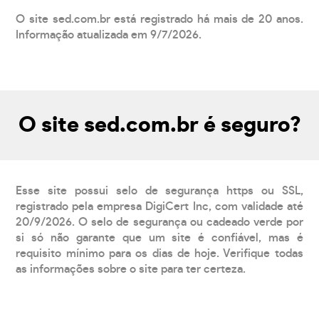
O site sed.com.br está registrado há mais de 20 anos.
Informação atualizada em 9/7/2026.
O site sed.com.br é seguro?
Esse site possui selo de segurança https ou SSL,
registrado pela empresa DigiCert Inc, com validade até
20/9/2026. O selo de segurança ou cadeado verde por
si só não garante que um site é confiável, mas é
requisito mínimo para os dias de hoje. Verifique todas
as informações sobre o site para ter certeza.