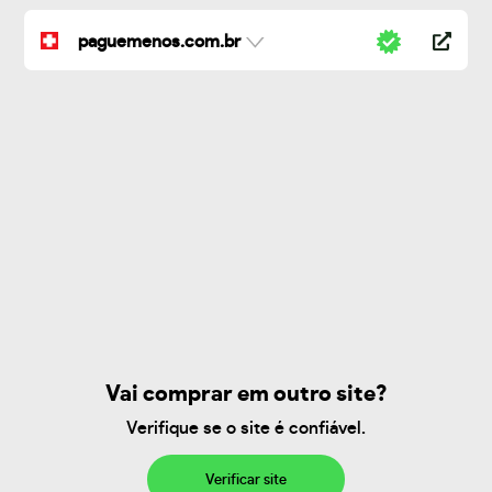
paguemenos.com.br
Vai comprar em outro site?
Verifique se o site é confiável.
Verificar site