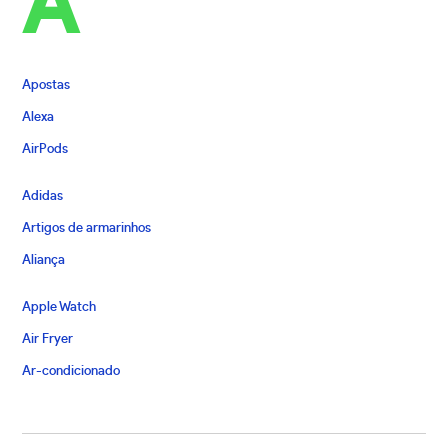
A
Apostas
Alexa
AirPods
Adidas
Artigos de armarinhos
Aliança
Apple Watch
Air Fryer
Ar-condicionado