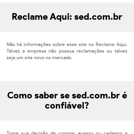
Reclame Aqui: sed.com.br
Não há informações sobre esse site no Reclame Aqui.
Talvez a empresa não possua reclamações ou talvez
seja um site novo no mercado.
Como saber se sed.com.br é
confiável?
Tome sua decisão de compra, acesso ou cadastro a