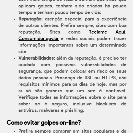
aplicam golpes, tenham sido criados há pouco
tempo e tenham pouco tempo de vida;
Reputação:
atenção especial para a experiência
de outros clientes. Prefira sempre, sites com boa
reputação. Sites como
Reclame Aqui
,
Consumidor.gov.br
e redes sociais podem trazer
informações importantes sobre um determinado
site;
Vulnerabilidades:
além da reputação, é preciso ter
cuidado com possíveis vulnerabilidades de
segurança, que podem colocar em risco os seus
dados pessoais. Presença de SSL ou HTTPS, são
requisitos mínimos para os dias de hoje, mas por
si só não garante que um site é confiável.
Verifique todas as informações sobre o site para
saber se é seguro, inclusive blacklists de
antívirus, malwares e phishing.
Como evitar golpes on-line?
Prefira sempre comprar em sites populares e de