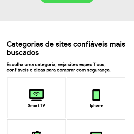
Categorias de sites confiáveis mais
buscados
Escolha uma categoria, veja sites específicos,
confiáveis e dicas para comprar com segurança.
Smart TV
Iphone