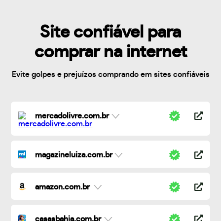
Site confiável para
comprar na internet
Evite golpes e prejuízos comprando em sites confiáveis
mercadolivre.com.br
magazineluiza.com.br
amazon.com.br
casasbahia.com.br