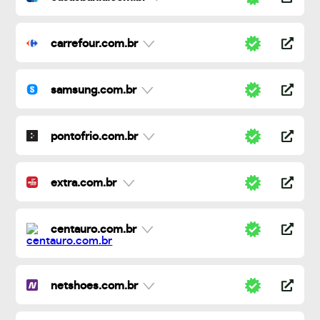
carrefour.com.br
samsung.com.br
pontofrio.com.br
extra.com.br
centauro.com.br
netshoes.com.br