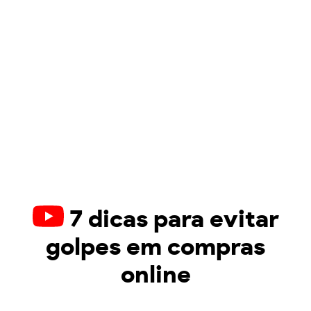
7 dicas para evitar
golpes em compras
online