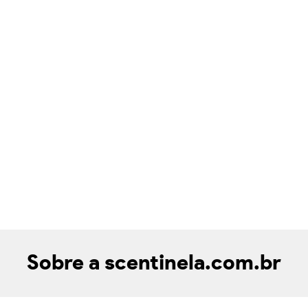
Sobre a scentinela.com.br