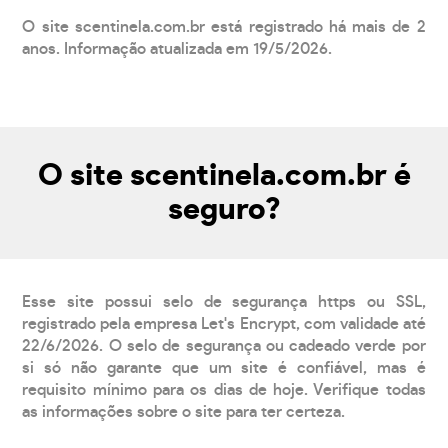
O site scentinela.com.br está registrado há mais de 2
anos. Informação atualizada em 19/5/2026.
O site scentinela.com.br é
seguro?
Esse site possui selo de segurança https ou SSL,
registrado pela empresa Let's Encrypt, com validade até
22/6/2026. O selo de segurança ou cadeado verde por
si só não garante que um site é confiável, mas é
requisito mínimo para os dias de hoje. Verifique todas
as informações sobre o site para ter certeza.