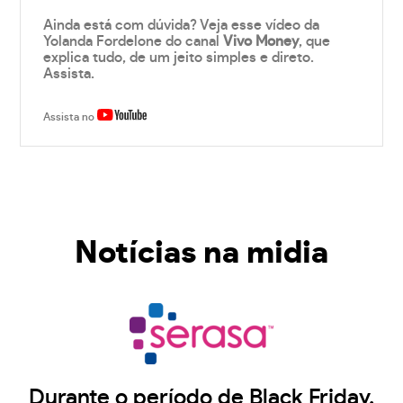
Ainda está com dúvida? Veja esse vídeo da
Yolanda Fordelone do canal
Vivo Money
, que
explica tudo, de um jeito simples e direto.
Assista.
Assista no
Notícias na midia
Durante o período de Black Friday,