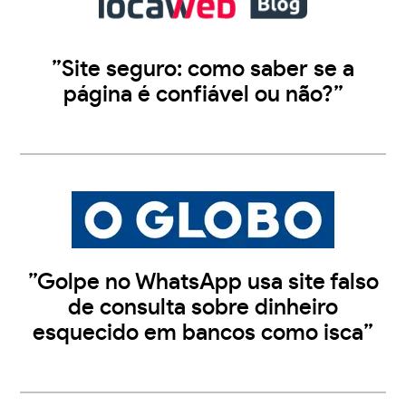
”Site seguro: como saber se a
página é confiável ou não?”
”Golpe no WhatsApp usa site falso
de consulta sobre dinheiro
esquecido em bancos como isca”