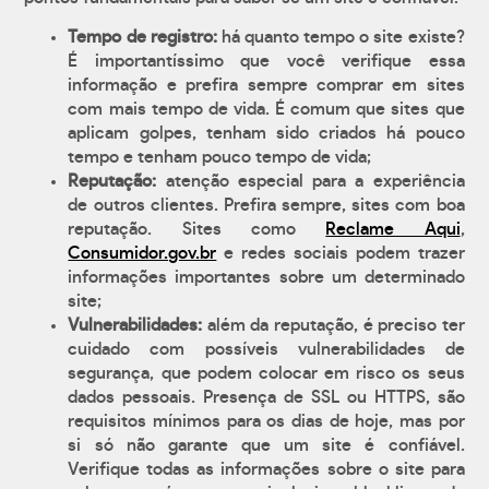
Tempo de registro:
há quanto tempo o site existe?
É importantíssimo que você verifique essa
informação e prefira sempre comprar em sites
com mais tempo de vida. É comum que sites que
aplicam golpes, tenham sido criados há pouco
tempo e tenham pouco tempo de vida;
Reputação:
atenção especial para a experiência
de outros clientes. Prefira sempre, sites com boa
reputação. Sites como
Reclame Aqui
,
Consumidor.gov.br
e redes sociais podem trazer
informações importantes sobre um determinado
site;
Vulnerabilidades:
além da reputação, é preciso ter
cuidado com possíveis vulnerabilidades de
segurança, que podem colocar em risco os seus
dados pessoais. Presença de SSL ou HTTPS, são
requisitos mínimos para os dias de hoje, mas por
si só não garante que um site é confiável.
Verifique todas as informações sobre o site para