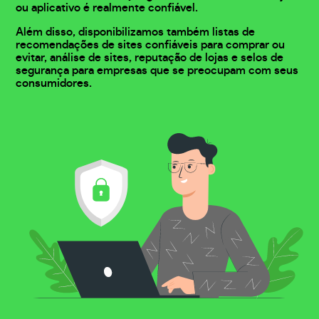
ou aplicativo é realmente confiável.
Além disso, disponibilizamos também listas de
recomendações de sites confiáveis para comprar ou
evitar, análise de sites, reputação de lojas e selos de
segurança para empresas que se preocupam com seus
consumidores.