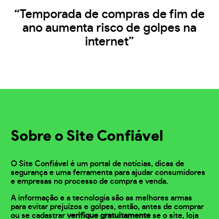
“Temporada de compras de fim de
ano aumenta risco de golpes na
internet”
Sobre o Site Confiável
O Site Confiável é um portal de notícias, dicas de
segurança e uma ferramenta para ajudar consumidores
e empresas no processo de compra e venda.
A informação e a tecnologia são as melhores armas
para evitar prejuízos e golpes, então, antes de comprar
ou se cadastrar
verifique gratuitamente
se o site, loja