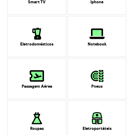
Smart TV
Iphone
Eletrodomésticos
Notebook
Passagem Aérea
Pneus
Roupas
Eletroportáteis