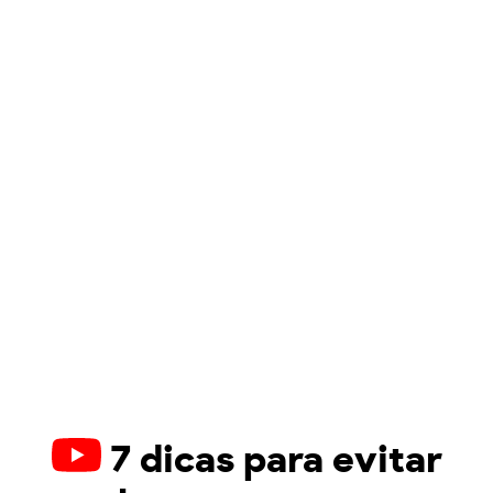
7 dicas para evitar