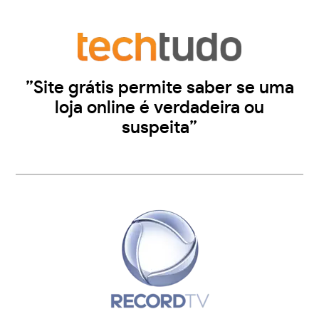
”Site grátis permite saber se uma
loja online é verdadeira ou
suspeita”