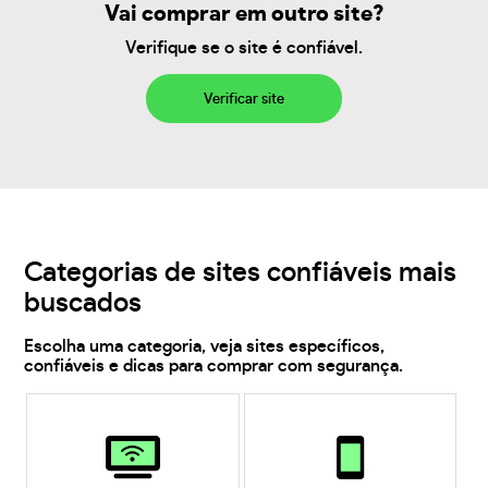
Vai comprar em outro site?
Verifique se o site é confiável.
Verificar site
Categorias de sites confiáveis mais
buscados
Escolha uma categoria, veja sites específicos,
confiáveis e dicas para comprar com segurança.