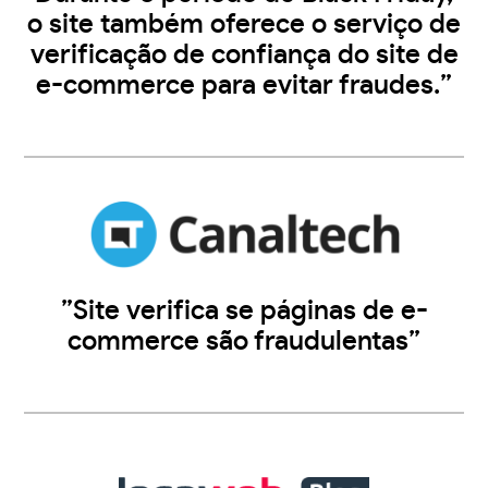
o site também oferece o serviço de
verificação de confiança do site de
e-commerce para evitar fraudes.”
”Site verifica se páginas de e-
commerce são fraudulentas”