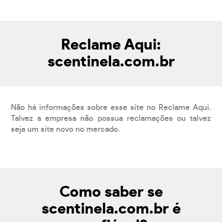
Reclame Aqui:
scentinela.com.br
Não há informações sobre esse site no Reclame Aqui.
Talvez a empresa não possua reclamações ou talvez
seja um site novo no mercado.
Como saber se
scentinela.com.br é