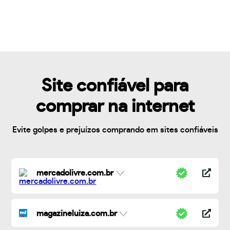
Site confiável para
comprar na internet
Evite golpes e prejuízos comprando em sites confiáveis
mercadolivre.com.br
magazineluiza.com.br