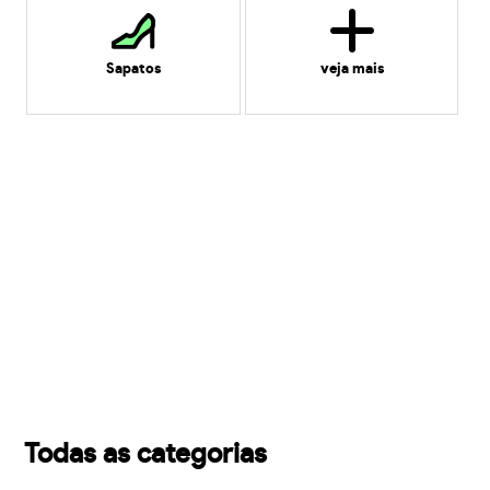
Sapatos
veja mais
Todas as categorias