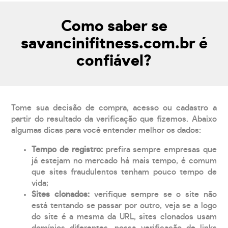
Como saber se
savancinifitness.com.br é
confiável?
Tome sua decisão de compra, acesso ou cadastro a
partir do resultado da verificação que fizemos. Abaixo
algumas dicas para você entender melhor os dados:
Tempo de registro:
prefira sempre empresas que
já estejam no mercado há mais tempo, é comum
que sites fraudulentos tenham pouco tempo de
vida;
Sites clonados:
verifique sempre se o site não
está tentando se passar por outro, veja se a logo
do site é a mesma da URL, sites clonados usam
domínios diferentes, nossa verificação de links