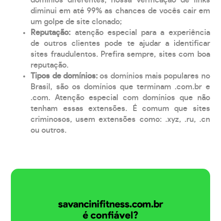
diminui em até 99% as chances de vocês cair em
um golpe de site clonado;
Reputação:
atenção especial para a experiência
de outros clientes pode te ajudar a identificar
sites fraudulentos. Prefira sempre, sites com boa
reputação.
Tipos de domínios:
os domínios mais populares no
Brasil, são os domínios que terminam .com.br e
.com. Atenção especial com domínios que não
tenham essas extensões. É comum que sites
criminosos, usem extensões como: .xyz, .ru, .cn
ou outros.