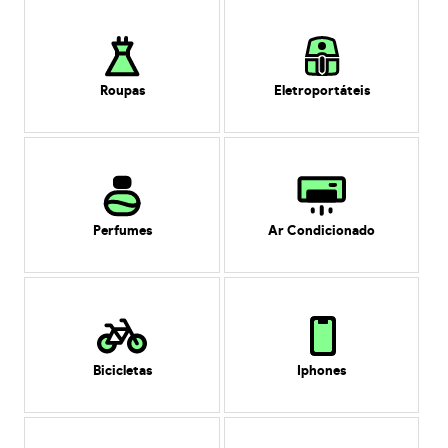
Roupas
Eletroportáteis
Perfumes
Ar Condicionado
Bicicletas
Iphones