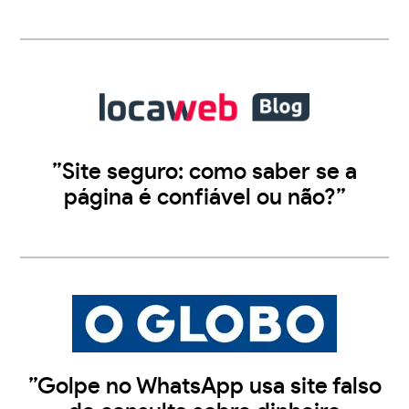
”Site seguro: como saber se a
página é confiável ou não?”
”Golpe no WhatsApp usa site falso