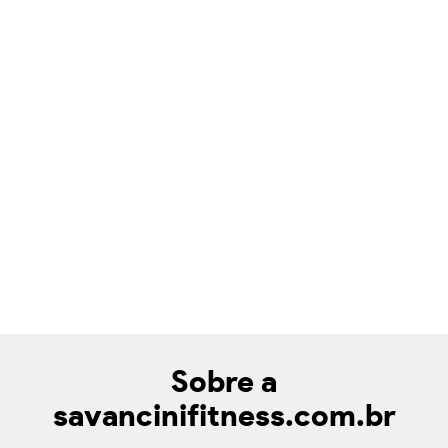
Sobre a
savancinifitness.com.br