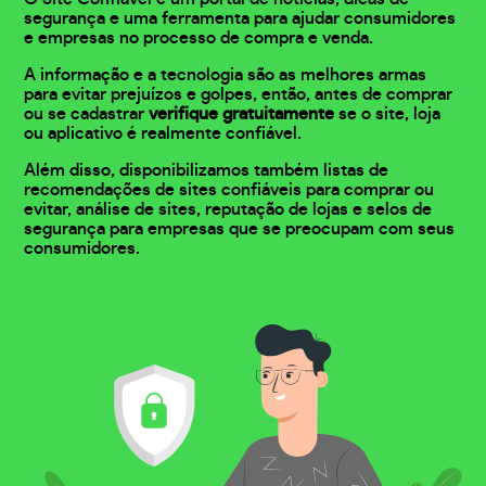
segurança e uma ferramenta para ajudar consumidores
e empresas no processo de compra e venda.
A informação e a tecnologia são as melhores armas
para evitar prejuízos e golpes, então, antes de comprar
ou se cadastrar
verifique gratuitamente
se o site, loja
ou aplicativo é realmente confiável.
Além disso, disponibilizamos também listas de
recomendações de sites confiáveis para comprar ou
evitar, análise de sites, reputação de lojas e selos de
segurança para empresas que se preocupam com seus
consumidores.