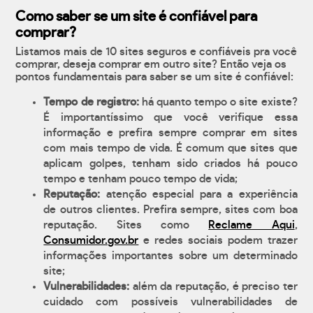
Como saber se um site é confiável para
comprar?
Listamos mais de 10 sites seguros e confiáveis pra você
comprar, deseja comprar em outro site? Então veja os
pontos fundamentais para saber se um site é confiável:
Tempo de registro:
há quanto tempo o site existe?
É importantíssimo que você verifique essa
informação e prefira sempre comprar em sites
com mais tempo de vida. É comum que sites que
aplicam golpes, tenham sido criados há pouco
tempo e tenham pouco tempo de vida;
Reputação:
atenção especial para a experiência
de outros clientes. Prefira sempre, sites com boa
reputação. Sites como
Reclame Aqui
,
Consumidor.gov.br
e redes sociais podem trazer
informações importantes sobre um determinado
site;
Vulnerabilidades:
além da reputação, é preciso ter
cuidado com possíveis vulnerabilidades de