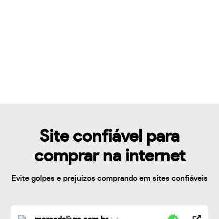
Site confiável para
comprar na internet
Evite golpes e prejuízos comprando em sites confiáveis