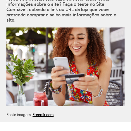
informações sobre o site? Faça o teste no Site
Confiável, colando o link ou URL da loja que você
pretende comprar e saiba mais informações sobre o
site.
Fonte imagem:
Freepik.com