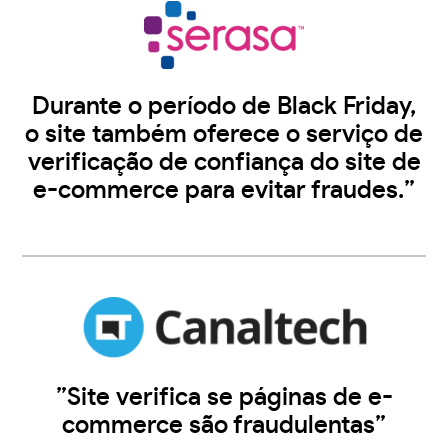
Durante o período de Black Friday,
o site também oferece o serviço de
verificação de confiança do site de
e-commerce para evitar fraudes.”
”Site verifica se páginas de e-
commerce são fraudulentas”