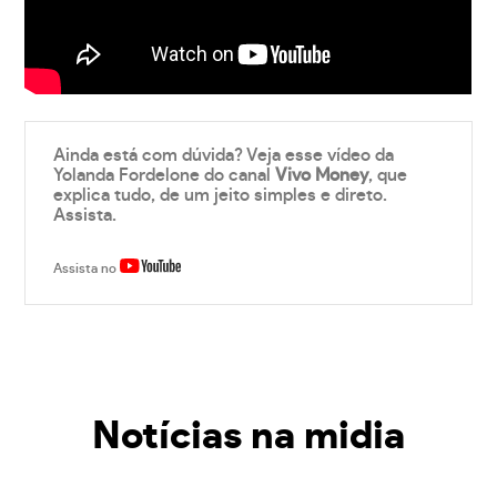
Ainda está com dúvida? Veja esse vídeo da
Yolanda Fordelone do canal
Vivo Money
, que
explica tudo, de um jeito simples e direto.
Assista.
Assista no
Notícias na midia