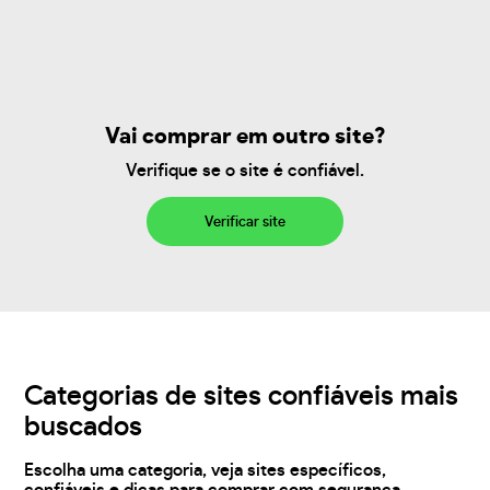
Vai comprar em outro site?
Verifique se o site é confiável.
Verificar site
Categorias de sites confiáveis mais
buscados
Escolha uma categoria, veja sites específicos,