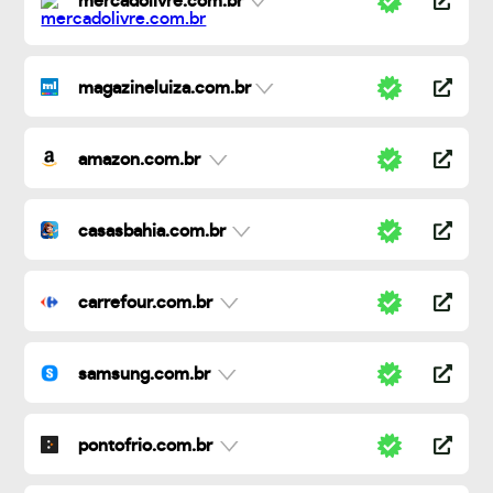
mercadolivre.com.br
magazineluiza.com.br
amazon.com.br
casasbahia.com.br
carrefour.com.br
samsung.com.br
pontofrio.com.br