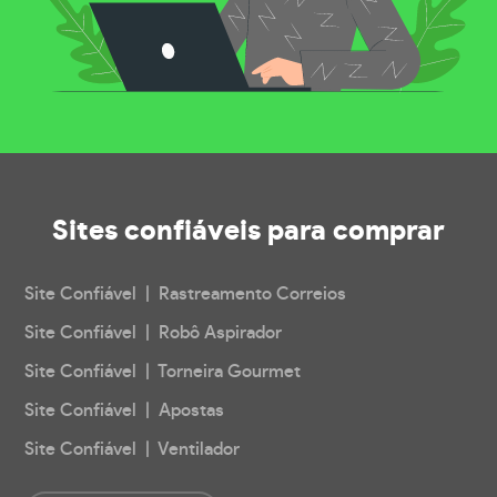
Sites confiáveis
para comprar
Site Confiável | Rastreamento Correios
Site Confiável | Robô Aspirador
Site Confiável | Torneira Gourmet
Site Confiável | Apostas
Site Confiável | Ventilador