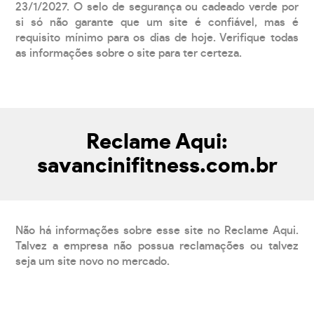
23/1/2027. O selo de segurança ou cadeado verde por
si só não garante que um site é confiável, mas é
requisito mínimo para os dias de hoje. Verifique todas
as informações sobre o site para ter certeza.
Reclame Aqui:
savancinifitness.com.br
Não há informações sobre esse site no Reclame Aqui.
Talvez a empresa não possua reclamações ou talvez
seja um site novo no mercado.