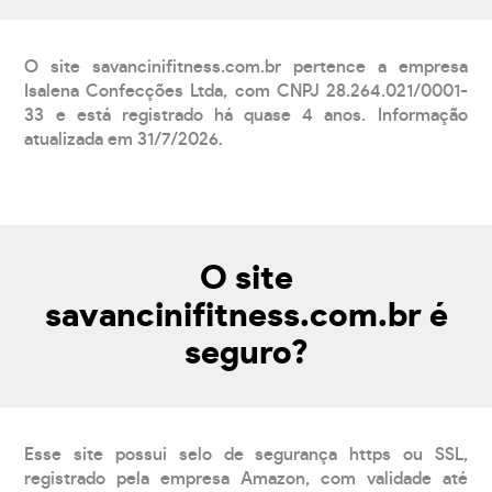
O site savancinifitness.com.br pertence a empresa
Isalena Confecções Ltda, com CNPJ 28.264.021/0001-
33 e está registrado há quase 4 anos. Informação
atualizada em 31/7/2026.
O site
savancinifitness.com.br é
seguro?
Esse site possui selo de segurança https ou SSL,
registrado pela empresa Amazon, com validade até