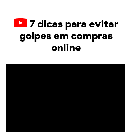
7 dicas para evitar
golpes em compras
online