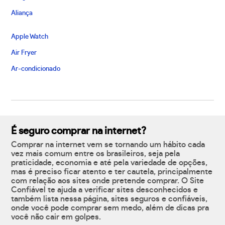
Aliança
Apple Watch
Air Fryer
Ar-condicionado
É seguro comprar na internet?
Comprar na internet vem se tornando um hábito cada
vez mais comum entre os brasileiros, seja pela
praticidade, economia e até pela variedade de opções,
mas é preciso ficar atento e ter cautela, principalmente
com relação aos sites onde pretende comprar. O Site
Confiável te ajuda a verificar sites desconhecidos e
também lista nessa página, sites seguros e confiáveis,
onde você pode comprar sem medo, além de dicas pra
você não cair em golpes.