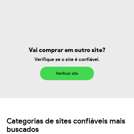
Vai comprar em outro site?
Verifique se o site é confiável.
Verificar site
Categorias de sites confiáveis mais
buscados