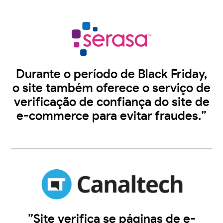
Durante o período de Black Friday,
o site também oferece o serviço de
verificação de confiança do site de
e-commerce para evitar fraudes.”
”Site verifica se páginas de e-