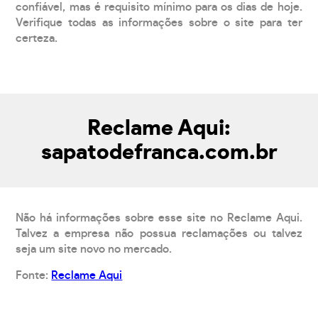
confiável, mas é requisito mínimo para os dias de hoje.
Verifique todas as informações sobre o site para ter
certeza.
Reclame Aqui:
sapatodefranca.com.br
Não há informações sobre esse site no Reclame Aqui.
Talvez a empresa não possua reclamações ou talvez
seja um site novo no mercado.
Fonte:
Reclame Aqui