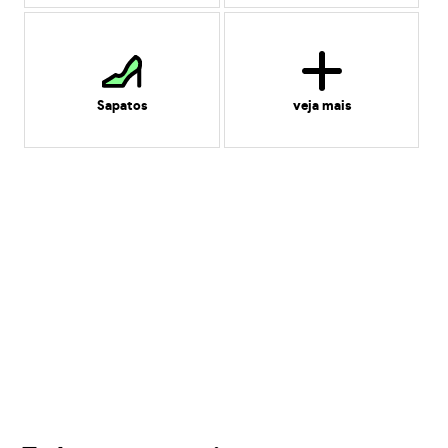
Sapatos
veja mais