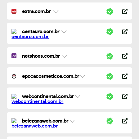
extra.com.br
centauro.com.br
netshoes.com.br
epocacosmeticos.com.br
webcontinental.com.br
belezanaweb.com.br