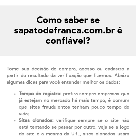
Como saber se
sapatodefranca.com.br é
confiável?
Tome sua decisão de compra, acesso ou cadastro a
partir do resultado da verificação que fizemos. Abaixo
algumas dicas para você entender melhor os dados:
Tempo de registro:
prefira sempre empresas que
já estejam no mercado há mais tempo, é comum
que sites fraudulentos tenham pouco tempo de
vida;
Sites clonados:
verifique sempre se o site não
está tentando se passar por outro, veja se a logo
do site é a mesma da URL, sites clonados usam