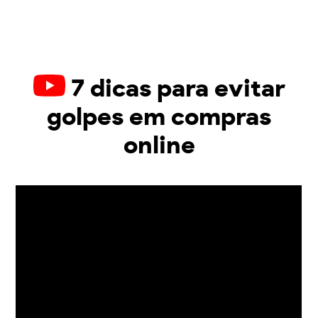
7 dicas para evitar
golpes em compras
online