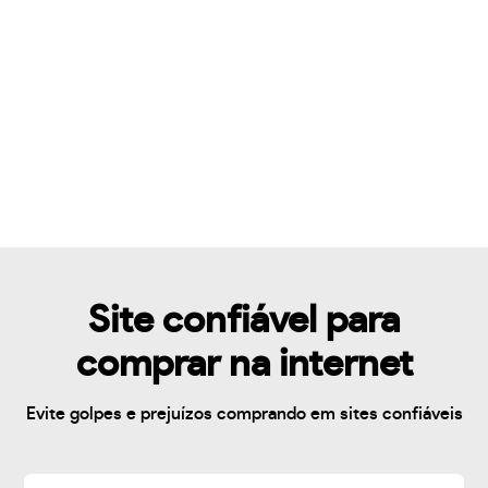
Site confiável para
comprar na internet
Evite golpes e prejuízos comprando em sites confiáveis