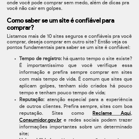
onde você pode comprar sem medo, além de dicas pra
você não cair em golpes.
Como saber se um site é confiável para
comprar?
Listamos mais de 10 sites seguros e confiáveis pra você
comprar, deseja comprar em outro site? Então veja os
pontos fundamentais para saber se um site é confiável:
Tempo de registro:
há quanto tempo o site existe?
É importantíssimo que você verifique essa
informação e prefira sempre comprar em sites
com mais tempo de vida. É comum que sites que
aplicam golpes, tenham sido criados há pouco
tempo e tenham pouco tempo de vida;
Reputação:
atenção especial para a experiência
de outros clientes. Prefira sempre, sites com boa
reputação. Sites como
Reclame Aqui
,
Consumidor.gov.br
e redes sociais podem trazer
informações importantes sobre um determinado
site;