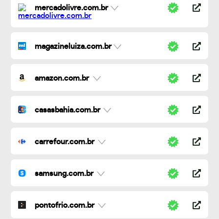
mercadolivre.com.br
magazineluiza.com.br
amazon.com.br
casasbahia.com.br
carrefour.com.br
samsung.com.br
pontofrio.com.br