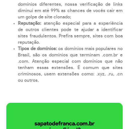
domínios diferentes, nossa verificação de links
diminui em até 99% as chances de vocês cair em
um golpe de site clonado;
Reputação:
atenção especial para a experiência
de outros clientes pode te ajudar a identificar
sites fraudulentos. Prefira sempre, sites com boa
reputação.
Tipos de domínios:
os domínios mais populares no
Brasil, são os domínios que terminam .com.br e
.com. Atenção especial com domínios que não
tenham essas extensões. É comum que sites
criminosos, usem extensões como: .xyz, .ru, .cn
ou outros.