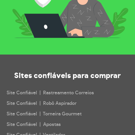
Sites confiáveis
para comprar
Site Confiável | Rastreamento Correios
Site Confiável | Robô Aspirador
Site Confiável | Torneira Gourmet
Site Confiável | Apostas