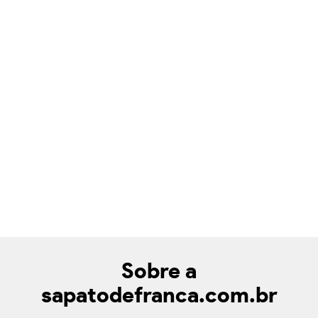
Sobre a
sapatodefranca.com.br