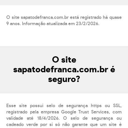
O site sapatodefranca.com.br está registrado há quase
9 anos. Informação atualizada em 23/2/2026.
O site
sapatodefranca.com.br é
seguro?
Esse site possui selo de segurança https ou SSL,
registrado pela empresa Google Trust Services, com
validade até 18/4/2026. O selo de segurança ou
cadeado verde por si só não garante que um site é