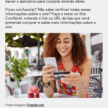
baixar o aplicativo para comprar através deles.
Ficou confuso(a)? Não sabe verificar todas essas
informações sobre o site? Faça o teste no Site
Confiável, colando o link ou URL da loja que você
pretende comprar e saiba mais informações sobre o
site.
Fonte imagem:
Freepik.com