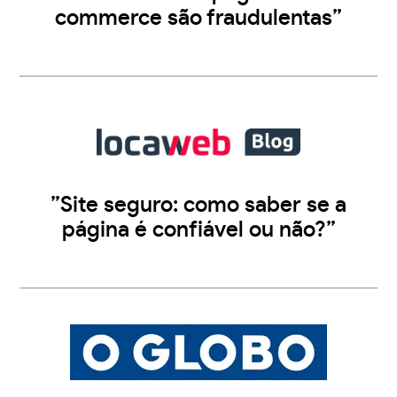
commerce são fraudulentas”
”Site seguro: como saber se a
página é confiável ou não?”