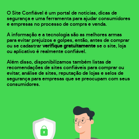
O Site Confiável é um portal de notícias, dicas de
segurança e uma ferramenta para ajudar consumidores
e empresas no processo de compra e venda.
A informação e a tecnologia são as melhores armas
para evitar prejuízos e golpes, então, antes de comprar
ou se cadastrar
verifique gratuitamente
se o site, loja
ou aplicativo é realmente confiável.
Além disso, disponibilizamos também listas de
recomendações de sites confiáveis para comprar ou
evitar, análise de sites, reputação de lojas e selos de
segurança para empresas que se preocupam com seus
consumidores.