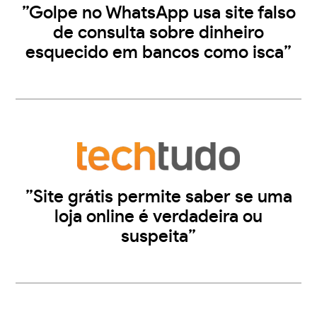
”Golpe no WhatsApp usa site falso
de consulta sobre dinheiro
esquecido em bancos como isca”
”Site grátis permite saber se uma
loja online é verdadeira ou
suspeita”