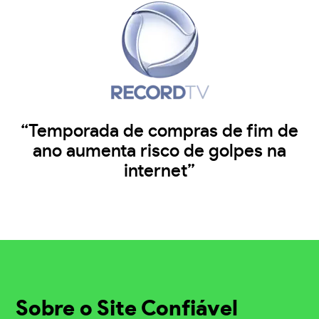
“Temporada de compras de fim de
ano aumenta risco de golpes na
internet”
Sobre o Site Confiável