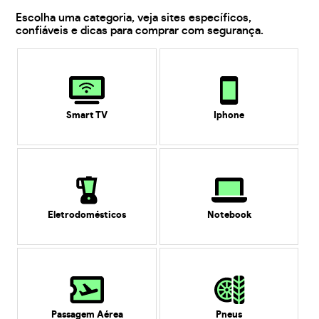
Escolha uma categoria, veja sites específicos,
confiáveis e dicas para comprar com segurança.
Smart TV
Iphone
Eletrodomésticos
Notebook
Passagem Aérea
Pneus