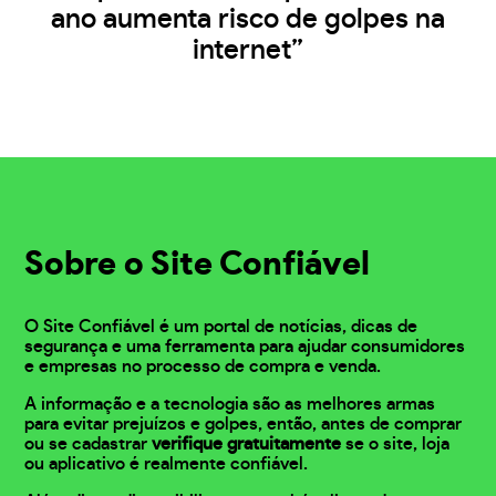
ano aumenta risco de golpes na
internet”
Sobre o Site Confiável
O Site Confiável é um portal de notícias, dicas de
segurança e uma ferramenta para ajudar consumidores
e empresas no processo de compra e venda.
A informação e a tecnologia são as melhores armas
para evitar prejuízos e golpes, então, antes de comprar
ou se cadastrar
verifique gratuitamente
se o site, loja
ou aplicativo é realmente confiável.