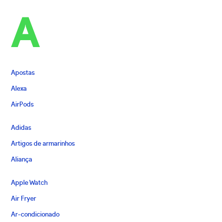
A
Apostas
Alexa
AirPods
Adidas
Artigos de armarinhos
Aliança
Apple Watch
Air Fryer
Ar-condicionado