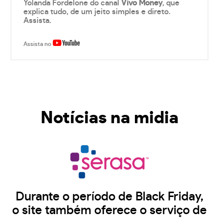
Yolanda Fordelone do canal
Vivo Money
, que
explica tudo, de um jeito simples e direto.
Assista.
Assista no
Notícias na midia
Durante o período de Black Friday,
o site também oferece o serviço de