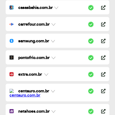
casasbahia.com.br
carrefour.com.br
samsung.com.br
pontofrio.com.br
extra.com.br
centauro.com.br
netshoes.com.br