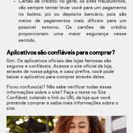
Cartão de crédito: no geral, os sites fraudulentos,
vão sempre tentar levar você para um pagamento
no boleto, pix ou depósito bancário, pois são
meios de pagamentos mais difíceis para um
possível estorno. Os cartões de crédito
proporcionam uma maior segurança nesse
sentido.
Aplicativos são confiáveis para comprar?
Sim. Os aplicativos oficiais das lojas famosas são
seguros e confiáveis. Acesse o site oficial da loja,
através de nossa página, e caso prefira, você pode
baixar o aplicativo para comprar através deles.
Ficou confuso(a)? Não sabe verificar todas essas
informações sobre o site? Faça o teste no Site
Confiável, colando o link ou URL da loja que você
pretende comprar e saiba mais informações sobre o
site.