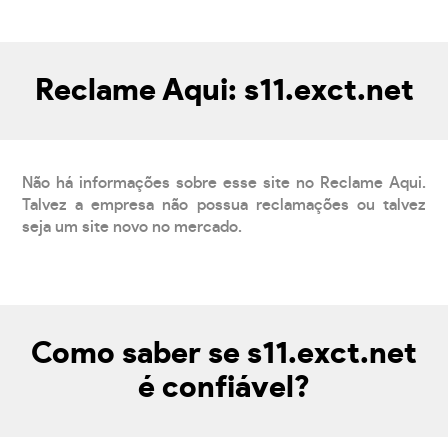
Reclame Aqui: s11.exct.net
Não há informações sobre esse site no Reclame Aqui.
Talvez a empresa não possua reclamações ou talvez
seja um site novo no mercado.
Como saber se s11.exct.net
é confiável?