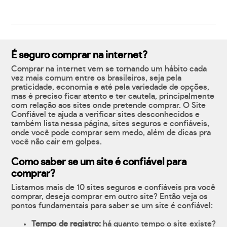
É seguro comprar na internet?
Comprar na internet vem se tornando um hábito cada
vez mais comum entre os brasileiros, seja pela
praticidade, economia e até pela variedade de opções,
mas é preciso ficar atento e ter cautela, principalmente
com relação aos sites onde pretende comprar. O Site
Confiável te ajuda a verificar sites desconhecidos e
também lista nessa página, sites seguros e confiáveis,
onde você pode comprar sem medo, além de dicas pra
você não cair em golpes.
Como saber se um site é confiável para
comprar?
Listamos mais de 10 sites seguros e confiáveis pra você
comprar, deseja comprar em outro site? Então veja os
pontos fundamentais para saber se um site é confiável:
Tempo de registro:
há quanto tempo o site existe?