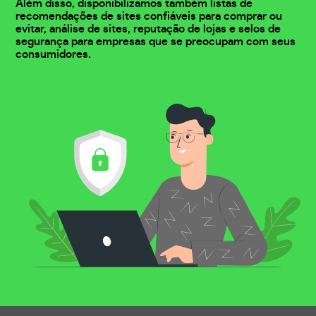
Além disso, disponibilizamos também listas de
recomendações de sites confiáveis para comprar ou
evitar, análise de sites, reputação de lojas e selos de
segurança para empresas que se preocupam com seus
consumidores.