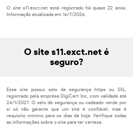
O site s11.exct.net está registrado há quase 22 anos.
Informação atualizada em 16/7/2026.
O site s11.exct.net é
seguro?
Esse site possui selo de segurança https ou SSL,
registrado pela empresa DigiCert Inc, com validade até
24/1/2027. O selo de segurança ou cadeado verde por
si só não garante que um site é confiável, mas é
requisito mínimo para os dias de hoje. Verifique todas
as informações sobre o site para ter certeza.