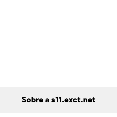
Sobre a s11.exct.net