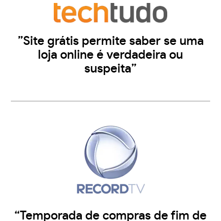
”Site grátis permite saber se uma
loja online é verdadeira ou
suspeita”
“Temporada de compras de fim de