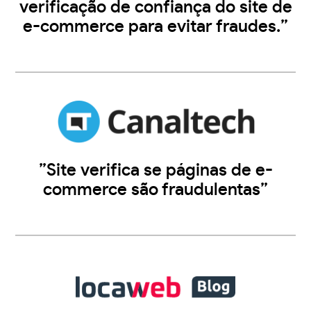
verificação de confiança do site de
e-commerce para evitar fraudes.”
”Site verifica se páginas de e-
commerce são fraudulentas”