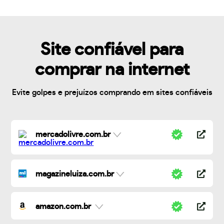
Site confiável para
comprar na internet
Evite golpes e prejuízos comprando em sites confiáveis
mercadolivre.com.br
magazineluiza.com.br
amazon.com.br