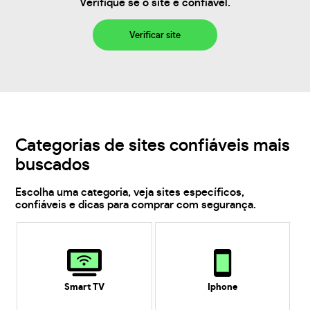
Verifique se o site é confiável.
Verificar site
Categorias de sites confiáveis mais
buscados
Escolha uma categoria, veja sites específicos,
confiáveis e dicas para comprar com segurança.
Smart TV
Iphone