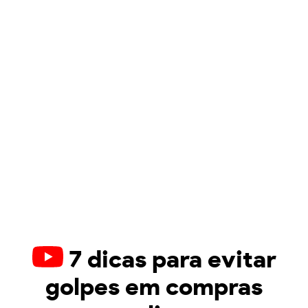
7 dicas para evitar
golpes em compras