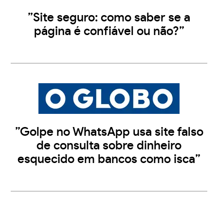
”Site seguro: como saber se a
página é confiável ou não?”
”Golpe no WhatsApp usa site falso
de consulta sobre dinheiro
esquecido em bancos como isca”