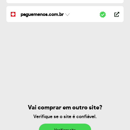
paguemenos.com.br
Vai comprar em outro site?
Verifique se o site é confiável.