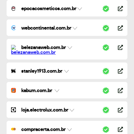
epocacosmeticos.com.br
webcontinental.com.br
belezanaweb.com.br
stanley1913.com.br
kabum.com.br
loja.electrolux.com.br
compracerta.com.br