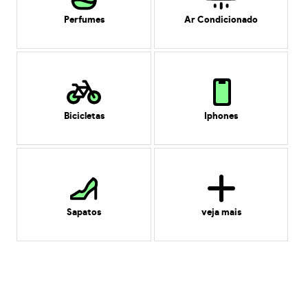
Perfumes
Ar Condicionado
Bicicletas
Iphones
Sapatos
veja mais