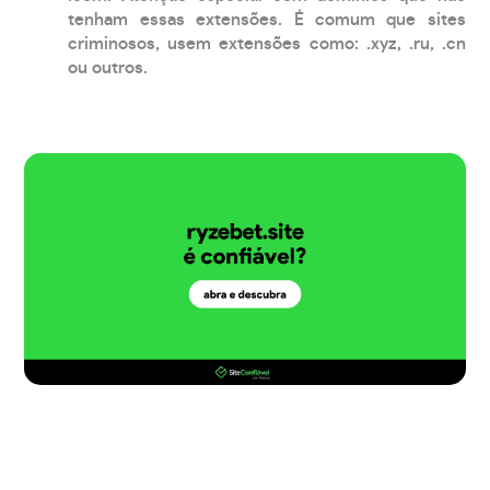
tenham essas extensões. É comum que sites
criminosos, usem extensões como: .xyz, .ru, .cn
ou outros.