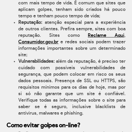
com mais tempo de vida. É comum que sites que
aplicam golpes, tenham sido criados há pouco
tempo e tenham pouco tempo de vida;
Reputação:
atenção especial para a experiência
de outros clientes. Prefira sempre, sites com boa
reputação. Sites como
Reclame Aqui
,
Consumidor.gov.br
e redes sociais podem trazer
informações importantes sobre um determinado
site;
Vulnerabilidades:
além da reputação, é preciso ter
cuidado com possíveis vulnerabilidades de
segurança, que podem colocar em risco os seus
dados pessoais. Presença de SSL ou HTTPS, são
requisitos mínimos para os dias de hoje, mas por
si só não garante que um site é confiável.
Verifique todas as informações sobre o site para
saber se é seguro, inclusive blacklists de
antívirus, malwares e phishing.
Como evitar golpes on-line?