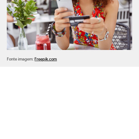
Fonte imagem:
Freepik.com