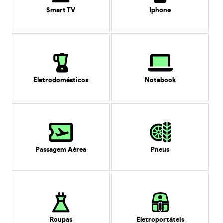
Smart TV
Iphone
Eletrodomésticos
Notebook
Passagem Aérea
Pneus
Roupas
Eletroportáteis