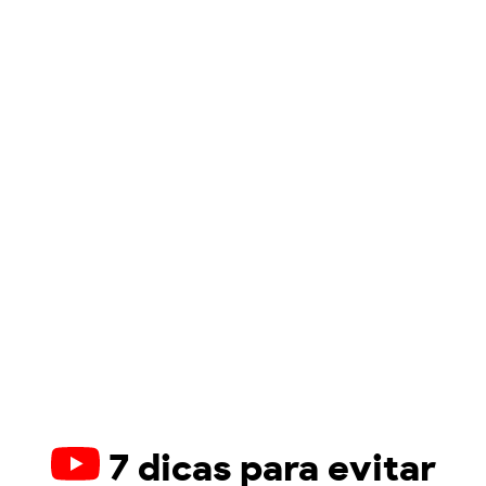
7 dicas para evitar