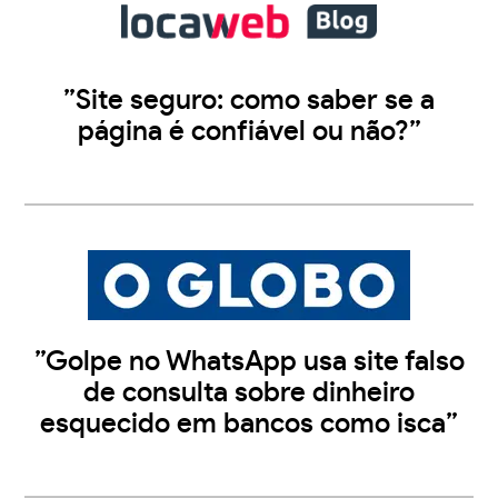
”Site seguro: como saber se a
página é confiável ou não?”
”Golpe no WhatsApp usa site falso
de consulta sobre dinheiro
esquecido em bancos como isca”