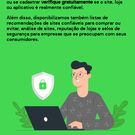
ou se cadastrar
verifique gratuitamente
se o site, loja
ou aplicativo é realmente confiável.
Além disso, disponibilizamos também listas de
recomendações de sites confiáveis para comprar ou
evitar, análise de sites, reputação de lojas e selos de
segurança para empresas que se preocupam com seus
consumidores.