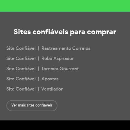
Sites confiáveis
para comprar
Site Confiável | Rastreamento Correios
Site Confiável | Robô Aspirador
Site Confiável | Torneira Gourmet
Site Confiável | Apostas
Site Confiável | Ventilador
Ver mais sites confiáveis