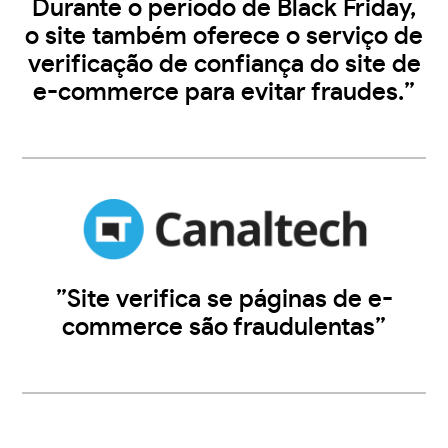
Durante o período de Black Friday,
o site também oferece o serviço de
verificação de confiança do site de
e-commerce para evitar fraudes.”
”Site verifica se páginas de e-
commerce são fraudulentas”