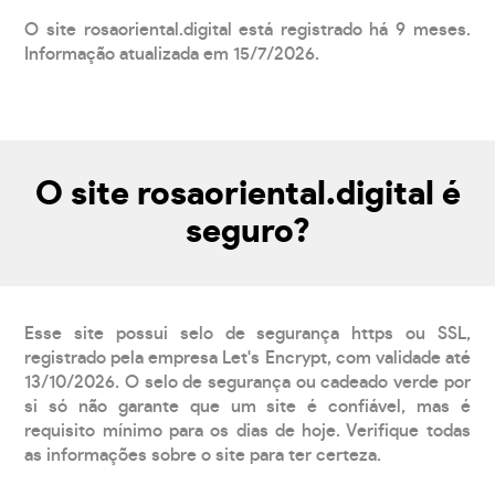
O site rosaoriental.digital está registrado há 9 meses.
Informação atualizada em 15/7/2026.
O site rosaoriental.digital é
seguro?
Esse site possui selo de segurança https ou SSL,
registrado pela empresa Let's Encrypt, com validade até
13/10/2026. O selo de segurança ou cadeado verde por
si só não garante que um site é confiável, mas é
requisito mínimo para os dias de hoje. Verifique todas
as informações sobre o site para ter certeza.