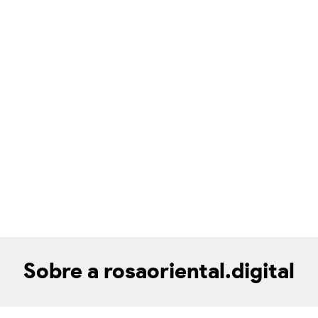
Sobre a rosaoriental.digital