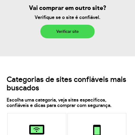
Vai comprar em outro site?
Verifique se o site é confiável.
Verificar site
Categorias de sites confiáveis mais
buscados
Escolha uma categoria, veja sites específicos,
confiáveis e dicas para comprar com segurança.