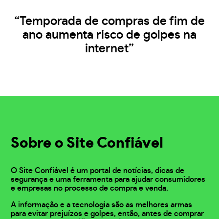
“Temporada de compras de fim de
ano aumenta risco de golpes na
internet”
Sobre o Site Confiável
O Site Confiável é um portal de notícias, dicas de
segurança e uma ferramenta para ajudar consumidores
e empresas no processo de compra e venda.
A informação e a tecnologia são as melhores armas
para evitar prejuízos e golpes, então, antes de comprar