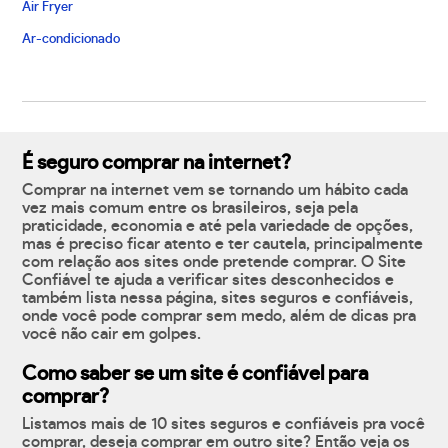
Air Fryer
Ar-condicionado
É seguro comprar na internet?
Comprar na internet vem se tornando um hábito cada
vez mais comum entre os brasileiros, seja pela
praticidade, economia e até pela variedade de opções,
mas é preciso ficar atento e ter cautela, principalmente
com relação aos sites onde pretende comprar. O Site
Confiável te ajuda a verificar sites desconhecidos e
também lista nessa página, sites seguros e confiáveis,
onde você pode comprar sem medo, além de dicas pra
você não cair em golpes.
Como saber se um site é confiável para
comprar?
Listamos mais de 10 sites seguros e confiáveis pra você
comprar, deseja comprar em outro site? Então veja os