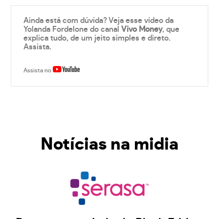
Ainda está com dúvida? Veja esse vídeo da
Yolanda Fordelone do canal
Vivo Money
, que
explica tudo, de um jeito simples e direto.
Assista.
Assista no
Notícias na midia