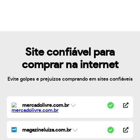
Site confiável para
comprar na internet
Evite golpes e prejuízos comprando em sites confiáveis
mercadolivre.com.br
magazineluiza.com.br