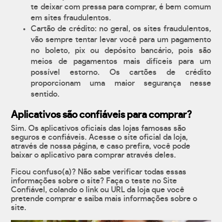
te deixar com pressa para comprar, é bem comum
em sites fraudulentos.
Cartão de crédito: no geral, os sites fraudulentos,
vão sempre tentar levar você para um pagamento
no boleto, pix ou depósito bancário, pois são
meios de pagamentos mais difíceis para um
possível estorno. Os cartões de crédito
proporcionam uma maior segurança nesse
sentido.
Aplicativos são confiáveis para comprar?
Sim. Os aplicativos oficiais das lojas famosas são
seguros e confiáveis. Acesse o site oficial da loja,
através de nossa página, e caso prefira, você pode
baixar o aplicativo para comprar através deles.
Ficou confuso(a)? Não sabe verificar todas essas
informações sobre o site? Faça o teste no Site
Confiável, colando o link ou URL da loja que você
pretende comprar e saiba mais informações sobre o
site.