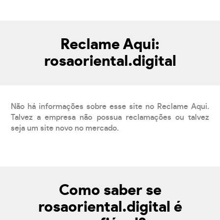
Reclame Aqui:
rosaoriental.digital
Não há informações sobre esse site no Reclame Aqui.
Talvez a empresa não possua reclamações ou talvez
seja um site novo no mercado.
Como saber se
rosaoriental.digital é