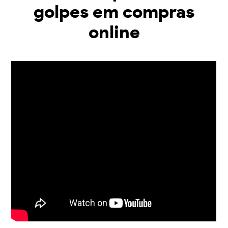
golpes em compras
online