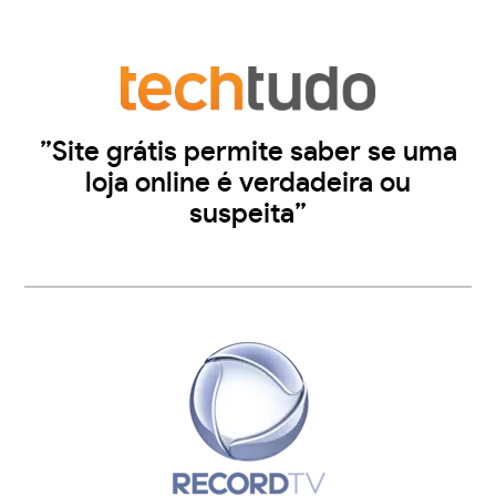
”Site grátis permite saber se uma
loja online é verdadeira ou
suspeita”