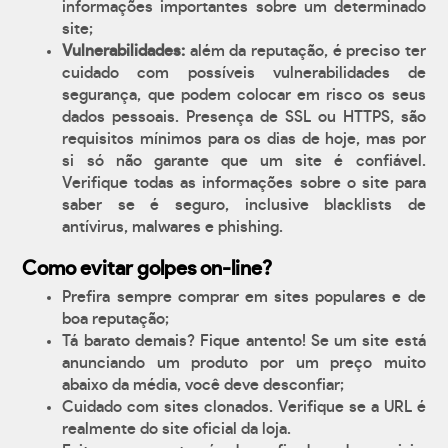
informações importantes sobre um determinado
site;
Vulnerabilidades:
além da reputação, é preciso ter
cuidado com possíveis vulnerabilidades de
segurança, que podem colocar em risco os seus
dados pessoais. Presença de SSL ou HTTPS, são
requisitos mínimos para os dias de hoje, mas por
si só não garante que um site é confiável.
Verifique todas as informações sobre o site para
saber se é seguro, inclusive blacklists de
antívirus, malwares e phishing.
Como evitar golpes on-line?
Prefira sempre comprar em sites populares e de
boa reputação;
Tá barato demais? Fique antento! Se um site está
anunciando um produto por um preço muito
abaixo da média, você deve desconfiar;
Cuidado com sites clonados. Verifique se a URL é
realmente do site oficial da loja.