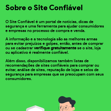
Sobre o Site Confiável
O Site Confiável é um portal de notícias, dicas de
segurança e uma ferramenta para ajudar consumidores
e empresas no processo de compra e venda.
A informação e a tecnologia são as melhores armas
para evitar prejuízos e golpes, então, antes de comprar
ou se cadastrar
verifique gratuitamente
se o site, loja
ou aplicativo é realmente confiável.
Além disso, disponibilizamos também listas de
recomendações de sites confiáveis para comprar ou
evitar, análise de sites, reputação de lojas e selos de
segurança para empresas que se preocupam com seus
consumidores.