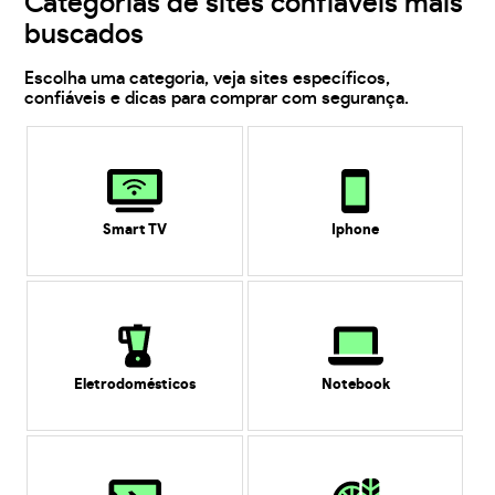
Categorias de sites confiáveis mais
buscados
Escolha uma categoria, veja sites específicos,
confiáveis e dicas para comprar com segurança.
Smart TV
Iphone
Eletrodomésticos
Notebook