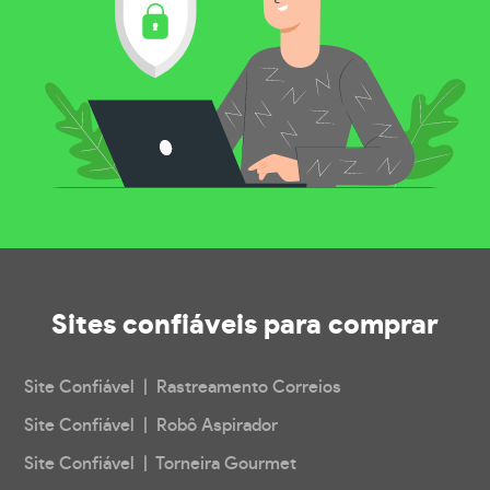
Sites confiáveis
para comprar
Site Confiável | Rastreamento Correios
Site Confiável | Robô Aspirador
Site Confiável | Torneira Gourmet