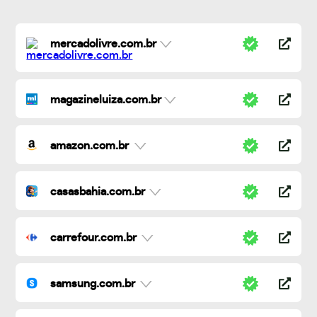
mercadolivre.com.br
magazineluiza.com.br
amazon.com.br
casasbahia.com.br
carrefour.com.br
samsung.com.br