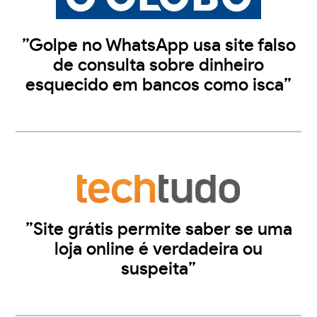
”Golpe no WhatsApp usa site falso
de consulta sobre dinheiro
esquecido em bancos como isca”
”Site grátis permite saber se uma
loja online é verdadeira ou
suspeita”