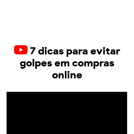
7 dicas para evitar
golpes em compras
online