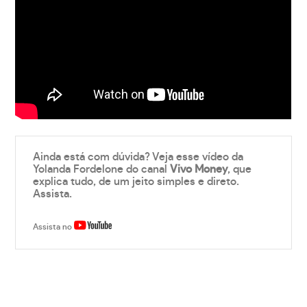
Ainda está com dúvida? Veja esse vídeo da
Yolanda Fordelone do canal
Vivo Money
, que
explica tudo, de um jeito simples e direto.
Assista.
Assista no