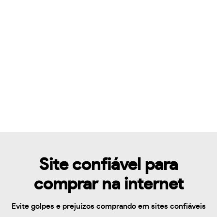
Site confiável para
comprar na internet
Evite golpes e prejuízos comprando em sites confiáveis