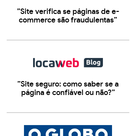
”Site verifica se páginas de e-
commerce são fraudulentas”
”Site seguro: como saber se a
página é confiável ou não?”