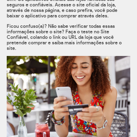
seguros e confiáveis. Acesse o site oficial da loja,
através de nossa página, e caso prefira, você pode
baixar o aplicativo para comprar através deles.
Ficou confuso(a)? Não sabe verificar todas essas
informações sobre o site? Faça o teste no Site
Confiável, colando o link ou URL da loja que você
pretende comprar e saiba mais informações sobre o
site.