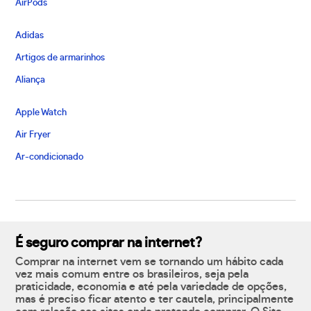
AirPods
Adidas
Artigos de armarinhos
Aliança
Apple Watch
Air Fryer
Ar-condicionado
É seguro comprar na internet?
Comprar na internet vem se tornando um hábito cada
vez mais comum entre os brasileiros, seja pela
praticidade, economia e até pela variedade de opções,
mas é preciso ficar atento e ter cautela, principalmente