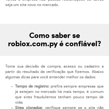
seja um site novo no mercado.
Como saber se
robiox.com.py é confiável?
Tome sua decisão de compra, acesso ou cadastro a
partir do resultado da verificação que fizemos. Abaixo
algumas dicas para você entender melhor os dados:
Tempo de registro:
prefira sempre empresas que
já estejam no mercado há mais tempo, é comum
que sites fraudulentos tenham pouco tempo de
vida;
Sites clonados:
verifique sempre se o site não