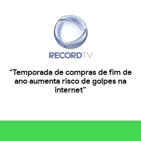
“Temporada de compras de fim de
ano aumenta risco de golpes na
internet”