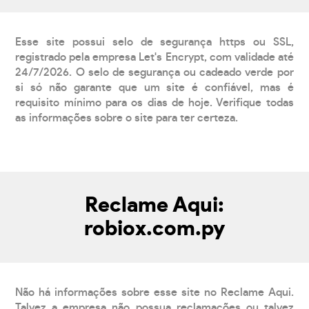
Esse site possui selo de segurança https ou SSL,
registrado pela empresa Let's Encrypt, com validade até
24/7/2026. O selo de segurança ou cadeado verde por
si só não garante que um site é confiável, mas é
requisito mínimo para os dias de hoje. Verifique todas
as informações sobre o site para ter certeza.
Reclame Aqui:
robiox.com.py
Não há informações sobre esse site no Reclame Aqui.
Talvez a empresa não possua reclamações ou talvez