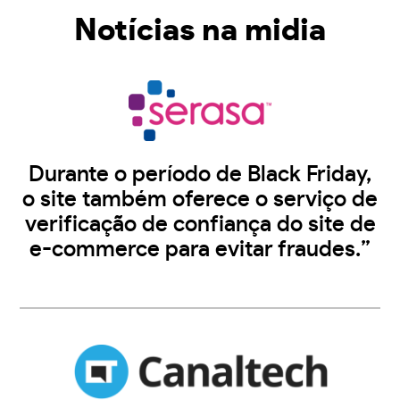
Notícias na midia
Durante o período de Black Friday,
o site também oferece o serviço de
verificação de confiança do site de
e-commerce para evitar fraudes.”