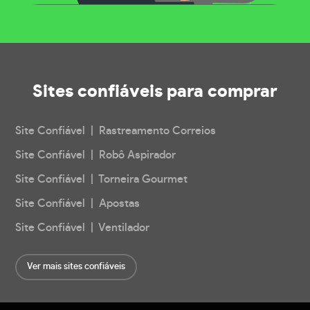
Sites confiáveis
para comprar
Site Confiável | Rastreamento Correios
Site Confiável | Robô Aspirador
Site Confiável | Torneira Gourmet
Site Confiável | Apostas
Site Confiável | Ventilador
Ver mais sites confiáveis