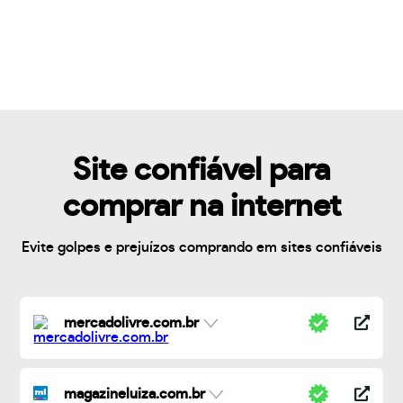
Site confiável para
comprar na internet
Evite golpes e prejuízos comprando em sites confiáveis
mercadolivre.com.br
magazineluiza.com.br