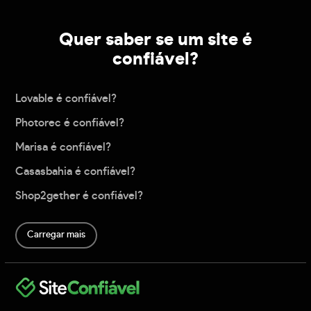
Quer saber se um site é
confiável?
Lovable é confiável?
Photorec é confiável?
Marisa é confiável?
Casasbahia é confiável?
Shop2gether é confiável?
Carregar mais