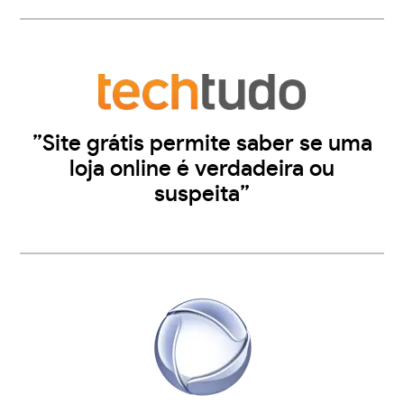
”Site grátis permite saber se uma
loja online é verdadeira ou
suspeita”