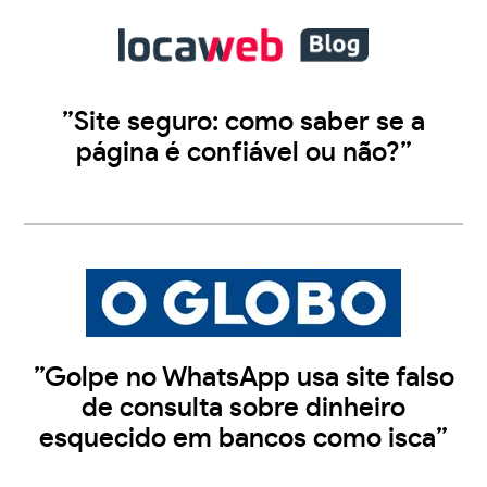
”Site seguro: como saber se a
página é confiável ou não?”
”Golpe no WhatsApp usa site falso
de consulta sobre dinheiro
esquecido em bancos como isca”