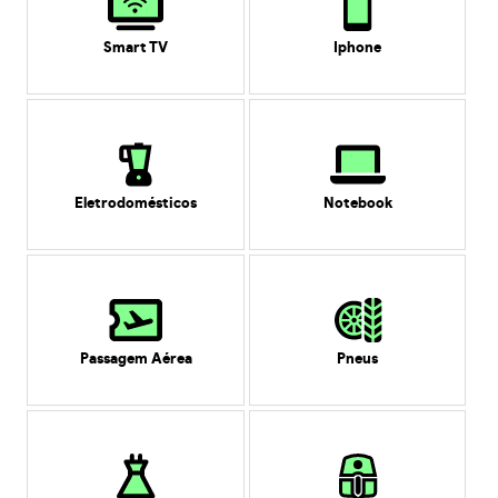
Smart TV
Iphone
Eletrodomésticos
Notebook
Passagem Aérea
Pneus