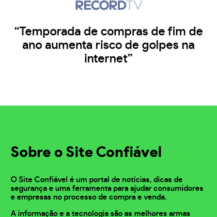
“Temporada de compras de fim de
ano aumenta risco de golpes na
internet”
Sobre o Site Confiável
O Site Confiável é um portal de notícias, dicas de
segurança e uma ferramenta para ajudar consumidores
e empresas no processo de compra e venda.
A informação e a tecnologia são as melhores armas