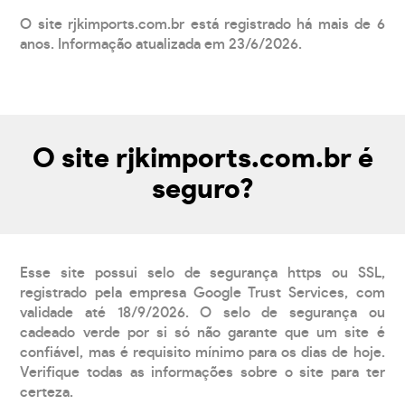
O site rjkimports.com.br está registrado há mais de 6
anos. Informação atualizada em 23/6/2026.
O site rjkimports.com.br é
seguro?
Esse site possui selo de segurança https ou SSL,
registrado pela empresa Google Trust Services, com
validade até 18/9/2026. O selo de segurança ou
cadeado verde por si só não garante que um site é
confiável, mas é requisito mínimo para os dias de hoje.
Verifique todas as informações sobre o site para ter
certeza.