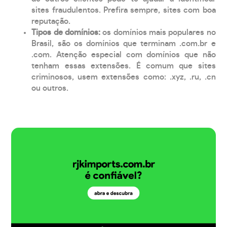
sites fraudulentos. Prefira sempre, sites com boa
reputação.
Tipos de domínios:
os domínios mais populares no
Brasil, são os domínios que terminam .com.br e
.com. Atenção especial com domínios que não
tenham essas extensões. É comum que sites
criminosos, usem extensões como: .xyz, .ru, .cn
ou outros.