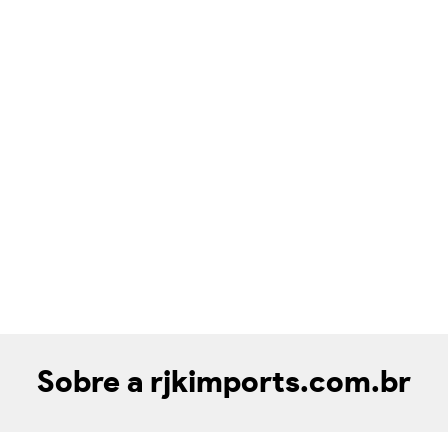
Sobre a rjkimports.com.br