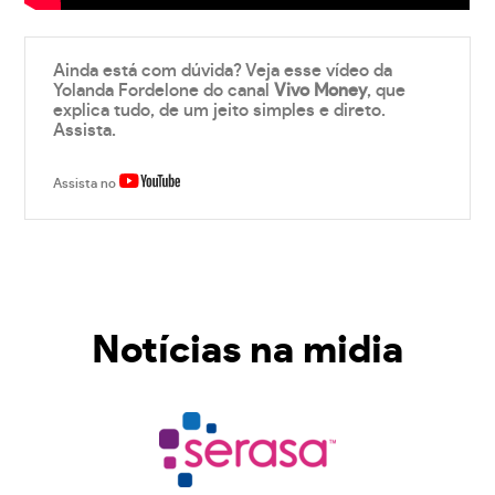
Ainda está com dúvida? Veja esse vídeo da
Yolanda Fordelone do canal
Vivo Money
, que
explica tudo, de um jeito simples e direto.
Assista.
Assista no
Notícias na midia