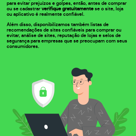
para evitar prejuízos e golpes, então, antes de comprar
ou se cadastrar
verifique gratuitamente
se o site, loja
ou aplicativo é realmente confiável.
Além disso, disponibilizamos também listas de
recomendações de sites confiáveis para comprar ou
evitar, análise de sites, reputação de lojas e selos de
segurança para empresas que se preocupam com seus
consumidores.