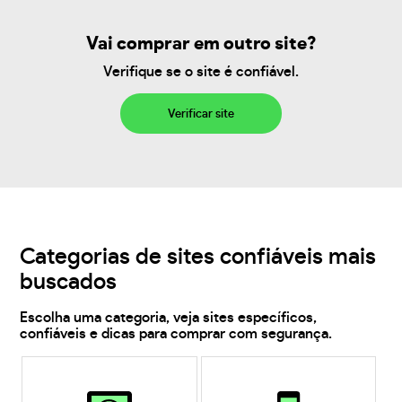
Vai comprar em outro site?
Verifique se o site é confiável.
Verificar site
Categorias de sites confiáveis mais
buscados
Escolha uma categoria, veja sites específicos,
confiáveis e dicas para comprar com segurança.