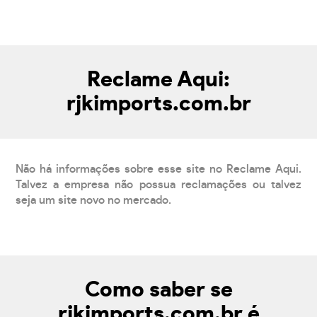
Reclame Aqui:
rjkimports.com.br
Não há informações sobre esse site no Reclame Aqui.
Talvez a empresa não possua reclamações ou talvez
seja um site novo no mercado.
Como saber se
rjkimports.com.br é