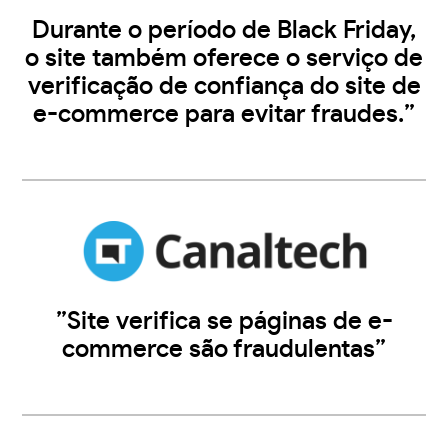
Durante o período de Black Friday,
o site também oferece o serviço de
verificação de confiança do site de
e-commerce para evitar fraudes.”
”Site verifica se páginas de e-
commerce são fraudulentas”