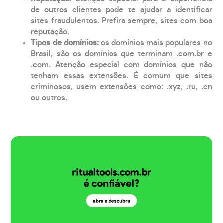
de outros clientes pode te ajudar a identificar
sites fraudulentos. Prefira sempre, sites com boa
reputação.
Tipos de domínios:
os domínios mais populares no
Brasil, são os domínios que terminam .com.br e
.com. Atenção especial com domínios que não
tenham essas extensões. É comum que sites
criminosos, usem extensões como: .xyz, .ru, .cn
ou outros.