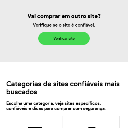
Vai comprar em outro site?
Verifique se o site é confiável.
Verificar site
Categorias de sites confiáveis mais
buscados
Escolha uma categoria, veja sites específicos,
confiáveis e dicas para comprar com segurança.