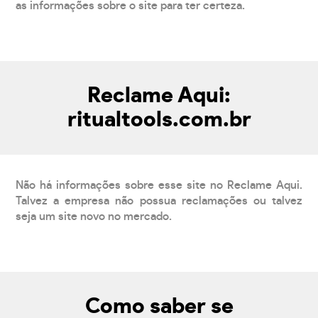
as informações sobre o site para ter certeza.
Reclame Aqui:
ritualtools.com.br
Não há informações sobre esse site no Reclame Aqui.
Talvez a empresa não possua reclamações ou talvez
seja um site novo no mercado.
Como saber se