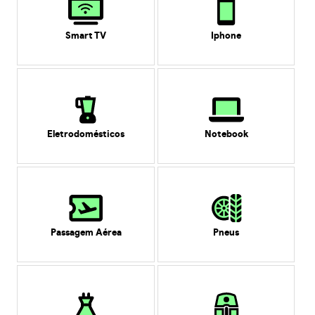
Smart TV
Iphone
Eletrodomésticos
Notebook
Passagem Aérea
Pneus