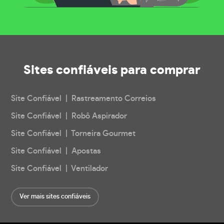
Sites confiáveis
para comprar
Site Confiável | Rastreamento Correios
Site Confiável | Robô Aspirador
Site Confiável | Torneira Gourmet
Site Confiável | Apostas
Site Confiável | Ventilador
Ver mais sites confiáveis