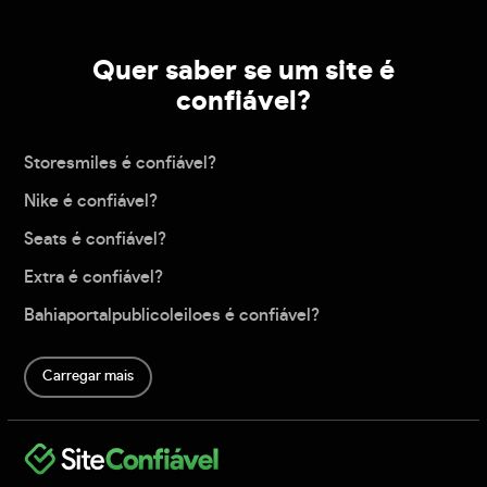
Quer saber se um site é
confiável?
Storesmiles é confiável?
Nike é confiável?
Seats é confiável?
Extra é confiável?
Bahiaportalpublicoleiloes é confiável?
Carregar mais