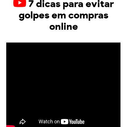
7 dicas para evitar
golpes em compras
online