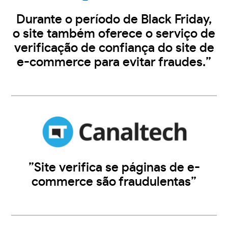
Durante o período de Black Friday,
o site também oferece o serviço de
verificação de confiança do site de
e-commerce para evitar fraudes.”
”Site verifica se páginas de e-
commerce são fraudulentas”