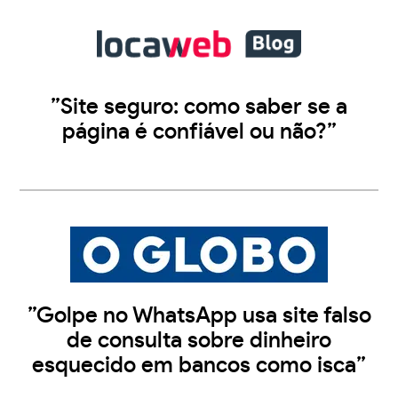
”Site seguro: como saber se a
página é confiável ou não?”
”Golpe no WhatsApp usa site falso
de consulta sobre dinheiro
esquecido em bancos como isca”