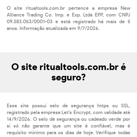
O site ritualtools.com.br pertence a empresa New
Alliance Trading Co. Imp. e Exp. Ltda EPP, com CNPJ
09.383.053/0001-03 e está registrado há mais de 5
anos. Informação atualizada em 9/7/2026.
O site ritualtools.com.br é
seguro?
Esse site possui selo de segurança https ou SSL,
registrado pela empresa Let's Encrypt, com validade até
14/9/2026. O selo de segurança ou cadeado verde por
si só não garante que um site é confiável, mas é
requisito mínimo para os dias de hoje. Verifique todas