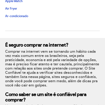
Apple Watch
Air Fryer
Ar-condicionado
É seguro comprar na internet?
Comprar na internet vem se tornando um hábito cada
vez mais comum entre os brasileiros, seja pela
praticidade, economia e até pela variedade de opções,
mas é preciso ficar atento e ter cautela, principalmente
com relação aos sites onde pretende comprar. O Site
Confiável te ajuda a verificar sites desconhecidos e
também lista nessa página, sites seguros e confiáveis,
onde você pode comprar sem medo, além de dicas pra
você não cair em golpes.
Como saber se um site é confiável para
comprar?