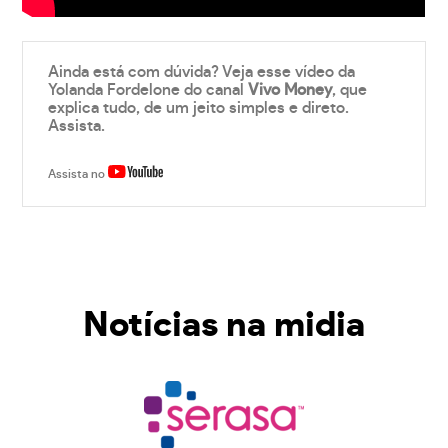
Ainda está com dúvida? Veja esse vídeo da
Yolanda Fordelone do canal
Vivo Money
, que
explica tudo, de um jeito simples e direto.
Assista.
Assista no
Notícias na midia