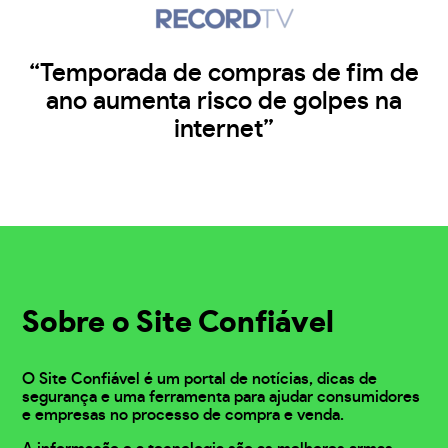
“Temporada de compras de fim de
ano aumenta risco de golpes na
internet”
Sobre o Site Confiável
O Site Confiável é um portal de notícias, dicas de
segurança e uma ferramenta para ajudar consumidores
e empresas no processo de compra e venda.