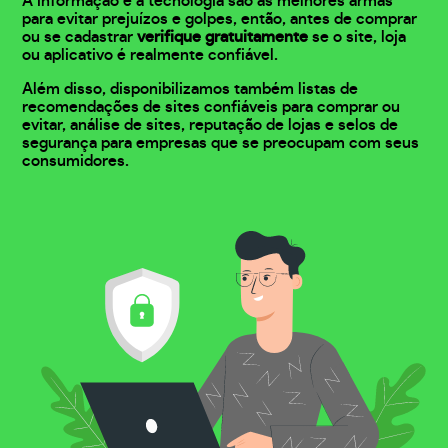
A informação e a tecnologia são as melhores armas
para evitar prejuízos e golpes, então, antes de comprar
ou se cadastrar
verifique gratuitamente
se o site, loja
ou aplicativo é realmente confiável.
Além disso, disponibilizamos também listas de
recomendações de sites confiáveis para comprar ou
evitar, análise de sites, reputação de lojas e selos de
segurança para empresas que se preocupam com seus
consumidores.