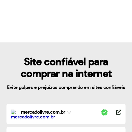
Site confiável para
comprar na internet
Evite golpes e prejuízos comprando em sites confiáveis
mercadolivre.com.br