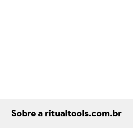
Sobre a ritualtools.com.br