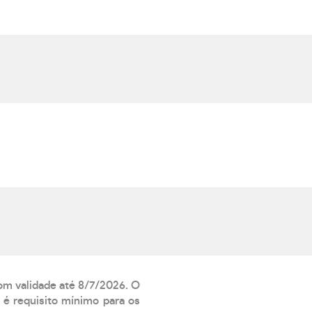
com validade até 8/7/2026. O
 é requisito mínimo para os