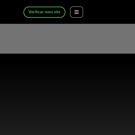
Verificar novo site