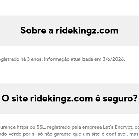
Sobre a ridekingz.com
egistrado há 3 anos. Informação atualizada em 3/6/2026.
O site ridekingz.com é seguro?
gurança https ou SSL, registrado pela empresa Let's Encrypt, 
do verde por si só não garante que um site é confiável, mas