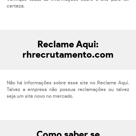
certeza.
Reclame Aqui:
rhrecrutamento.com
Não há informações sobre esse site no Reclame Aqui.
Talvez a empresa não possua reclamações ou talvez
seja um site novo no mercado.
Como saber se