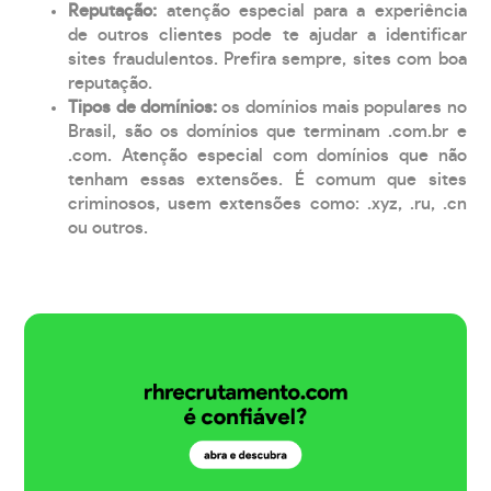
Reputação:
atenção especial para a experiência
de outros clientes pode te ajudar a identificar
sites fraudulentos. Prefira sempre, sites com boa
reputação.
Tipos de domínios:
os domínios mais populares no
Brasil, são os domínios que terminam .com.br e
.com. Atenção especial com domínios que não
tenham essas extensões. É comum que sites
criminosos, usem extensões como: .xyz, .ru, .cn
ou outros.