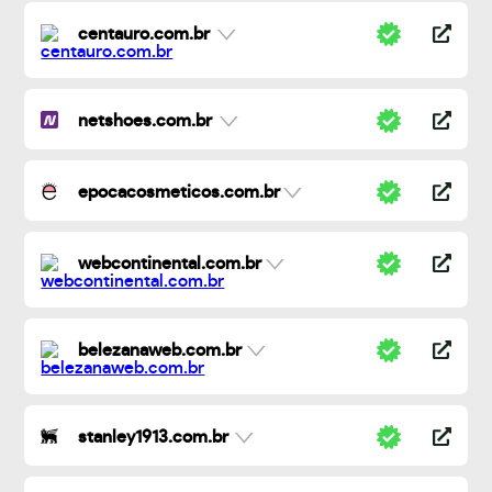
centauro.com.br
netshoes.com.br
epocacosmeticos.com.br
webcontinental.com.br
belezanaweb.com.br
stanley1913.com.br