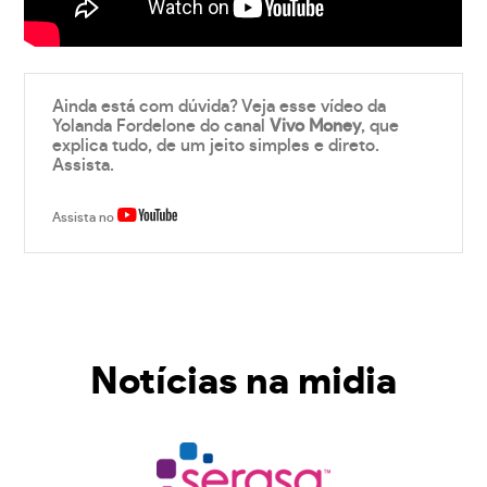
Ainda está com dúvida? Veja esse vídeo da
Yolanda Fordelone do canal
Vivo Money
, que
explica tudo, de um jeito simples e direto.
Assista.
Assista no
Notícias na midia