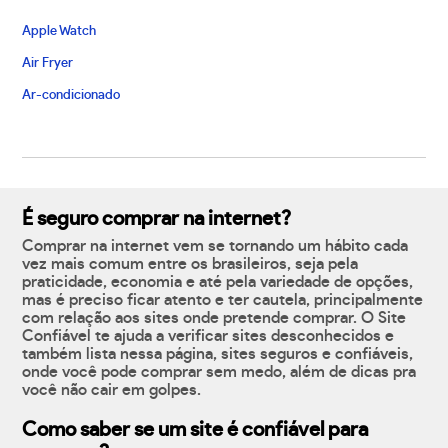
Apple Watch
Air Fryer
Ar-condicionado
É seguro comprar na internet?
Comprar na internet vem se tornando um hábito cada
vez mais comum entre os brasileiros, seja pela
praticidade, economia e até pela variedade de opções,
mas é preciso ficar atento e ter cautela, principalmente
com relação aos sites onde pretende comprar. O Site
Confiável te ajuda a verificar sites desconhecidos e
também lista nessa página, sites seguros e confiáveis,
onde você pode comprar sem medo, além de dicas pra
você não cair em golpes.
Como saber se um site é confiável para