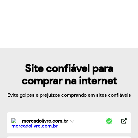
Site confiável para
comprar na internet
Evite golpes e prejuízos comprando em sites confiáveis
mercadolivre.com.br