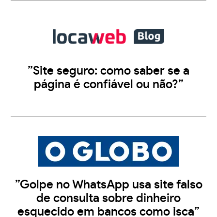
”Site seguro: como saber se a
página é confiável ou não?”
”Golpe no WhatsApp usa site falso
de consulta sobre dinheiro
esquecido em bancos como isca”