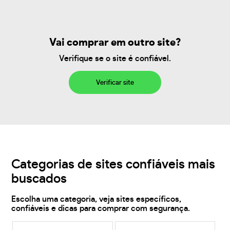
Vai comprar em outro site?
Verifique se o site é confiável.
Verificar site
Categorias de sites confiáveis mais
buscados
Escolha uma categoria, veja sites específicos,
confiáveis e dicas para comprar com segurança.