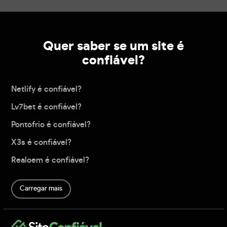
Quer saber se um site é
confiável?
Netlify é confiável?
Lv7bet é confiável?
Pontofrio é confiável?
X3s é confiável?
Realoem é confiável?
Carregar mais