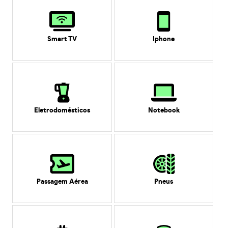
Smart TV
Iphone
Eletrodomésticos
Notebook
Passagem Aérea
Pneus