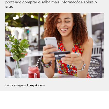
pretende comprar e saiba mais informações sobre o
site.
Fonte imagem:
Freepik.com