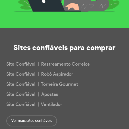
Sites confiáveis
para comprar
Site Confiável | Rastreamento Correios
Site Confiável | Robô Aspirador
Site Confiável | Torneira Gourmet
Site Confiável | Apostas
Site Confiável | Ventilador
Ver mais sites confiáveis