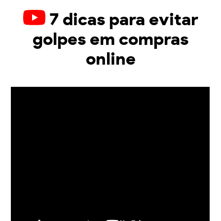
7 dicas para evitar
golpes em compras
online