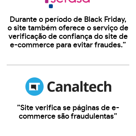
Durante o período de Black Friday,
o site também oferece o serviço de
verificação de confiança do site de
e-commerce para evitar fraudes.”
”Site verifica se páginas de e-
commerce são fraudulentas”