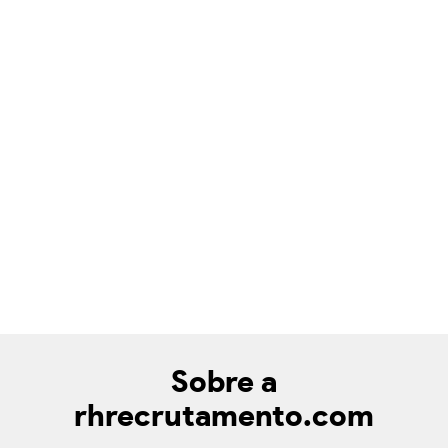
Sobre a
rhrecrutamento.com