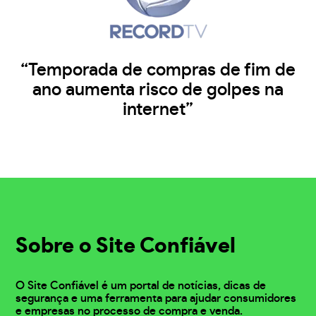
“Temporada de compras de fim de
ano aumenta risco de golpes na
internet”
Sobre o Site Confiável
O Site Confiável é um portal de notícias, dicas de
segurança e uma ferramenta para ajudar consumidores
e empresas no processo de compra e venda.