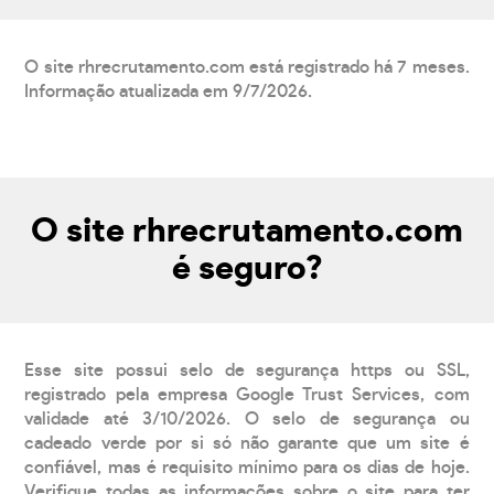
O site rhrecrutamento.com está registrado há 7 meses.
Informação atualizada em 9/7/2026.
O site rhrecrutamento.com
é seguro?
Esse site possui selo de segurança https ou SSL,
registrado pela empresa Google Trust Services, com
validade até 3/10/2026. O selo de segurança ou
cadeado verde por si só não garante que um site é
confiável, mas é requisito mínimo para os dias de hoje.
Verifique todas as informações sobre o site para ter