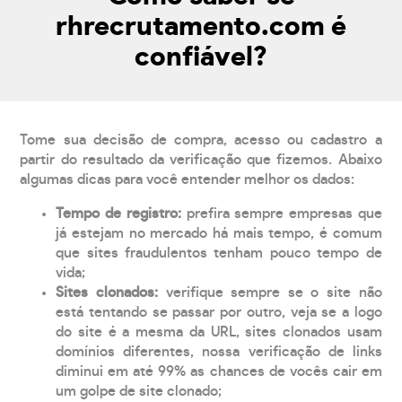
rhrecrutamento.com é
confiável?
Tome sua decisão de compra, acesso ou cadastro a
partir do resultado da verificação que fizemos. Abaixo
algumas dicas para você entender melhor os dados:
Tempo de registro:
prefira sempre empresas que
já estejam no mercado há mais tempo, é comum
que sites fraudulentos tenham pouco tempo de
vida;
Sites clonados:
verifique sempre se o site não
está tentando se passar por outro, veja se a logo
do site é a mesma da URL, sites clonados usam
domínios diferentes, nossa verificação de links
diminui em até 99% as chances de vocês cair em
um golpe de site clonado;