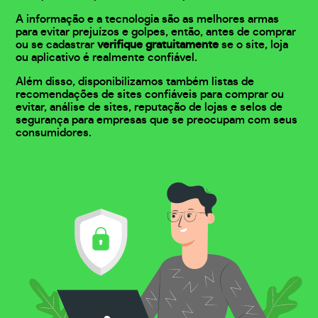
A informação e a tecnologia são as melhores armas
para evitar prejuízos e golpes, então, antes de comprar
ou se cadastrar
verifique gratuitamente
se o site, loja
ou aplicativo é realmente confiável.
Além disso, disponibilizamos também listas de
recomendações de sites confiáveis para comprar ou
evitar, análise de sites, reputação de lojas e selos de
segurança para empresas que se preocupam com seus
consumidores.