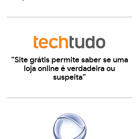
”Site grátis permite saber se uma
loja online é verdadeira ou
suspeita”