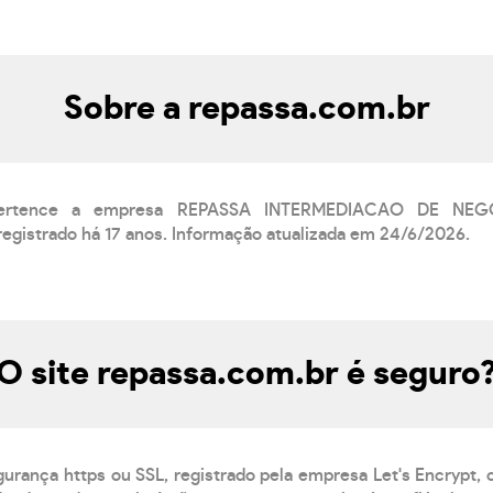
Sobre a repassa.com.br
 pertence a empresa REPASSA INTERMEDIACAO DE NE
registrado há 17 anos. Informação atualizada em 24/6/2026.
O site repassa.com.br é seguro
gurança https ou SSL, registrado pela empresa Let's Encrypt,