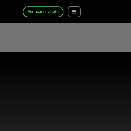
Verificar novo site